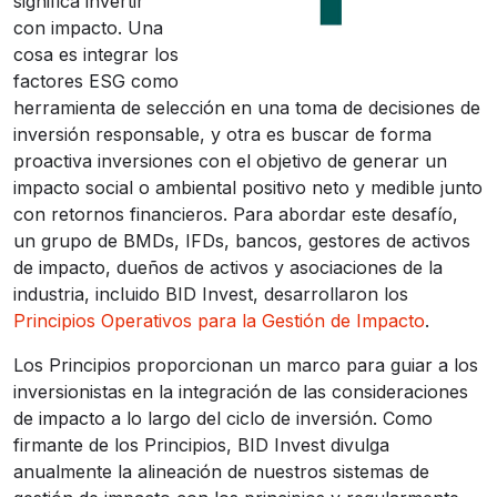
significa invertir
con impacto. Una
cosa es integrar los
factores ESG como
herramienta de selección en una toma de decisiones de
inversión responsable, y otra es buscar de forma
proactiva inversiones con el objetivo de generar un
impacto social o ambiental positivo neto y medible junto
con retornos financieros. Para abordar este desafío,
un grupo de BMDs, IFDs, bancos, gestores de activos
de impacto, dueños de activos y asociaciones de la
industria, incluido BID Invest, desarrollaron los
Principios Operativos para la Gestión de Impacto
.
Los Principios proporcionan un marco para guiar a los
inversionistas en la integración de las consideraciones
de impacto a lo largo del ciclo de inversión. Como
firmante de los Principios, BID Invest divulga
anualmente la alineación de nuestros sistemas de