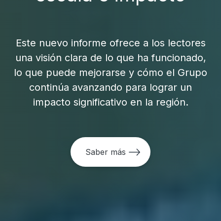
Este nuevo informe ofrece a los lectores
una visión clara de lo que ha funcionado,
lo que puede mejorarse y cómo el Grupo
continúa avanzando para lograr un
impacto significativo en la región.
Saber más