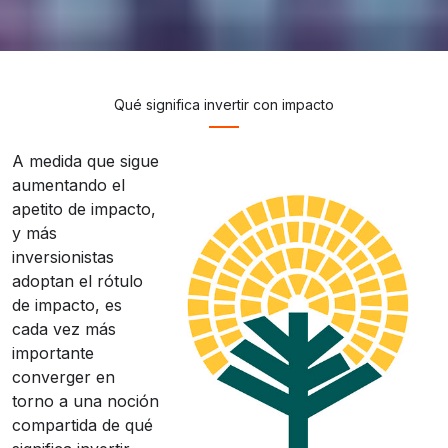
Qué significa invertir con impacto
A medida que sigue
aumentando el
apetito de impacto,
y más
inversionistas
adoptan el rótulo
de impacto, es
cada vez más
importante
converger en
torno a una noción
compartida de qué