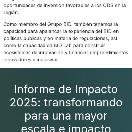
oportunidades de inversión favorables a los ODS en la
región.
Como miembro del Grupo BID, también tenemos la
capacidad para apalancar la experiencia del BID en
políticas públicas y en materia de regulaciones, así
como la capacidad de BID Lab para construir
ecosistemas de innovación y financiar emprendimientos
innovadores e inclusivos.
Informe de Impacto
2025: transformando
para una mayor
escala e impacto