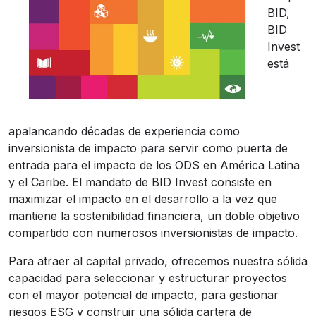
BID,
BID
Invest
está
apalancando décadas de experiencia como
inversionista de impacto para servir como puerta de
entrada para el impacto de los ODS en América Latina
y el Caribe. El mandato de BID Invest consiste en
maximizar el impacto en el desarrollo a la vez que
mantiene la sostenibilidad financiera, un doble objetivo
compartido con numerosos inversionistas de impacto.
Para atraer al capital privado, ofrecemos nuestra sólida
capacidad para seleccionar y estructurar proyectos
con el mayor potencial de impacto, para gestionar
riesgos ESG y construir una sólida cartera de