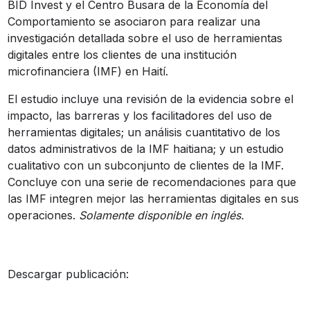
BID Invest y el Centro Busara de la Economía del
Comportamiento se asociaron para realizar una
investigación detallada sobre el uso de herramientas
digitales entre los clientes de una institución
microfinanciera (IMF) en Haití.
El estudio incluye una revisión de la evidencia sobre el
impacto, las barreras y los facilitadores del uso de
herramientas digitales; un análisis cuantitativo de los
datos administrativos de la IMF haitiana; y un estudio
cualitativo con un subconjunto de clientes de la IMF.
Concluye con una serie de recomendaciones para que
las IMF integren mejor las herramientas digitales en sus
operaciones.
Solamente disponible en inglés.
Descargar publicación: