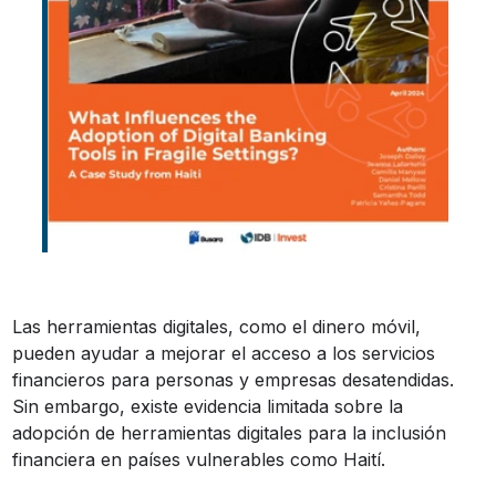
Las herramientas digitales, como el dinero móvil,
pueden ayudar a mejorar el acceso a los servicios
financieros para personas y empresas desatendidas.
Sin embargo, existe evidencia limitada sobre la
adopción de herramientas digitales para la inclusión
financiera en países vulnerables como Haití.