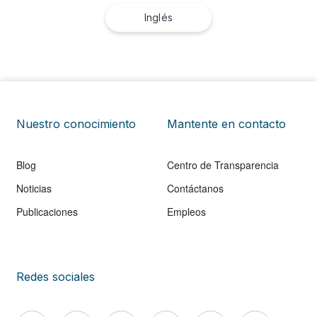
Inglés
Nuestro conocimiento
Mantente en contacto
Blog
Centro de Transparencia
Noticias
Contáctanos
Publicaciones
Empleos
Redes sociales