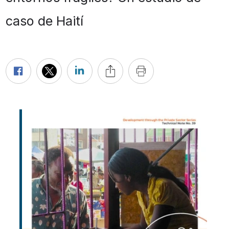
caso de Haití