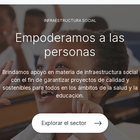
INFRAESTRUCTURA SOCIAL
Empoderamos a las
personas
Brindamos apoyo en materia de infraestructura social
con el fin de garantizar proyectos de calidad y
sostenibles para todos en los ámbitos de la salud y la
educación.
Explorar el sector