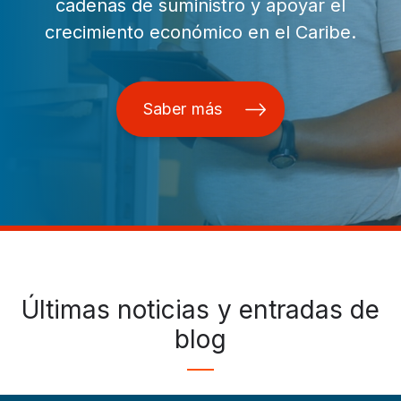
cadenas de suministro y apoyar el
crecimiento económico en el Caribe.
Saber más
Últimas noticias y entradas de
blog