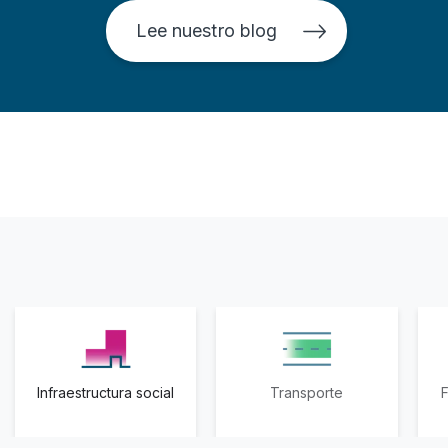
Lee nuestro blog
Infraestructura social
Transporte
F