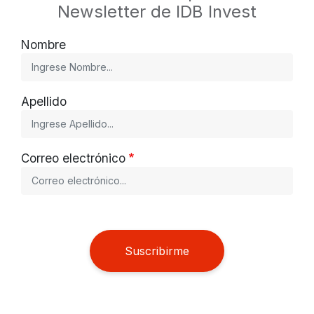
Newsletter de IDB Invest
Nombre
Apellido
Correo electrónico
Suscribirme