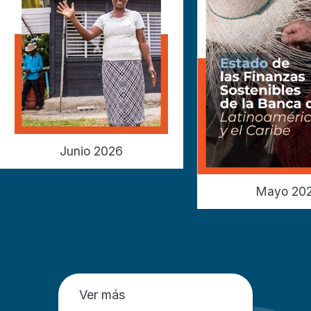
Junio 2026
Mayo 20
Ver más