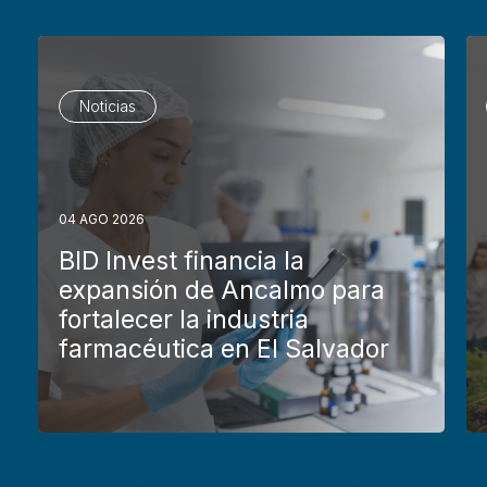
Noticias
04 AGO 2026
BID Invest financia la
expansión de Ancalmo para
fortalecer la industria
farmacéutica en El Salvador