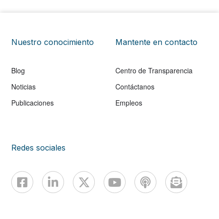
Nuestro conocimiento
Mantente en contacto
Blog
Centro de Transparencia
Noticias
Contáctanos
Publicaciones
Empleos
Redes sociales