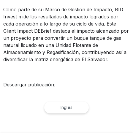
Como parte de su Marco de Gestión de Impacto, BID
Invest mide los resultados de impacto logrados por
cada operación a lo largo de su ciclo de vida. Este
Client Impact DEBrief destaca el impacto alcanzado por
un proyecto para convertir un buque tanque de gas
natural licuado en una Unidad Flotante de
Almacenamiento y Regasificación, contribuyendo así a
diversificar la matriz energética de El Salvador.
Descargar publicación:
Inglés