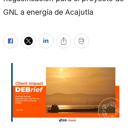
GNL a energía de Acajutla