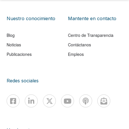
Nuestro conocimiento
Mantente en contacto
Blog
Centro de Transparencia
Noticias
Contáctanos
Publicaciones
Empleos
Redes sociales