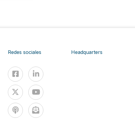
Redes sociales
Headquarters