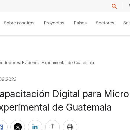
Sobre nosotros
Proyectos
Países
Sectores
Sol
rendedores: Evidencia Experimental de Guatemala
.09.2023
apacitación Digital para Mic
xperimental de Guatemala