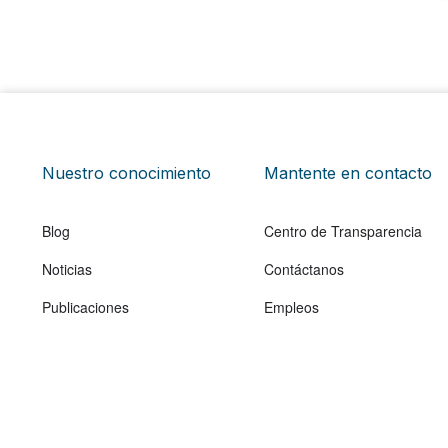
Nuestro conocimiento
Mantente en contacto
Blog
Centro de Transparencia
Noticias
Contáctanos
Publicaciones
Empleos