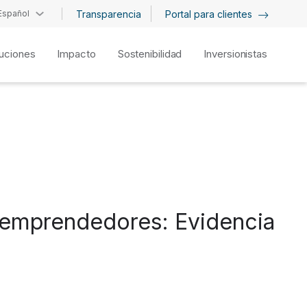
Español
Transparencia
Portal para clientes
uciones
Impacto
Sostenibilidad
Inversionistas
roemprendedores: Evidencia