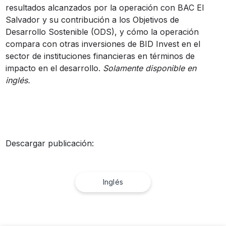
resultados alcanzados por la operación con BAC El
Salvador y su contribución a los Objetivos de
Desarrollo Sostenible (ODS), y cómo la operación
compara con otras inversiones de BID Invest en el
sector de instituciones financieras en términos de
impacto en el desarrollo.
Solamente disponible en
inglés.
Descargar publicación:
Inglés