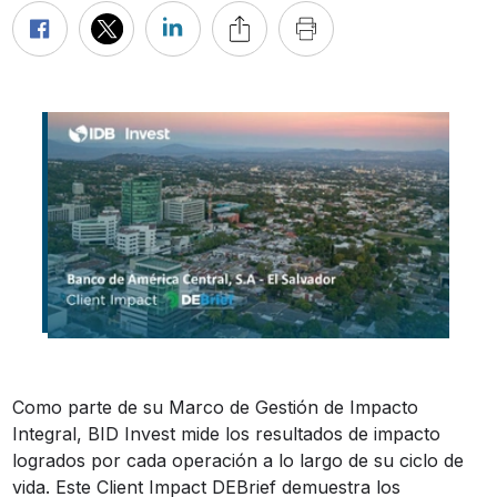
Como parte de su Marco de Gestión de Impacto
Integral, BID Invest mide los resultados de impacto
logrados por cada operación a lo largo de su ciclo de
vida. Este Client Impact DEBrief demuestra los