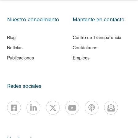
Nuestro conocimiento
Mantente en contacto
Blog
Centro de Transparencia
Noticias
Contáctanos
Publicaciones
Empleos
Redes sociales