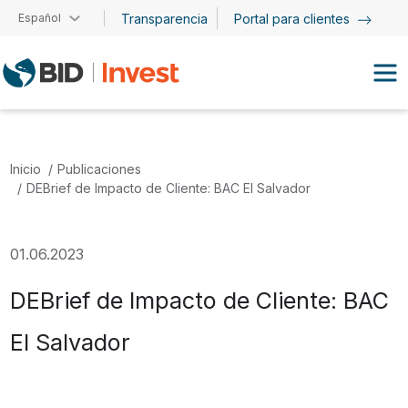
Pasar al contenido principal
Español
Transparencia
Portal para clientes
Inicio
Publicaciones
DEBrief de Impacto de Cliente: BAC El Salvador
01.06.2023
DEBrief de Impacto de Cliente: BAC
El Salvador