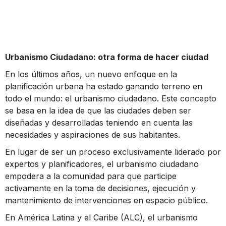
Urbanismo Ciudadano: otra forma de hacer ciudad
En los últimos años, un nuevo enfoque en la
planificación urbana ha estado ganando terreno en
todo el mundo: el urbanismo ciudadano. Este concepto
se basa en la idea de que las ciudades deben ser
diseñadas y desarrolladas teniendo en cuenta las
necesidades y aspiraciones de sus habitantes.
En lugar de ser un proceso exclusivamente liderado por
expertos y planificadores, el urbanismo ciudadano
empodera a la comunidad para que participe
activamente en la toma de decisiones, ejecución y
mantenimiento de intervenciones en espacio público.
En América Latina y el Caribe (ALC), el urbanismo