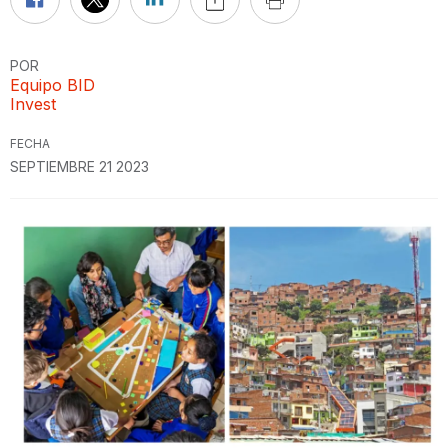
POR
Equipo BID
Invest
FECHA
SEPTIEMBRE 21 2023