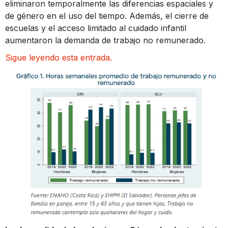
eliminaron temporalmente las diferencias espaciales y
de género en el uso del tiempo. Además, el cierre de
escuelas y el acceso limitado al cuidado infantil
aumentaron la demanda de trabajo no remunerado.
Sigue leyendo esta entrada.