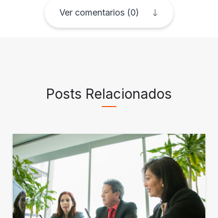
Ver comentarios (0)
Posts Relacionados