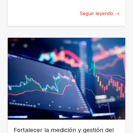
crecimiento sostenible en el Caribe.
Seguir leyendo
Fortalecer la medición y gestión del