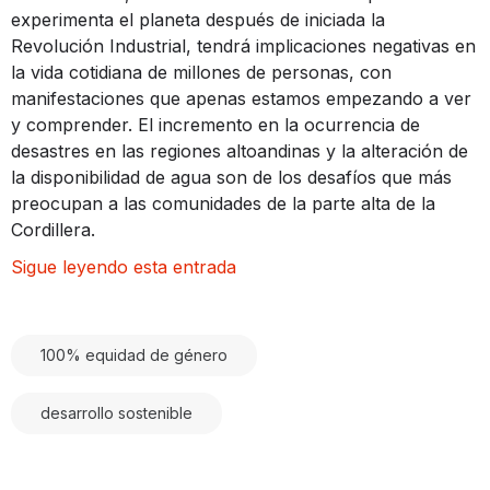
experimenta el planeta después de iniciada la
Revolución Industrial, tendrá implicaciones negativas en
la vida cotidiana de millones de personas, con
manifestaciones que apenas estamos empezando a ver
y comprender. El incremento en la ocurrencia de
desastres en las regiones altoandinas y la alteración de
la disponibilidad de agua son de los desafíos que más
preocupan a las comunidades de la parte alta de la
Cordillera.
Sigue leyendo esta entrada
100% equidad de género
desarrollo sostenible