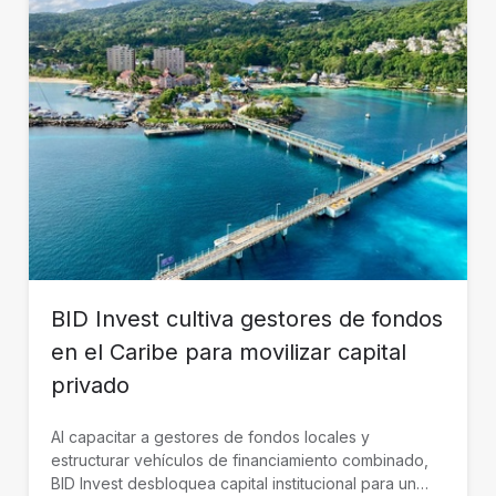
BID Invest cultiva gestores de fondos
en el Caribe para movilizar capital
privado
Al capacitar a gestores de fondos locales y
estructurar vehículos de financiamiento combinado,
BID Invest desbloquea capital institucional para un