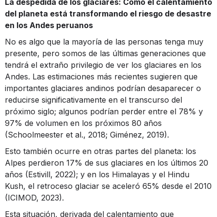
La despedida de los glaciares: Cómo el calentamiento
del planeta está transformando el riesgo de desastre
en los Andes peruanos
No es algo que la mayoría de las personas tenga muy
presente, pero somos de las últimas generaciones que
tendrá el extraño privilegio de ver los glaciares en los
Andes. Las estimaciones más recientes sugieren que
importantes glaciares andinos podrían desaparecer o
reducirse significativamente en el transcurso del
próximo siglo; algunos podrían perder entre el 78% y
97% de volumen en los próximos 80 años
(Schoolmeester et al., 2018; Giménez, 2019).
Esto también ocurre en otras partes del planeta: los
Alpes perdieron 17% de sus glaciares en los últimos 20
años (Estivill, 2022); y en los Himalayas y el Hindu
Kush, el retroceso glaciar se aceleró 65% desde el 2010
(ICIMOD, 2023).
Esta situación, derivada del calentamiento que