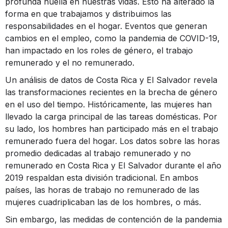
profunda huella en nuestras vidas. Esto ha alterado la
forma en que trabajamos y distribuimos las
responsabilidades en el hogar. Eventos que generan
cambios en el empleo, como la pandemia de COVID-19,
han impactado en los roles de género, el trabajo
remunerado y el no remunerado.
Un análisis de datos de Costa Rica y El Salvador revela
las transformaciones recientes en la brecha de género
en el uso del tiempo. Históricamente, las mujeres han
llevado la carga principal de las tareas domésticas. Por
su lado, los hombres han participado más en el trabajo
remunerado fuera del hogar. Los datos sobre las horas
promedio dedicadas al trabajo remunerado y no
remunerado en Costa Rica y El Salvador durante el año
2019 respaldan esta división tradicional. En ambos
países, las horas de trabajo no remunerado de las
mujeres cuadriplicaban las de los hombres, o más.
Sin embargo, las medidas de contención de la pandemia