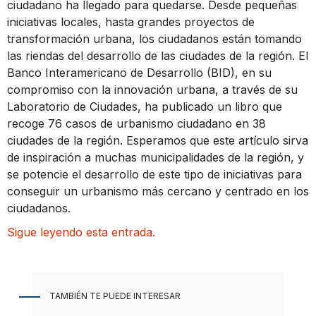
ciudadano ha llegado para quedarse. Desde pequeñas
iniciativas locales, hasta grandes proyectos de
transformación urbana, los ciudadanos están tomando
las riendas del desarrollo de las ciudades de la región. El
Banco Interamericano de Desarrollo (BID), en su
compromiso con la innovación urbana, a través de su
Laboratorio de Ciudades, ha publicado un libro que
recoge 76 casos de urbanismo ciudadano en 38
ciudades de la región. Esperamos que este artículo sirva
de inspiración a muchas municipalidades de la región, y
se potencie el desarrollo de este tipo de iniciativas para
conseguir un urbanismo más cercano y centrado en los
ciudadanos.
Sigue leyendo esta entrada.
TAMBIÉN TE PUEDE INTERESAR