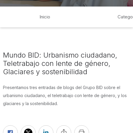
Inicio
Catego
Mundo BID: Urbanismo ciudadano,
Teletrabajo con lente de género,
Glaciares y sostenibilidad
Presentamos tres entradas de blogs del Grupo BID sobre el
urbanismo ciudadano, el teletrabajo con lente de género, y los
glaciares y la sostenibilidad.