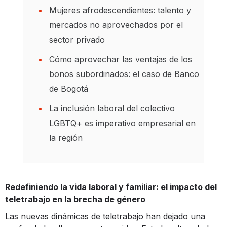
Mujeres afrodescendientes: talento y
mercados no aprovechados por el
sector privado
Cómo aprovechar las ventajas de los
bonos subordinados: el caso de Banco
de Bogotá
La inclusión laboral del colectivo
LGBTQ+ es imperativo empresarial en
la región
Redefiniendo la vida laboral y familiar: el impacto del
teletrabajo en la brecha de género
Las nuevas dinámicas de teletrabajo han dejado una