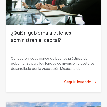
¿Quién gobierna a quienes
administran el capital?
Conoce el nuevo marco de buenas prácticas de
gobernanza para los fondos de inversión y gestores,
desarrollado por la Asociación Mexicana de
Capitales Privados con el apoyo de BID Invest.
Seguir leyendo