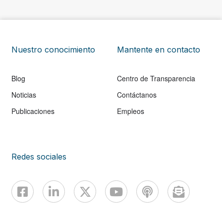
Nuestro conocimiento
Mantente en contacto
Blog
Centro de Transparencia
Noticias
Contáctanos
Publicaciones
Empleos
Redes sociales