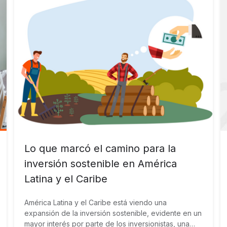
Lo que marcó el camino para la
inversión sostenible en América
Latina y el Caribe
América Latina y el Caribe está viendo una
expansión de la inversión sostenible, evidente en un
mayor interés por parte de los inversionistas, una