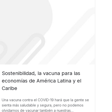
Sostenibilidad, la vacuna para las
economías de América Latina y el
Caribe
Una vacuna contra el COVID-19 hará que la gente se
sienta más saludable y segura, pero no podemos
olvidarnos de vacunar también a nuestras