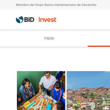
Pasar al contenido principal
Miembro del Grupo Banco Interamericano de Desarrollo
Inicio