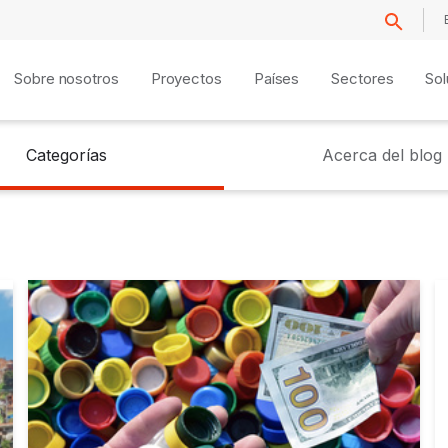
Sobre nosotros
Proyectos
Países
Sectores
Sol
Categorías
Acerca del blog