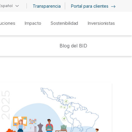
Español
Transparencia
Portal para clientes
uciones
Impacto
Sostenibilidad
Inversionistas
Blog del BID