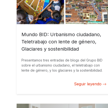
Mundo BID: Urbanismo ciudadano,
Teletrabajo con lente de género,
Glaciares y sostenibilidad
Presentamos tres entradas de blogs del Grupo BID
sobre el urbanismo ciudadano, el teletrabajo con
lente de género, y los glaciares y la sostenibilidad.
Seguir leyendo