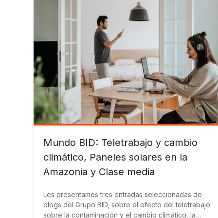
Mundo BID: Teletrabajo y cambio
climático, Paneles solares en la
Amazonia y Clase media
Les presentamos tres entradas seleccionadas de
blogs del Grupo BID, sobre el efecto del teletrabajo
sobre la contaminación y el cambio climático, la