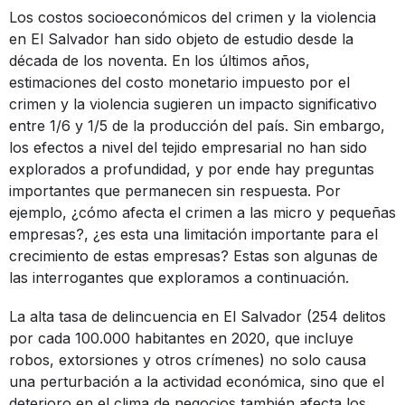
Los costos socioeconómicos del crimen y la violencia
en El Salvador han sido objeto de estudio desde la
década de los noventa. En los últimos años,
estimaciones del costo monetario impuesto por el
crimen y la violencia sugieren un impacto significativo
entre 1/6 y 1/5 de la producción del país. Sin embargo,
los efectos a nivel del tejido empresarial no han sido
explorados a profundidad, y por ende hay preguntas
importantes que permanecen sin respuesta. Por
ejemplo, ¿cómo afecta el crimen a las micro y pequeñas
empresas?, ¿es esta una limitación importante para el
crecimiento de estas empresas? Estas son algunas de
las interrogantes que exploramos a continuación.
La alta tasa de delincuencia en El Salvador (254 delitos
por cada 100.000 habitantes en 2020, que incluye
robos, extorsiones y otros crímenes) no solo causa
una perturbación a la actividad económica, sino que el
deterioro en el clima de negocios también afecta los