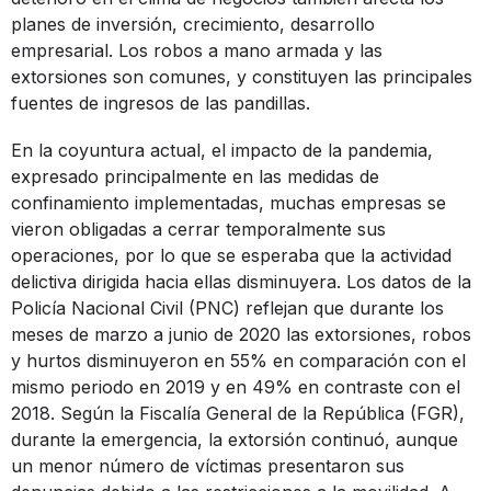
planes de inversión, crecimiento, desarrollo
empresarial. Los robos a mano armada y las
extorsiones son comunes, y constituyen las principales
fuentes de ingresos de las pandillas.
En la coyuntura actual, el impacto de la pandemia,
expresado principalmente en las medidas de
confinamiento implementadas, muchas empresas se
vieron obligadas a cerrar temporalmente sus
operaciones, por lo que se esperaba que la actividad
delictiva dirigida hacia ellas disminuyera. Los datos de la
Policía Nacional Civil (PNC) reflejan que durante los
meses de marzo a junio de 2020 las extorsiones, robos
y hurtos disminuyeron en 55% en comparación con el
mismo periodo en 2019 y en 49% en contraste con el
2018. Según la Fiscalía General de la República (FGR),
durante la emergencia, la extorsión continuó, aunque
un menor número de víctimas presentaron sus