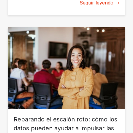
Seguir leyendo
por mujeres.
Reparando el escalón roto: cómo los
datos pueden ayudar a impulsar las