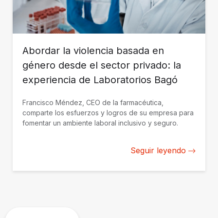
Abordar la violencia basada en
género desde el sector privado: la
experiencia de Laboratorios Bagó
Francisco Méndez, CEO de la farmacéutica,
comparte los esfuerzos y logros de su empresa para
fomentar un ambiente laboral inclusivo y seguro.
Seguir leyendo