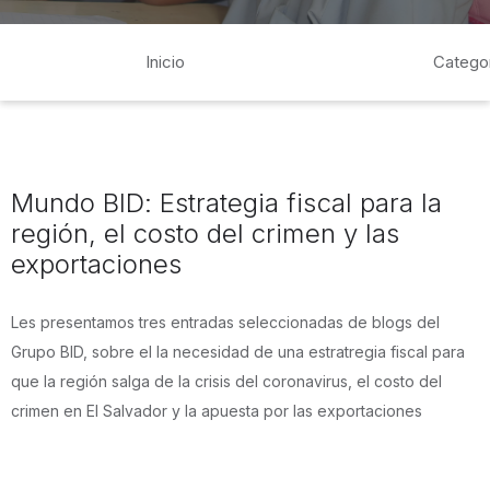
Inicio
Catego
Mundo BID: Estrategia fiscal para la
región, el costo del crimen y las
exportaciones
Les presentamos tres entradas seleccionadas de blogs del
Grupo BID, sobre el la necesidad de una estratregia fiscal para
que la región salga de la crisis del coronavirus, el costo del
crimen en El Salvador y la apuesta por las exportaciones