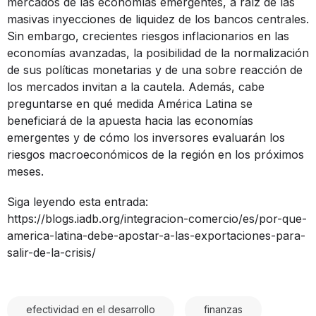
mercados de las economías emergentes, a raíz de las
masivas inyecciones de liquidez de los bancos centrales.
Sin embargo, crecientes riesgos inflacionarios en las
economías avanzadas, la posibilidad de la normalización
de sus políticas monetarias y de una sobre reacción de
los mercados invitan a la cautela. Además, cabe
preguntarse en qué medida América Latina se
beneficiará de la apuesta hacia las economías
emergentes y de cómo los inversores evaluarán los
riesgos macroeconómicos de la región en los próximos
meses.
Siga leyendo esta entrada:
https://blogs.iadb.org/integracion-comercio/es/por-que-
america-latina-debe-apostar-a-las-exportaciones-para-
salir-de-la-crisis/
efectividad en el desarrollo
finanzas