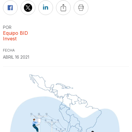
POR
Equipo BID
Invest
FECHA
ABRIL 16 2021