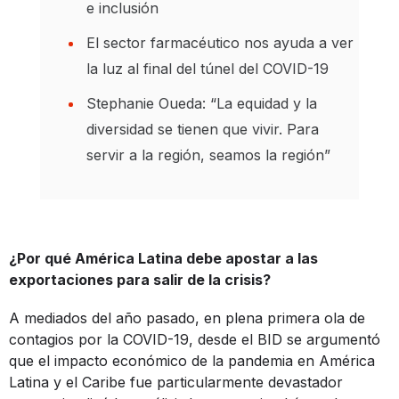
e inclusión
El sector farmacéutico nos ayuda a ver
la luz al final del túnel del COVID-19
Stephanie Oueda: “La equidad y la
diversidad se tienen que vivir. Para
servir a la región, seamos la región”
¿Por qué América Latina debe apostar a las
exportaciones para salir de la crisis?
A mediados del año pasado, en plena primera ola de
contagios por la COVID-19, desde el BID se argumentó
que el impacto económico de la pandemia en América
Latina y el Caribe fue particularmente devastador