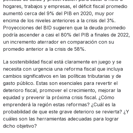
hogares, trabajos y empresas, el déficit fiscal promedio
aumentó cerca del 9% del PIB en 2020, muy por
encima de los niveles anteriores a la crisis del 3%.
Proyecciones del BID sugieren que la deuda promedio
podría ascender a casi el 80% del PIB a finales de 2022,
un incremento aterrador en comparación con su
promedio anterior a la crisis de 58%.
La sostenibilidad fiscal está claramente en juego y se
necesita con urgencia una reforma fiscal que incluya
cambios significativos en las políticas tributarias y de
gasto público. Estas son esenciales para revertir el
deterioro fiscal, promover el crecimiento, mejorar la
equidad y prevenir la próxima crisis fiscal. ¿Cómo
emprenderá la región estas reformas? ¿Cuál es la
probabilidad de que este grave deterioro se revierta? ¿Y
cuáles son las herramientas adecuadas para lograr
dicho objetivo?