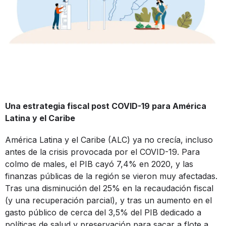
Una estrategia fiscal post COVID-19 para América
Latina y el Caribe
América Latina y el Caribe (ALC) ya no crecía, incluso
antes de la crisis provocada por el COVID-19. Para
colmo de males, el PIB cayó 7,4% en 2020, y las
finanzas públicas de la región se vieron muy afectadas.
Tras una disminución del 25% en la recaudación fiscal
(y una recuperación parcial), y tras un aumento en el
gasto público de cerca del 3,5% del PIB dedicado a
políticas de salud y preservación para sacar a flote a