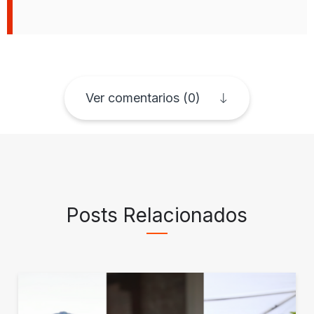
Ver comentarios (0)
Posts Relacionados