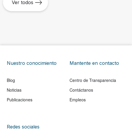
Ver todos
Nuestro conocimiento
Mantente en contacto
Blog
Centro de Transparencia
Noticias
Contáctanos
Publicaciones
Empleos
Redes sociales