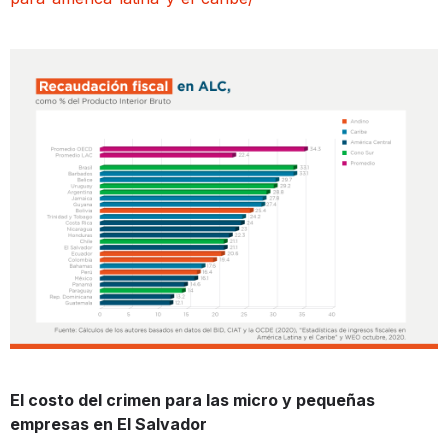
El costo del crimen para las micro y pequeñas
empresas en El Salvador