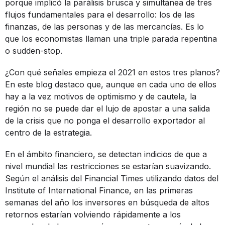
porque implicó la parálisis brusca y simultánea de tres
flujos fundamentales para el desarrollo: los de las
finanzas, de las personas y de las mercancías. Es lo
que los economistas llaman una triple parada repentina
o sudden-stop.
¿Con qué señales empieza el 2021 en estos tres planos?
En este blog destaco que, aunque en cada uno de ellos
hay a la vez motivos de optimismo y de cautela, la
región no se puede dar el lujo de apostar a una salida
de la crisis que no ponga el desarrollo exportador al
centro de la estrategia.
En el ámbito financiero, se detectan indicios de que a
nivel mundial las restricciones se estarían suavizando.
Según el análisis del Financial Times utilizando datos del
Institute of International Finance, en las primeras
semanas del año los inversores en búsqueda de altos
retornos estarían volviendo rápidamente a los