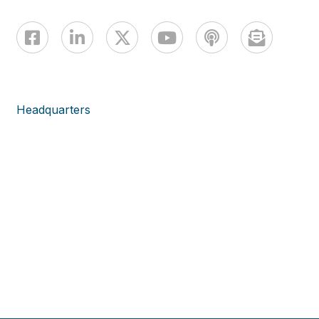
Headquarters