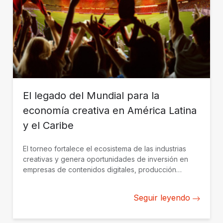
El legado del Mundial para la
economía creativa en América Latina
y el Caribe
El torneo fortalece el ecosistema de las industrias
creativas y genera oportunidades de inversión en
empresas de contenidos digitales, producción
audiovisual y propiedad intelectual en toda la región.
Seguir leyendo