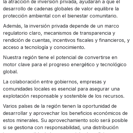
la atracción de inversión privada, ayudarán a que el
desarrollo de cadenas globales de valor equilibre la
protección ambiental con el bienestar comunitario.
Además, la inversión privada depende de un marco
regulatorio claro, mecanismos de transparencia y
rendición de cuentas, incentivos fiscales y financieros, y
acceso a tecnología y conocimiento.
Nuestra región tiene el potencial de convertirse en
motor clave para el progreso energético y tecnológico
global.
La colaboración entre gobiernos, empresas y
comunidades locales es esencial para asegurar una
explotación responsable y sostenible de los recursos.
Varios países de la región tienen la oportunidad de
desarrollar y aprovechar los beneficios económicos de
estos minerales. Su aprovechamiento solo será posible
si se gestiona con responsabilidad, una distribución