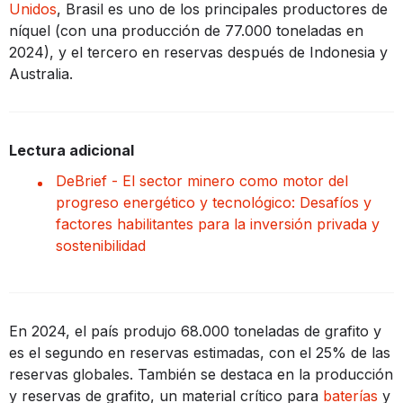
Unidos
, Brasil es uno de los principales productores de
níquel (con una producción de 77.000 toneladas en
2024), y el tercero en reservas después de Indonesia y
Australia.
Lectura adicional
DeBrief - El sector minero como motor del
progreso energético y tecnológico: Desafíos y
factores habilitantes para la inversión privada y
sostenibilidad
En 2024, el país produjo 68.000 toneladas de grafito y
es el segundo en reservas estimadas, con el 25% de las
reservas globales. También se destaca en la producción
y reservas de grafito, un material crítico para
baterías
y