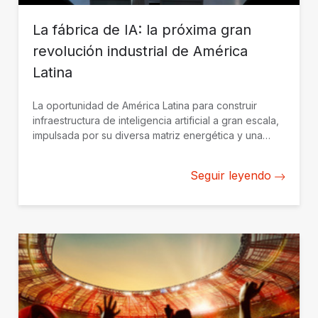
La fábrica de IA: la próxima gran
revolución industrial de América
Latina
La oportunidad de América Latina para construir
infraestructura de inteligencia artificial a gran escala,
impulsada por su diversa matriz energética y una
creciente demanda digital.
Seguir leyendo