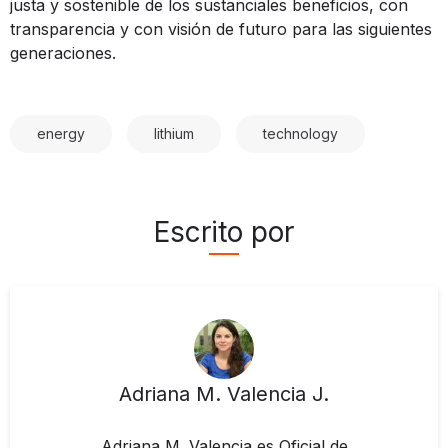
justa y sostenible de los sustanciales beneficios, con
transparencia y con visión de futuro para las siguientes
generaciones.
energy
lithium
technology
Escrito por
Adriana M. Valencia J.
Adriana M. Valencia es Oficial de