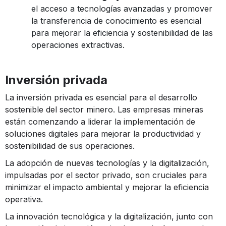
el acceso a tecnologías avanzadas y promover
la transferencia de conocimiento es esencial
para mejorar la eficiencia y sostenibilidad de las
operaciones extractivas.
Inversión privada
La inversión privada es esencial para el desarrollo
sostenible del sector minero. Las empresas mineras
están comenzando a liderar la implementación de
soluciones digitales para mejorar la productividad y
sostenibilidad de sus operaciones.
La adopción de nuevas tecnologías y la digitalización,
impulsadas por el sector privado, son cruciales para
minimizar el impacto ambiental y mejorar la eficiencia
operativa.
La innovación tecnológica y la digitalización, junto con