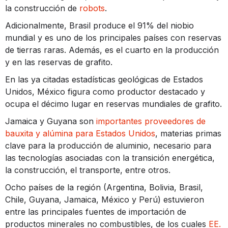
la construcción de
robots
.
Adicionalmente, Brasil produce el 91% del niobio
mundial y es uno de los principales países con reservas
de tierras raras. Además, es el cuarto en la producción
y en las reservas de grafito.
En las ya citadas estadísticas geológicas de Estados
Unidos, México figura como productor destacado y
ocupa el décimo lugar en reservas mundiales de grafito.
Jamaica y Guyana son
importantes proveedores de
bauxita y alúmina para Estados Unidos
, materias primas
clave para la producción de aluminio, necesario para
las tecnologías asociadas con la transición energética,
la construcción, el transporte, entre otros.
Ocho países de la región (Argentina, Bolivia, Brasil,
Chile, Guyana, Jamaica, México y Perú) estuvieron
entre las principales fuentes de importación de
productos minerales no combustibles, de los cuales
EE.