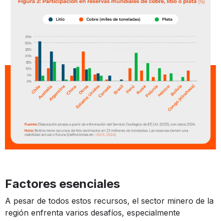
Factores esenciales
A pesar de todos estos recursos, el sector minero de la
región enfrenta varios desafíos, especialmente