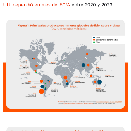
UU. dependió en más del 50%
entre 2020 y 2023.