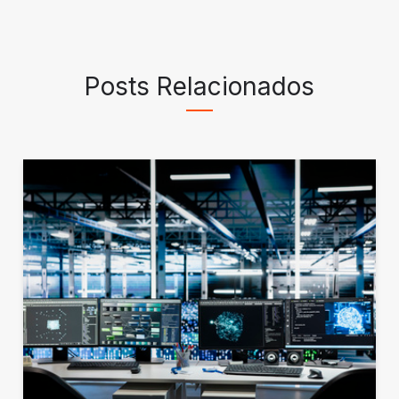
Posts Relacionados