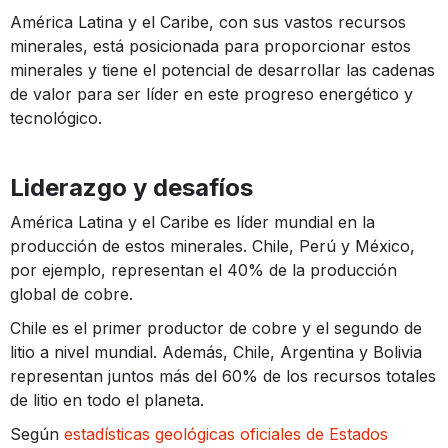
América Latina y el Caribe, con sus vastos recursos
minerales, está posicionada para proporcionar estos
minerales y tiene el potencial de desarrollar las cadenas
de valor para ser líder en este progreso energético y
tecnológico.
Liderazgo y desafíos
América Latina y el Caribe es líder mundial en la
producción de estos minerales. Chile, Perú y México,
por ejemplo, representan el 40% de la producción
global de cobre.
Chile es el primer productor de cobre y el segundo de
litio a nivel mundial. Además, Chile, Argentina y Bolivia
representan juntos más del 60% de los recursos totales
de litio en todo el planeta.
Según
estadísticas geológicas oficiales de Estados