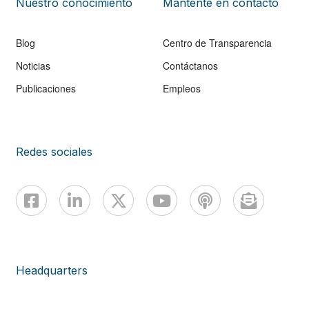
Nuestro conocimiento
Mantente en contacto
Blog
Centro de Transparencia
Noticias
Contáctanos
Publicaciones
Empleos
Redes sociales
Headquarters