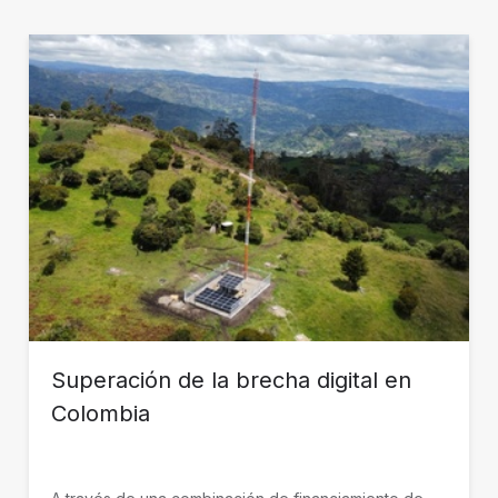
Superación de la brecha digital en
Colombia