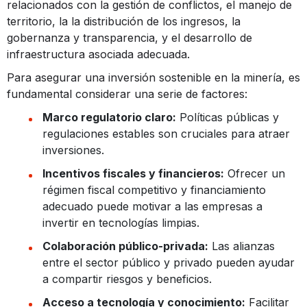
relacionados con la gestión de conflictos, el manejo de
territorio, la la distribución de los ingresos, la
gobernanza y transparencia, y el desarrollo de
infraestructura asociada adecuada.
Para asegurar una inversión sostenible en la minería, es
fundamental considerar una serie de factores:
Marco regulatorio claro:
Políticas públicas y
regulaciones estables son cruciales para atraer
inversiones.
Incentivos fiscales y financieros:
Ofrecer un
régimen fiscal competitivo y financiamiento
adecuado puede motivar a las empresas a
invertir en tecnologías limpias.
Colaboración público-privada:
Las alianzas
entre el sector público y privado pueden ayudar
a compartir riesgos y beneficios.
Acceso a tecnología y conocimiento:
Facilitar