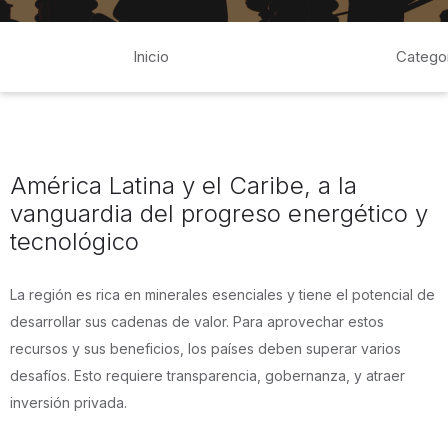
Inicio
Catego
América Latina y el Caribe, a la
vanguardia del progreso energético y
tecnológico
La región es rica en minerales esenciales y tiene el potencial de
desarrollar sus cadenas de valor. Para aprovechar estos
recursos y sus beneficios, los países deben superar varios
desafíos. Esto requiere transparencia, gobernanza, y atraer
inversión privada.