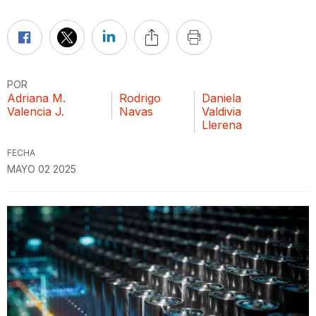
POR
Adriana M.
Rodrigo
Daniela
Valencia J.
Navas
Valdivia
Llerena
FECHA
MAYO 02 2025