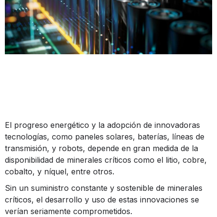
El progreso energético y la adopción de innovadoras
tecnologías, como paneles solares, baterías, líneas de
transmisión, y robots, depende en gran medida de la
disponibilidad de minerales críticos como el litio, cobre,
cobalto, y níquel, entre otros.
Sin un suministro constante y sostenible de minerales
críticos, el desarrollo y uso de estas innovaciones se
verían seriamente comprometidos.