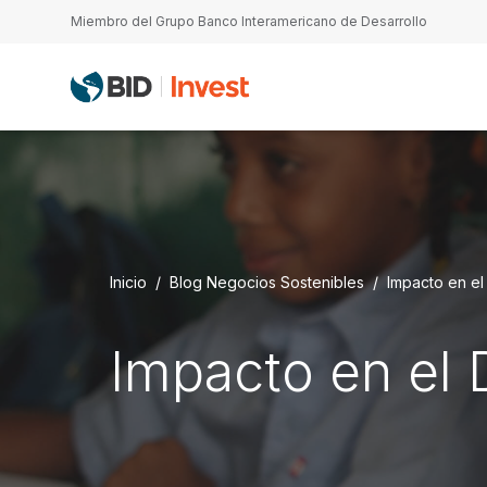
Pasar al contenido principal
Miembro del Grupo Banco Interamericano de Desarrollo
Inicio
Blog Negocios Sostenibles
Impacto en el
Impacto en el 