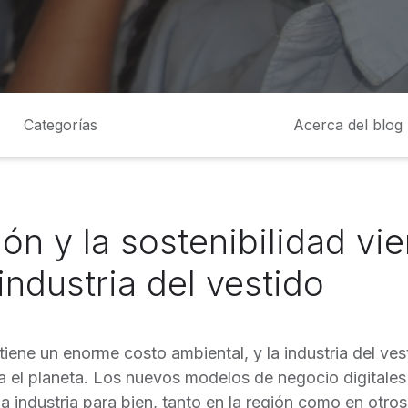
Categorías
Acerca del blog
ión y la sostenibilidad vi
industria del vestido
iene un enorme costo ambiental, y la industria del ves
a el planeta. Los nuevos modelos de negocio digitales 
a industria para bien, tanto en la región como en otros