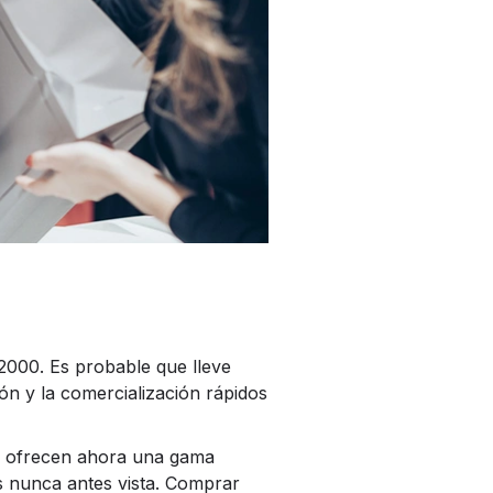
2000. Es probable que lleve
ón y la comercialización rápidos
pa ofrecen ahora una gama
s nunca antes vista. Comprar