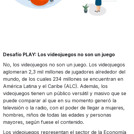
Desafío PLAY: Los videojuegos no son un juego
No, los videojuegos no son un juego. Los videojuegos
aglomeran 2,3 mil millones de jugadores alrededor del
mundo, de los cuales 234 millones se encuentran en
América Latina y el Caribe (ALC). Además, los
videojuegos tienen un público versátil y masivo que se
puede comparar al que en su momento generó la
televisión o la radio, con el poder de llegar a mujeres,
hombres, niños de todas las edades y personas
mayores, según fuese el contenido.
Los videojuegos representan el sector de la Economía