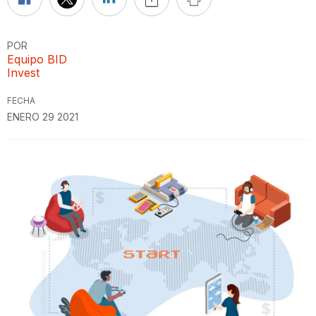
POR
Equipo BID
Invest
FECHA
ENERO 29 2021