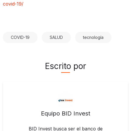
covid-19/
COVID-19
SALUD
tecnología
Escrito por
Equipo BID Invest
BID Invest busca ser el banco de