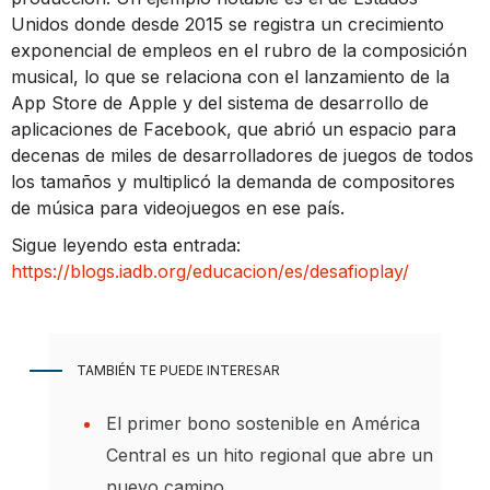
Unidos donde desde 2015 se registra un crecimiento
exponencial de empleos en el rubro de la composición
musical, lo que se relaciona con el lanzamiento de la
App Store de Apple y del sistema de desarrollo de
aplicaciones de Facebook, que abrió un espacio para
decenas de miles de desarrolladores de juegos de todos
los tamaños y multiplicó la demanda de compositores
de música para videojuegos en ese país.
Sigue leyendo esta entrada:
https://blogs.iadb.org/educacion/es/desafioplay/
TAMBIÉN TE PUEDE INTERESAR
El primer bono sostenible en América
Central es un hito regional que abre un
nuevo camino