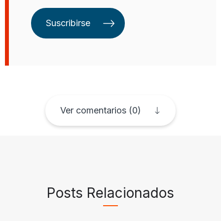
nos concentramos en el sector
privado.
Suscribirse
Ver comentarios (0)
Posts Relacionados