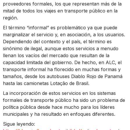
proveedores formales, los que representan más de la
mitad de todos los viajes en transporte público en la
región.
El término “informal” es problemático ya que puede
marginalizar el servicio y, en asociación, a los usuarios.
Dependiendo del contexto y el país, el término es
sinónimo de ilegal, aunque estos servicios a menudo
llenan los vacíos del mercado que resultan de la
capacidad limitada del gobierno. De hecho, en ALC, el
transporte informal ha florecido en muchas formas y
tamaños, desde los autobuses Diablo Rojo de Panamá
hasta las camionetas Lotação de Brasil.
La incorporación de estos servicios en los sistemas
formales de transporte público ha sido un problema de
política pública desde hace mucho para los líderes
municipales y ha resultado en enfoques diferentes.
Sigue leyendo: