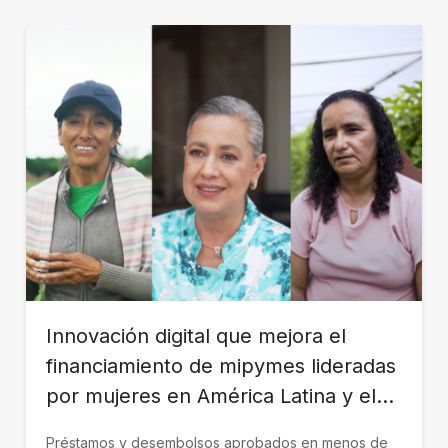
Innovación digital que mejora el
financiamiento de mipymes lideradas
por mujeres en América Latina y el
Caribe
Préstamos y desembolsos aprobados en menos de