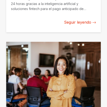
24 horas gracias a la inteligencia artificial y
soluciones fintech para el pago anticipado de
facturas están transformando el acceso al crédito de
las mipymes, especialmente de aquellas lideradas
Seguir leyendo
por mujeres.