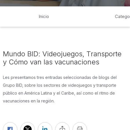
Inicio
Catego
Mundo BID: Videojuegos, Transporte
y Cómo van las vacunaciones
Les presentamos tres entradas seleccionadas de blogs del
Grupo BID, sobre los sectores de videojuegos y transporte
público en América Latina y el Caribe, así como el ritmo de
vacunaciones en la región.