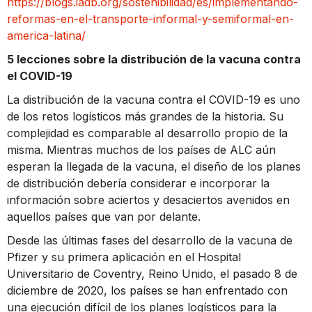
https://blogs.iadb.org/sostenibilidad/es/implementando-
reformas-en-el-transporte-informal-y-semiformal-en-
america-latina/
5 lecciones sobre la distribución de la vacuna contra
el COVID-19
La distribución de la vacuna contra el COVID-19 es uno
de los retos logísticos más grandes de la historia. Su
complejidad es comparable al desarrollo propio de la
misma. Mientras muchos de los países de ALC aún
esperan la llegada de la vacuna, el diseño de los planes
de distribución debería considerar e incorporar la
información sobre aciertos y desaciertos avenidos en
aquellos países que van por delante.
Desde las últimas fases del desarrollo de la vacuna de
Pfizer y su primera aplicación en el Hospital
Universitario de Coventry, Reino Unido, el pasado 8 de
diciembre de 2020, los países se han enfrentado con
una ejecución difícil de los planes logísticos para la