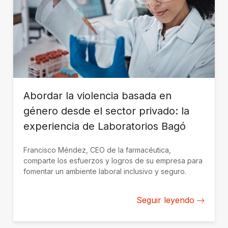
Abordar la violencia basada en
género desde el sector privado: la
experiencia de Laboratorios Bagó
Francisco Méndez, CEO de la farmacéutica,
comparte los esfuerzos y logros de su empresa para
fomentar un ambiente laboral inclusivo y seguro.
Seguir leyendo