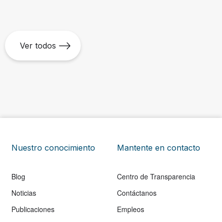
Ver todos
Nuestro conocimiento
Mantente en contacto
Blog
Centro de Transparencia
Noticias
Contáctanos
Publicaciones
Empleos