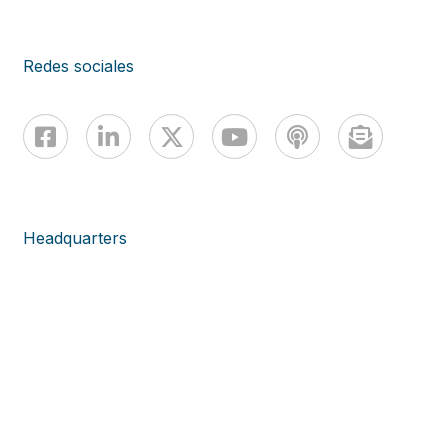
Redes sociales
Headquarters