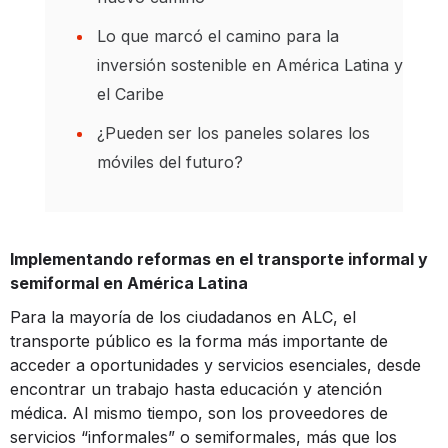
Lo que marcó el camino para la
inversión sostenible en América Latina y
el Caribe
¿Pueden ser los paneles solares los
móviles del futuro?
Implementando reformas en el transporte informal y
semiformal en América Latina
Para la mayoría de los ciudadanos en ALC, el
transporte público es la forma más importante de
acceder a oportunidades y servicios esenciales, desde
encontrar un trabajo hasta educación y atención
médica. Al mismo tiempo, son los proveedores de
servicios “informales” o semiformales, más que los