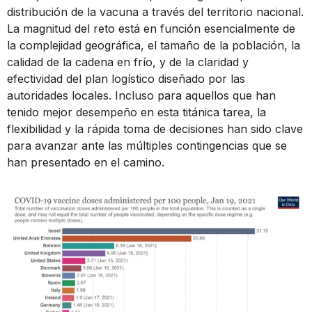
distribución de la vacuna a través del territorio nacional.
La magnitud del reto está en función esencialmente de
la complejidad geográfica, el tamaño de la población, la
calidad de la cadena en frío, y de la claridad y
efectividad del plan logístico diseñado por las
autoridades locales. Incluso para aquellos que han
tenido mejor desempeño en esta titánica tarea, la
flexibilidad y la rápida toma de decisiones han sido clave
para avanzar ante las múltiples contingencias que se
han presentado en el camino.