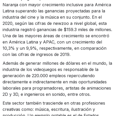
Naranja con mayor crecimiento inclusive para América
Latina superando las ganancias proyectadas para la
industria del cine y la música en su conjunto. En el
2020, según las cifras de newzoo a nivel global, esta
industria registró ganancias de $159.3 miles de millones.
Una de las mayores áreas de crecimiento se encontró
en América Latina y APAC, con un crecimiento del
10,3% y un 9,9%, respectivamente, en comparación
con las cifras de ingresos de 2019.
Además de generar millones de dólares en el mundo, la
industria de los videojuegos es responsable de la
generación de 220.000 empleos repercutiendo
directamente e indirectamente en más oportunidades
laborales para programadores, artistas de animaciones
2D y 3D, e ingenieros en sonido, entre otros.
Este sector también trasciende en otras profesiones
creativas como: música, escritura, ilustración y
producción. Un ejemplo notable es el de Estados