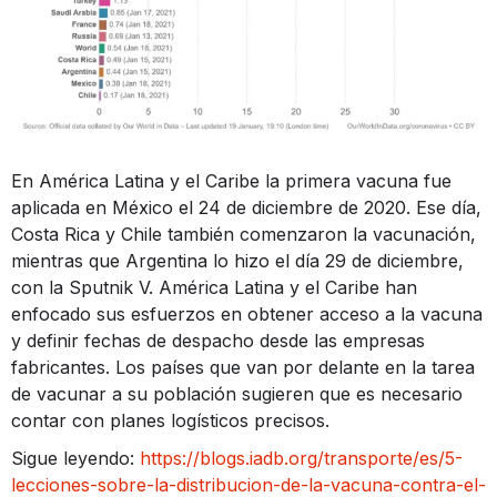
En América Latina y el Caribe la primera vacuna fue
aplicada en México el 24 de diciembre de 2020. Ese día,
Costa Rica y Chile también comenzaron la vacunación,
mientras que Argentina lo hizo el día 29 de diciembre,
con la Sputnik V. América Latina y el Caribe han
enfocado sus esfuerzos en obtener acceso a la vacuna
y definir fechas de despacho desde las empresas
fabricantes. Los países que van por delante en la tarea
de vacunar a su población sugieren que es necesario
contar con planes logísticos precisos.
Sigue leyendo:
https://blogs.iadb.org/transporte/es/5-
lecciones-sobre-la-distribucion-de-la-vacuna-contra-el-