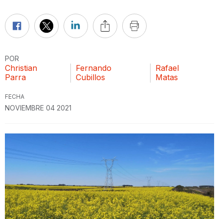
POR
Christian
Fernando
Rafael
Parra
Cubillos
Matas
FECHA
NOVIEMBRE 04 2021