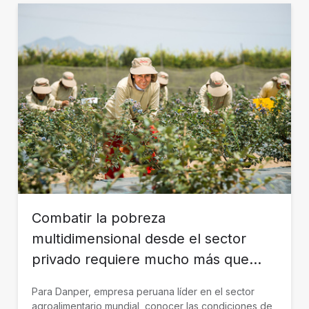
Combatir la pobreza
multidimensional desde el sector
privado requiere mucho más que
empleos
Para Danper, empresa peruana líder en el sector
agroalimentario mundial, conocer las condiciones de