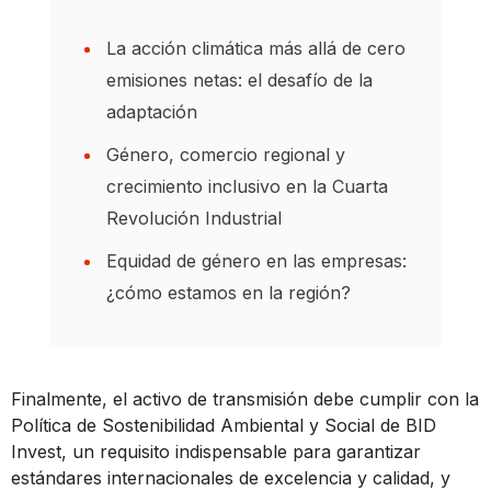
La acción climática más allá de cero
emisiones netas: el desafío de la
adaptación
Género, comercio regional y
crecimiento inclusivo en la Cuarta
Revolución Industrial
Equidad de género en las empresas:
¿cómo estamos en la región?
Finalmente, el activo de transmisión debe cumplir con la
Política de Sostenibilidad Ambiental y Social de BID
Invest, un requisito indispensable para garantizar
estándares internacionales de excelencia y calidad, y