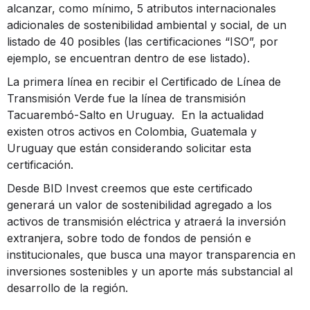
alcanzar, como mínimo, 5 atributos internacionales
adicionales de sostenibilidad ambiental y social, de un
listado de 40 posibles (las certificaciones “ISO”, por
ejemplo, se encuentran dentro de ese listado).
La primera línea en recibir el Certificado de Línea de
Transmisión Verde fue la línea de transmisión
Tacuarembó-Salto en Uruguay. En la actualidad
existen otros activos en Colombia, Guatemala y
Uruguay que están considerando solicitar esta
certificación.
Desde BID Invest creemos que este certificado
generará un valor de sostenibilidad agregado a los
activos de transmisión eléctrica y atraerá la inversión
extranjera, sobre todo de fondos de pensión e
institucionales, que busca una mayor transparencia en
inversiones sostenibles y un aporte más substancial al
desarrollo de la región.