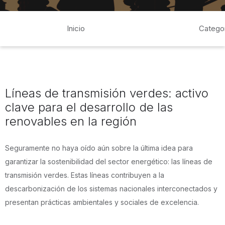
Inicio
Catego
Líneas de transmisión verdes: activo
clave para el desarrollo de las
renovables en la región
Seguramente no haya oído aún sobre la última idea para
garantizar la sostenibilidad del sector energético: las líneas de
transmisión verdes. Estas líneas contribuyen a la
descarbonización de los sistemas nacionales interconectados y
presentan prácticas ambientales y sociales de excelencia.