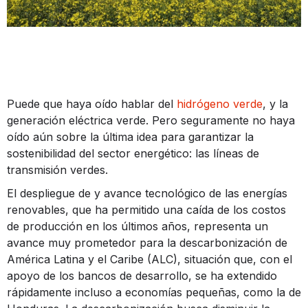
Puede que haya oído hablar del
hidrógeno verde
, y la
generación eléctrica verde. Pero seguramente no haya
oído aún sobre la última idea para garantizar la
sostenibilidad del sector energético: las líneas de
transmisión verdes.
El despliegue de y avance tecnológico de las energías
renovables, que ha permitido una caída de los costos
de producción en los últimos años, representa un
avance muy prometedor para la descarbonización de
América Latina y el Caribe (ALC), situación que, con el
apoyo de los bancos de desarrollo, se ha extendido
rápidamente incluso a economías pequeñas, como la de