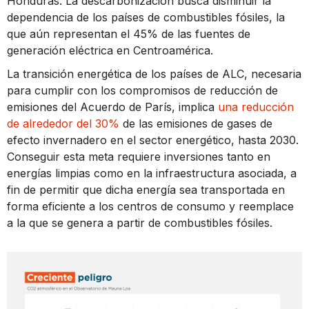
Honduras. La descarbonización busca disminuir la
dependencia de los países de combustibles fósiles, la
que aún representan el 45% de las fuentes de
generación eléctrica en Centroamérica.
La transición energética de los países de ALC, necesaria
para cumplir con los compromisos de reducción de
emisiones del Acuerdo de París, implica
una reducción
de alrededor del 30%
de las emisiones de gases de
efecto invernadero en el sector energético, hasta 2030.
Conseguir esta meta requiere inversiones tanto en
energías limpias como en la infraestructura asociada, a
fin de permitir que dicha energía sea transportada en
forma eficiente a los centros de consumo y reemplace
a la que se genera a partir de combustibles fósiles.