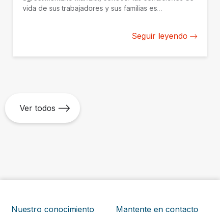
vida de sus trabajadores y sus familias es
fundamental para reforzar acciones que mejoren su
bienestar.
Seguir leyendo
Ver todos
Nuestro conocimiento
Mantente en contacto