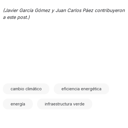
(Javier García Gómez y Juan Carlos Páez contribuyeron
a este post.)
cambio climático
eficiencia energética
energía
infraestructura verde