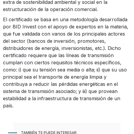
extra de sostenibilidad ambiental y social en la
estructuración de la operación comercial.
El certificado se basa en una metodología desarrollada
por BID Invest con el apoyo de expertos en la materia,
que fue validada con varios de los principales actores
del sector (bancos de inversión, promotores,
distribuidores de energía, inversionistas, etc.). Dicho
certificado requiere que las líneas de transmisión
cumplan con ciertos requisitos técnicos específicos,
como: i) que su tensión sea media o alta; ii) que su uso
principal sea el transporte de energía limpia y
contribuya a reducir las pérdidas energéticas en el
sistema de transmisión asociado; y iii) que provean
estabilidad a la infraestructura de transmisión de un
país.
TAMBIÉN TE PUEDE INTERESAR