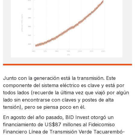
Junto con la generación está la transmisión. Este
componente del sistema eléctrico es clave y está por
todos lados (recuerde la última vez que viajó por algún
lado sin encontrarse con claves y postes de alta
tensión), pero se piensa poco en él.
En agosto del año pasado, BID Invest otorgó un
financiamiento de US$87 millones al Fideicomiso
Financiero Línea de Transmisión Verde Tacuarembó-