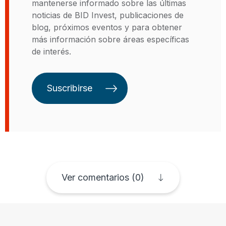
mantenerse informado sobre las últimas
Brasil, o el
Certificado de Líneas
noticias de BID Invest, publicaciones de
de Transmisión Verde
.
blog, próximos eventos y para obtener
más información sobre áreas específicas
de interés.
Suscribirse
Ver comentarios (0)