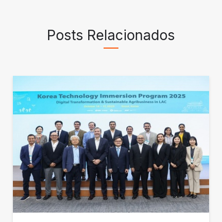
Posts Relacionados