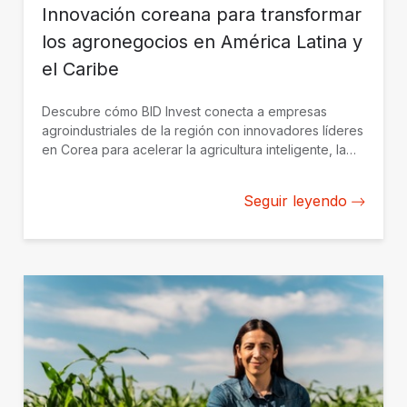
Innovación coreana para transformar
los agronegocios en América Latina y
el Caribe
Descubre cómo BID Invest conecta a empresas
agroindustriales de la región con innovadores líderes
en Corea para acelerar la agricultura inteligente, la
agrotecnología y el crecimiento sostenible.
Seguir leyendo