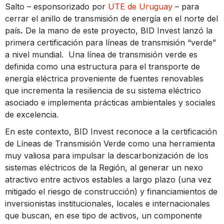
Salto – esponsorizado por
UTE de Uruguay
– para
cerrar el anillo de transmisión de energía en el norte del
país
.
De la mano de este proyecto, BID Invest lanzó la
primera certificación para líneas de transmisión “verde”
a nivel mundial. Una línea de transmisión verde es
definida como una estructura para el transporte de
energía eléctrica proveniente de fuentes renovables
que incrementa la resiliencia de su sistema eléctrico
asociado e implementa prácticas ambientales y sociales
de excelencia.
En este contexto, BID Invest reconoce a la certificación
de Líneas de Transmisión Verde como una herramienta
muy valiosa para impulsar la descarbonización de los
sistemas eléctricos de la Región, al generar un nexo
atractivo entre activos estables a largo plazo (una vez
mitigado el riesgo de construcción) y financiamientos de
inversionistas institucionales, locales e internacionales
que buscan, en ese tipo de activos, un componente