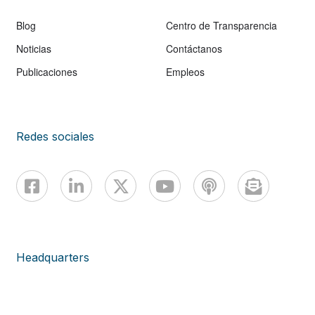
Blog
Centro de Transparencia
Noticias
Contáctanos
Publicaciones
Empleos
Redes sociales
Headquarters