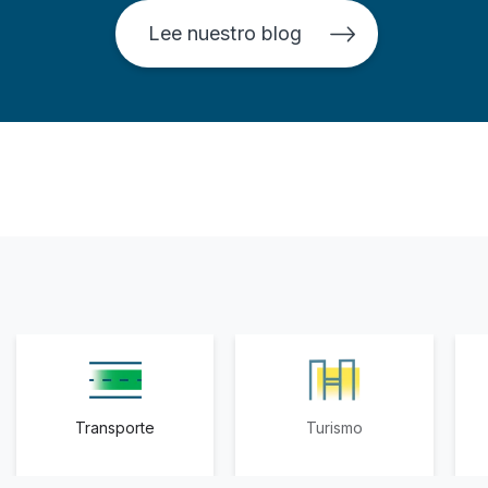
Lee nuestro blog
Transporte
Turismo