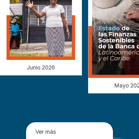
Junio 2026
Mayo 20
Ver más