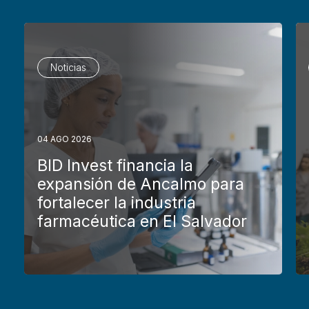
Noticias
04 AGO 2026
BID Invest financia la
expansión de Ancalmo para
fortalecer la industria
farmacéutica en El Salvador