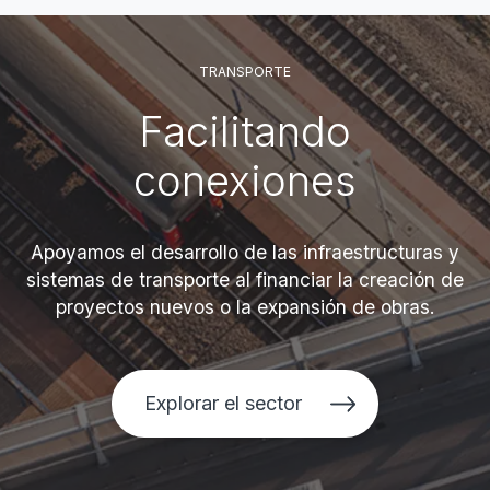
TRANSPORTE
Facilitando
conexiones
Apoyamos el desarrollo de las infraestructuras y
sistemas de transporte al financiar la creación de
proyectos nuevos o la expansión de obras.
Explorar el sector