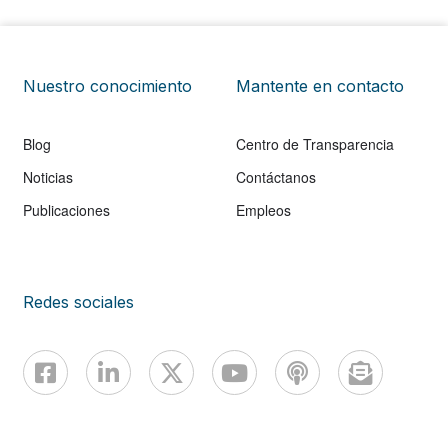
Nuestro conocimiento
Mantente en contacto
Blog
Centro de Transparencia
Noticias
Contáctanos
Publicaciones
Empleos
Redes sociales