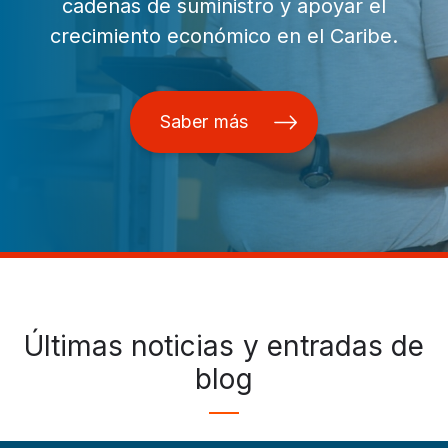
cadenas de suministro y apoyar el
crecimiento económico en el Caribe.
Saber más
Últimas noticias y entradas de
blog