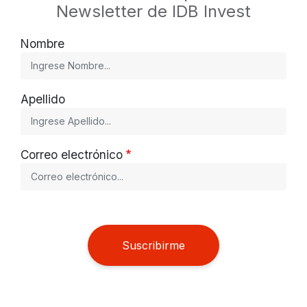
Newsletter de IDB Invest
Nombre
Apellido
Correo electrónico
Suscribirme