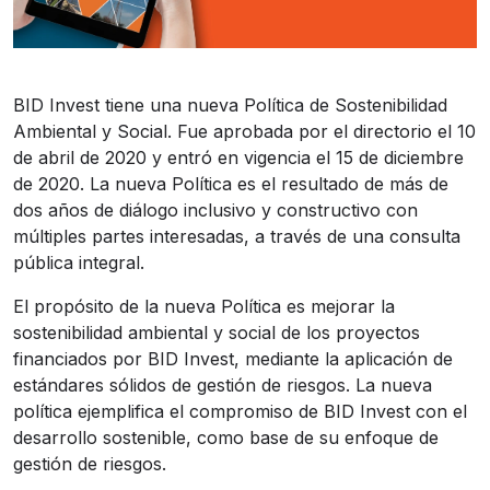
BID Invest tiene una nueva Política de Sostenibilidad
Ambiental y Social. Fue aprobada por el directorio el 10
de abril de 2020 y entró en vigencia el 15 de diciembre
de 2020. La nueva Política es el resultado de más de
dos años de diálogo inclusivo y constructivo con
múltiples partes interesadas, a través de una consulta
pública integral.
El propósito de la nueva Política es mejorar la
sostenibilidad ambiental y social de los proyectos
financiados por BID Invest, mediante la aplicación de
estándares sólidos de gestión de riesgos. La nueva
política ejemplifica el compromiso de BID Invest con el
desarrollo sostenible, como base de su enfoque de
gestión de riesgos.