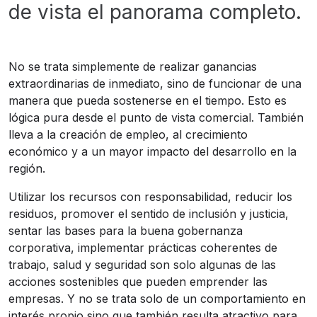
de vista el panorama completo.
No se trata simplemente de realizar ganancias
extraordinarias de inmediato, sino de funcionar de una
manera que pueda sostenerse en el tiempo. Esto es
lógica pura desde el punto de vista comercial. También
lleva a la creación de empleo, al crecimiento
económico y a un mayor impacto del desarrollo en la
región.
Utilizar los recursos con responsabilidad, reducir los
residuos, promover el sentido de inclusión y justicia,
sentar las bases para la buena gobernanza
corporativa, implementar prácticas coherentes de
trabajo, salud y seguridad son solo algunas de las
acciones sostenibles que pueden emprender las
empresas. Y no se trata solo de un comportamiento en
interés propio sino que también resulta atractivo para