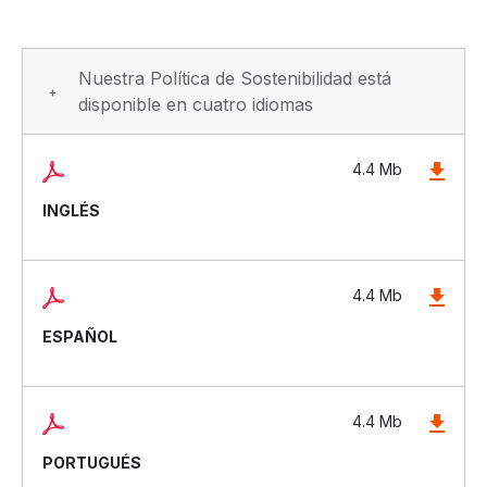
Nuestra Política de Sostenibilidad está
disponible en cuatro idiomas
4.4 Mb
INGLÉS
4.4 Mb
ESPAÑOL
4.4 Mb
PORTUGUÉS