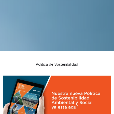
Política de Sostenibilidad