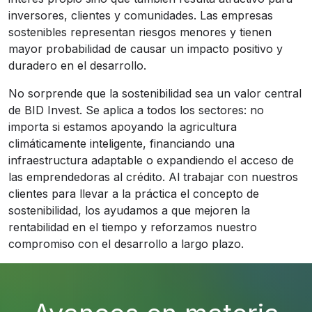
inversores, clientes y comunidades. Las empresas
sostenibles representan riesgos menores y tienen
mayor probabilidad de causar un impacto positivo y
duradero en el desarrollo.
No sorprende que la sostenibilidad sea un valor central
de BID Invest. Se aplica a todos los sectores: no
importa si estamos apoyando la agricultura
climáticamente inteligente, financiando una
infraestructura adaptable o expandiendo el acceso de
las emprendedoras al crédito. Al trabajar con nuestros
clientes para llevar a la práctica el concepto de
sostenibilidad, los ayudamos a que mejoren la
rentabilidad en el tiempo y reforzamos nuestro
compromiso con el desarrollo a largo plazo.