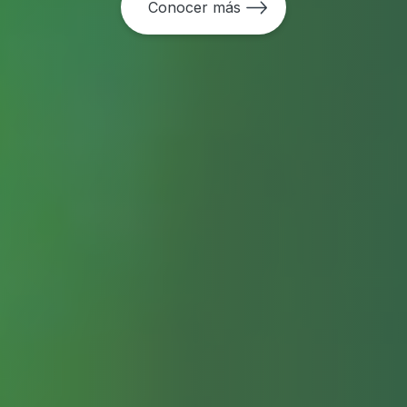
Conocer más