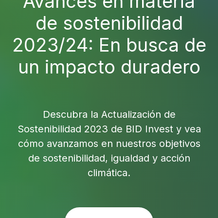
Avances en materia
de sostenibilidad
2023/24: En busca de
un impacto duradero
Descubra la Actualización de
Sostenibilidad 2023 de BID Invest y vea
cómo avanzamos en nuestros objetivos
de sostenibilidad, igualdad y acción
climática.