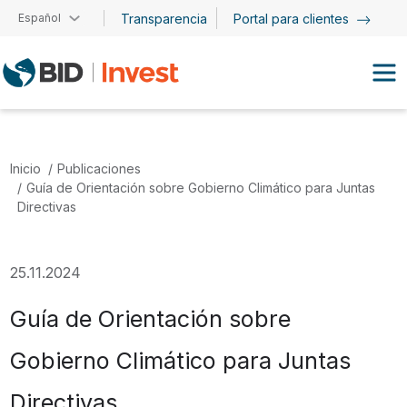
Pasar al contenido principal
Español
Transparencia
Portal para clientes
Inicio
Publicaciones
Guía de Orientación sobre Gobierno Climático para Juntas
Directivas
25.11.2024
Guía de Orientación sobre
Gobierno Climático para Juntas
Directivas