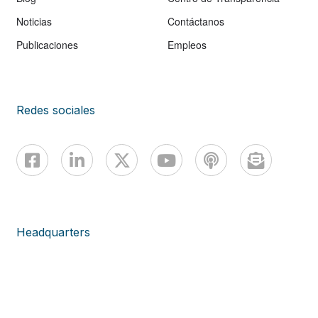
Noticias
Contáctanos
Publicaciones
Empleos
Redes sociales
Headquarters