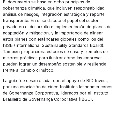
El documento se basa en ocho principios de
gobernanza climática, que incluyen responsabilidad,
análisis de riesgos, integración estratégica y reporte
transparente. En él se discute el papel del sector
privado en el desarrollo e implementación de planes de
adaptación y mitigación, y la importancia de alinear
estos planes con estándares globales como los del
ISSB (International Sustainability Standards Board).
También proporciona estudios de caso y ejemplos de
mejores prácticas para ilustrar cómo las empresas
pueden lograr un desempeño sostenible y resiliencia
frente al cambio climático.
La guía fue desarrollada, con el apoyo de BID Invest,
por una asociación de cinco Institutos latinoamericanos
de Gobernanza Corporativa, liderados por el Instituto
Brasileiro de Governança Corporativa (IBGC).