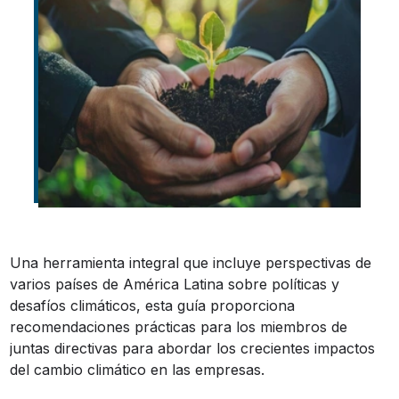
Una herramienta integral que incluye perspectivas de
varios países de América Latina sobre políticas y
desafíos climáticos, esta guía proporciona
recomendaciones prácticas para los miembros de
juntas directivas para abordar los crecientes impactos
del cambio climático en las empresas.