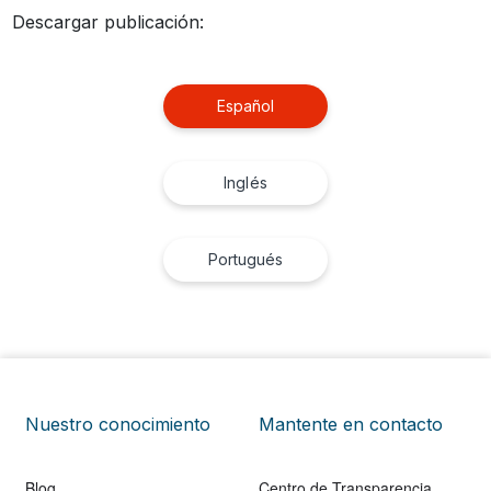
Descargar publicación:
Español
Inglés
Portugués
Nuestro conocimiento
Mantente en contacto
Blog
Centro de Transparencia