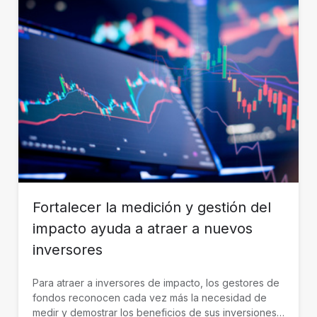
Fortalecer la medición y gestión del
impacto ayuda a atraer a nuevos
inversores
Para atraer a inversores de impacto, los gestores de
fondos reconocen cada vez más la necesidad de
medir y demostrar los beneficios de sus inversiones