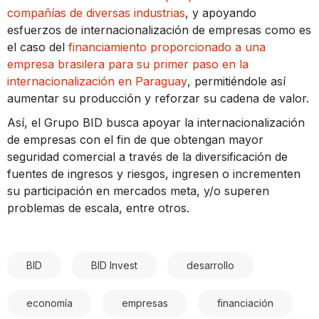
compañías de diversas industrias
, y apoyando
esfuerzos de internacionalización de empresas como es
el caso del
financiamiento proporcionado a una
empresa brasilera para su primer paso en la
internacionalización en Paraguay
, permitiéndole así
aumentar su producción y reforzar su cadena de valor.
Así, el Grupo BID busca apoyar la internacionalización
de empresas con el fin de que obtengan mayor
seguridad comercial a través de la diversificación de
fuentes de ingresos y riesgos, ingresen o incrementen
su participación en mercados meta, y/o superen
problemas de escala, entre otros.
BID
BID Invest
desarrollo
economía
empresas
financiación