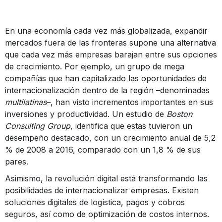
En una economía cada vez más globalizada, expandir
mercados fuera de las fronteras supone una alternativa
que cada vez más empresas barajan entre sus opciones
de crecimiento. Por ejemplo, un grupo de mega
compañías que han capitalizado las oportunidades de
internacionalización dentro de la región –denominadas
multilatinas
–, han visto incrementos importantes en sus
inversiones y productividad. Un estudio de
Boston
Consulting Group
, identifica que estas tuvieron un
desempeño destacado, con un crecimiento anual de 5,2
% de 2008 a 2016, comparado con un 1,8 % de sus
pares.
Asimismo, la revolución digital está transformando las
posibilidades de internacionalizar empresas. Existen
soluciones digitales de logística, pagos y cobros
seguros, así como de optimización de costos internos.