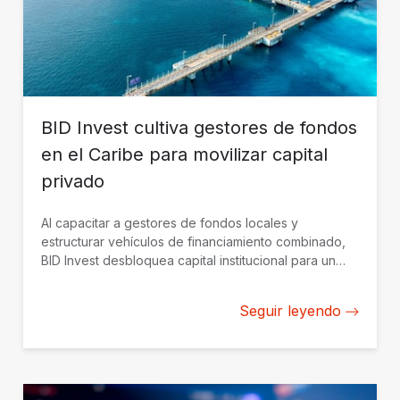
BID Invest cultiva gestores de fondos
en el Caribe para movilizar capital
privado
Al capacitar a gestores de fondos locales y
estructurar vehículos de financiamiento combinado,
BID Invest desbloquea capital institucional para un
crecimiento sostenible en el Caribe.
Seguir leyendo