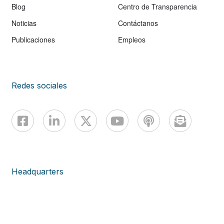
Blog
Centro de Transparencia
Noticias
Contáctanos
Publicaciones
Empleos
Redes sociales
Headquarters