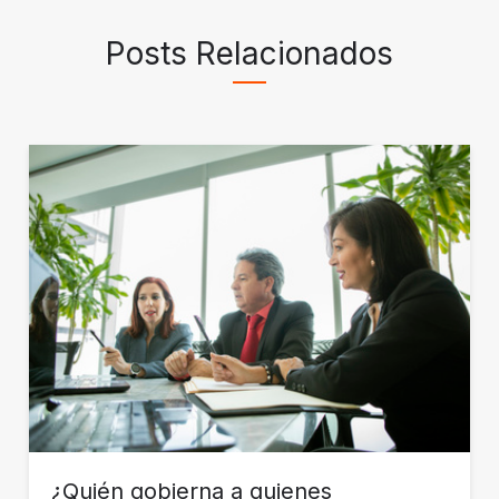
Posts Relacionados
¿Quién gobierna a quienes