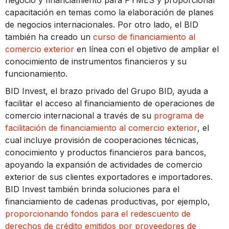
capacitación en temas como la elaboración de planes
de negocios internacionales. Por otro lado, el BID
también ha creado un
curso de financiamiento al
comercio exterior
en línea con el objetivo de ampliar el
conocimiento de instrumentos financieros y su
funcionamiento.
BID Invest, el brazo privado del Grupo BID, ayuda a
facilitar el acceso al financiamiento de operaciones de
comercio internacional a través de su
programa de
facilitación de financiamiento al comercio exterior
, el
cual incluye provisión de cooperaciones técnicas,
conocimiento y productos financieros para bancos,
apoyando la expansión de actividades de comercio
exterior de sus clientes exportadores e importadores.
BID Invest también brinda soluciones para el
financiamiento de cadenas productivas, por ejemplo,
proporcionando fondos para el redescuento de
derechos de crédito emitidos por proveedores de