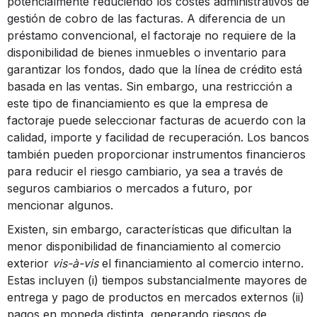
potencialmente reduciendo los costes administrativos de
gestión de cobro de las facturas. A diferencia de un
préstamo convencional, el factoraje no requiere de la
disponibilidad de bienes inmuebles o inventario para
garantizar los fondos, dado que la línea de crédito está
basada en las ventas. Sin embargo, una restricción a
este tipo de financiamiento es que la empresa de
factoraje puede seleccionar facturas de acuerdo con la
calidad, importe y facilidad de recuperación. Los bancos
también pueden proporcionar instrumentos financieros
para reducir el riesgo cambiario, ya sea a través de
seguros cambiarios o mercados a futuro, por
mencionar algunos.
Existen, sin embargo, características que dificultan la
menor disponibilidad de financiamiento al comercio
exterior
vis-à-vis
el financiamiento al comercio interno.
Estas incluyen (i) tiempos substancialmente mayores de
entrega y pago de productos en mercados externos (ii)
pagos en moneda distinta, generando riesgos de