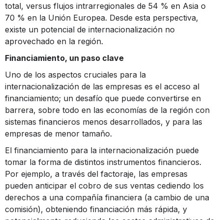
total, versus flujos intrarregionales de 54 % en Asia o
70 % en la Unión Europea. Desde esta perspectiva,
existe un potencial de internacionalización no
aprovechado en la región.
Financiamiento, un paso clave
Uno de los aspectos cruciales para la
internacionalización de las empresas es el acceso al
financiamiento; un desafío que puede convertirse en
barrera, sobre todo en las economías de la región con
sistemas financieros menos desarrollados, y para las
empresas de menor tamaño.
El financiamiento para la internacionalización puede
tomar la forma de distintos instrumentos financieros.
Por ejemplo, a través del factoraje, las empresas
pueden anticipar el cobro de sus ventas cediendo los
derechos a una compañía financiera (a cambio de una
comisión), obteniendo financiación más rápida, y