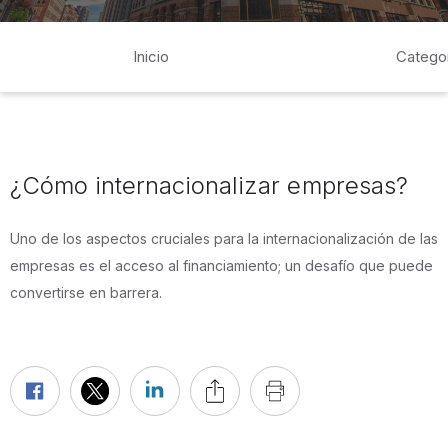
Inicio
Catego
¿Cómo internacionalizar empresas?
Uno de los aspectos cruciales para la internacionalización de las
empresas es el acceso al financiamiento; un desafío que puede
convertirse en barrera.