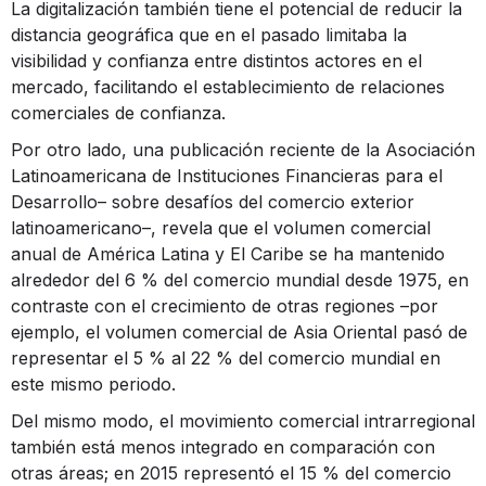
La digitalización también tiene el potencial de reducir la
distancia geográfica que en el pasado limitaba la
visibilidad y confianza entre distintos actores en el
mercado, facilitando el establecimiento de relaciones
comerciales de confianza.
Por otro lado, una publicación reciente de la Asociación
Latinoamericana de Instituciones Financieras para el
Desarrollo– sobre desafíos del comercio exterior
latinoamericano–, revela que el volumen comercial
anual de América Latina y El Caribe se ha mantenido
alrededor del 6 % del comercio mundial desde 1975, en
contraste con el crecimiento de otras regiones –por
ejemplo, el volumen comercial de Asia Oriental pasó de
representar el 5 % al 22 % del comercio mundial en
este mismo periodo.
Del mismo modo, el movimiento comercial intrarregional
también está menos integrado en comparación con
otras áreas; en 2015 representó el 15 % del comercio