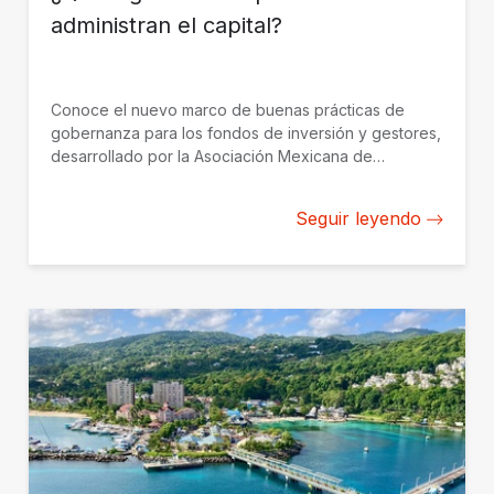
administran el capital?
Conoce el nuevo marco de buenas prácticas de
gobernanza para los fondos de inversión y gestores,
desarrollado por la Asociación Mexicana de
Capitales Privados con el apoyo de BID Invest.
Seguir leyendo