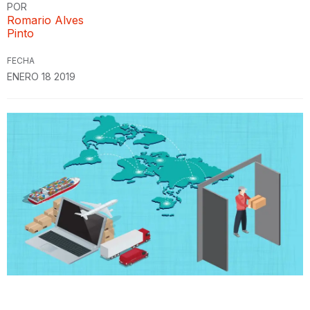
POR
Romario Alves
Pinto
FECHA
ENERO 18 2019