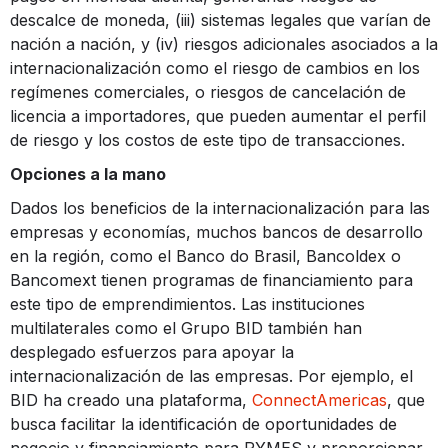
descalce de moneda, (iii) sistemas legales que varían de
nación a nación, y (iv) riesgos adicionales asociados a la
internacionalización como el riesgo de cambios en los
regímenes comerciales, o riesgos de cancelación de
licencia a importadores, que pueden aumentar el perfil
de riesgo y los costos de este tipo de transacciones.
Opciones a la mano
Dados los beneficios de la internacionalización para las
empresas y economías, muchos bancos de desarrollo
en la región, como el Banco do Brasil, Bancoldex o
Bancomext tienen programas de financiamiento para
este tipo de emprendimientos. Las instituciones
multilaterales como el Grupo BID también han
desplegado esfuerzos para apoyar la
internacionalización de las empresas. Por ejemplo, el
BID ha creado una plataforma,
ConnectAmericas
, que
busca facilitar la identificación de oportunidades de
negocio y financiamiento para PYMES y proporcionar