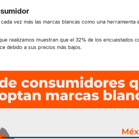
nsumidor
 cada vez más las marcas blancas como una herramienta es
que realizamos muestran que el 32% de los encuestados 
ce debido a sus precios más bajos.