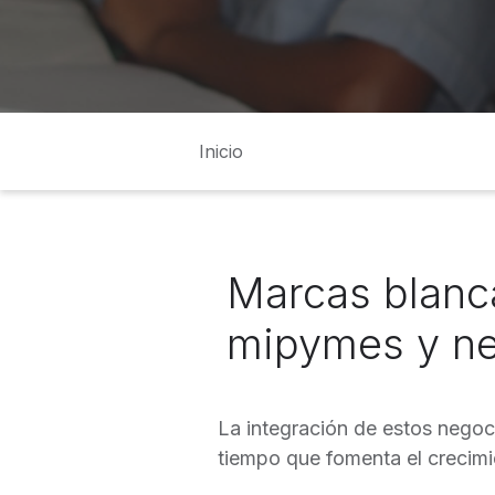
Inicio
Marcas blanc
mipymes y ne
La integración de estos negoc
tiempo que fomenta el crecimie