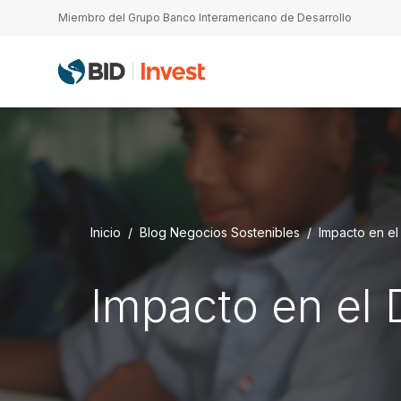
Pasar al contenido principal
Miembro del Grupo Banco Interamericano de Desarrollo
Inicio
Blog Negocios Sostenibles
Impacto en el
Impacto en el 