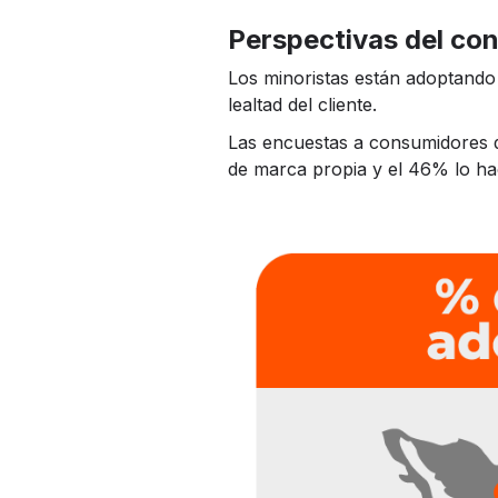
Perspectivas del co
Los minoristas están adoptando
lealtad del cliente.
Las encuestas a consumidores 
de marca propia y el 46% lo ha