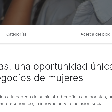
Categorías
Acerca del blog
as, una oportunidad únic
gocios de mujeres
ios a la cadena de suministro beneficia a minoristas, 
nto económico, la innovación y la inclusión social.