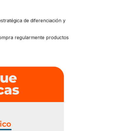
tratégica de diferenciación y
compra regularmente productos