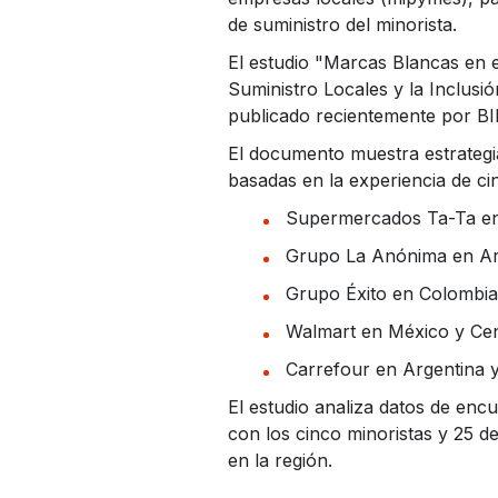
de suministro del minorista.
El estudio
"Marcas Blancas en el
Suministro Locales y la Inclus
publicado recientemente por BI
El documento muestra estrategi
basadas en la experiencia de c
Supermercados Ta-Ta e
Grupo La Anónima en Ar
Grupo Éxito en Colombia
Walmart en México y Ce
Carrefour en Argentina y
El estudio analiza datos de en
con los cinco minoristas y 25 
en la región.