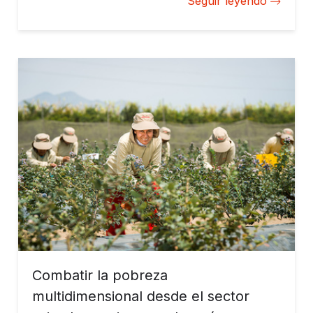
Seguir leyendo
Combatir la pobreza
multidimensional desde el sector