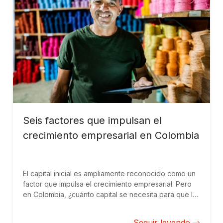
Seis factores que impulsan el
crecimiento empresarial en Colombia
El capital inicial es ampliamente reconocido como un
factor que impulsa el crecimiento empresarial. Pero
en Colombia, ¿cuánto capital se necesita para que las
empresas crezcan y escalen?
Seguir leyendo