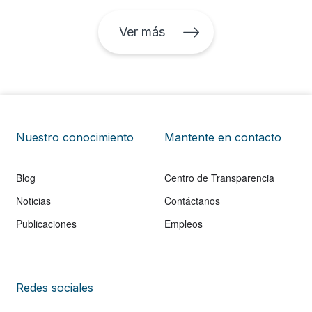
Ver más
Nuestro conocimiento
Mantente en contacto
Blog
Centro de Transparencia
Noticias
Contáctanos
Publicaciones
Empleos
Redes sociales