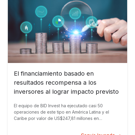
El financiamiento basado en
resultados recompensa a los
inversores al lograr impacto previsto
El equipo de BID Invest ha ejecutado casi 50
operaciones de este tipo en América Latina y el
Caribe por valor de US$247,81 millones en
financiamiento mixto y otros US$16.740 millones
movilizados.