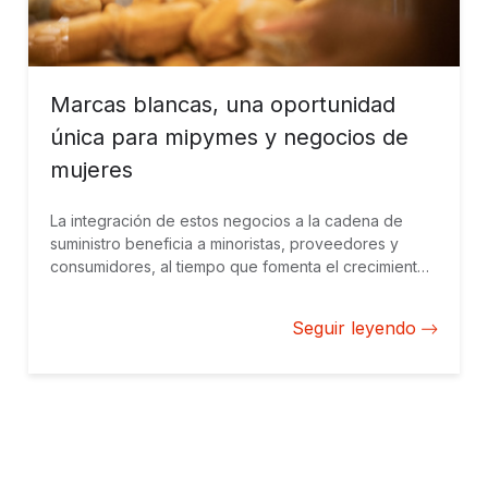
Marcas blancas, una oportunidad
única para mipymes y negocios de
mujeres
La integración de estos negocios a la cadena de
suministro beneficia a minoristas, proveedores y
consumidores, al tiempo que fomenta el crecimiento
económico, la innovación y la inclusión social.
Seguir leyendo