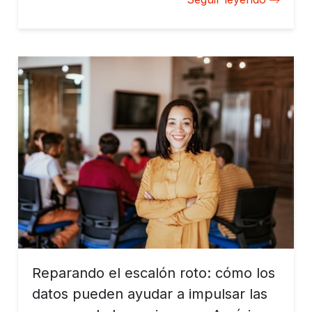
Reparando el escalón roto: cómo los
datos pueden ayudar a impulsar las