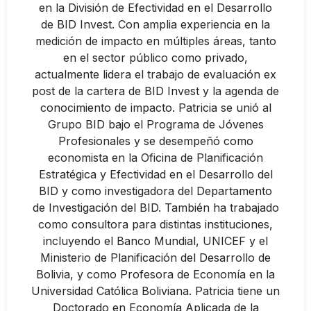
en la División de Efectividad en el Desarrollo
de BID Invest. Con amplia experiencia en la
medición de impacto en múltiples áreas, tanto
en el sector público como privado,
actualmente lidera el trabajo de evaluación ex
post de la cartera de BID Invest y la agenda de
conocimiento de impacto. Patricia se unió al
Grupo BID bajo el Programa de Jóvenes
Profesionales y se desempeñó como
economista en la Oficina de Planificación
Estratégica y Efectividad en el Desarrollo del
BID y como investigadora del Departamento
de Investigación del BID. También ha trabajado
como consultora para distintas instituciones,
incluyendo el Banco Mundial, UNICEF y el
Ministerio de Planificación del Desarrollo de
Bolivia, y como Profesora de Economía en la
Universidad Católica Boliviana. Patricia tiene un
Doctorado en Economía Aplicada de la