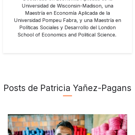
Universidad de Wisconsin-Madison, una
Maestría en Economía Aplicada de la
Universidad Pompeu Fabra, y una Maestría en
Políticas Sociales y Desarrollo del London
School of Economics and Political Science.
Posts de Patricia Yañez-Pagans