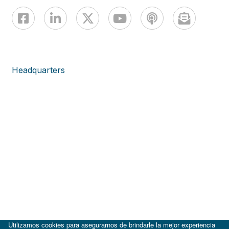
Headquarters
Utilizamos cookies para asegurarnos de brindarle la mejor experiencia