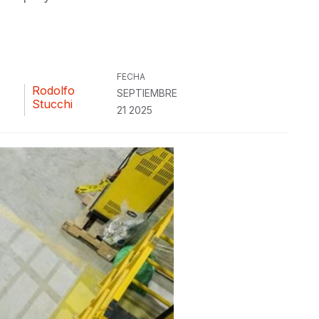
FECHA
Rodolfo
SEPTIEMBRE
Stucchi
21 2025