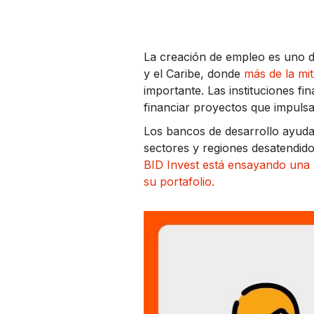
La creación de empleo es uno d
y el Caribe, donde
más de la mit
importante. Las instituciones f
financiar proyectos que impulsa
Los bancos de desarrollo ayudan
sectores y regiones desatendido
BID Invest está ensayando una 
su portafolio.