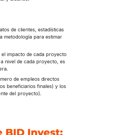
os de clientes, estadísticas
a metodología para estimar
r el impacto de cada proyecto
 a nivel de cada proyecto, es
era.
número de empleos directos
 beneficiarios finales) y los
nte del proyecto).