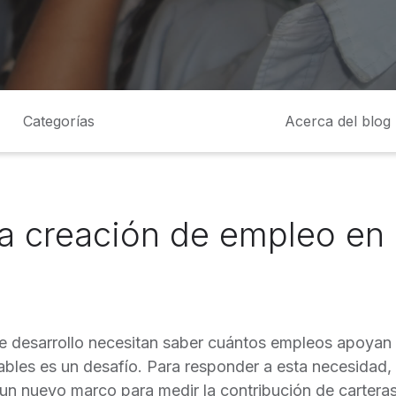
Categorías
Acerca del blog
a creación de empleo en 
de desarrollo necesitan saber cuántos empleos apoyan 
bles es un desafío. Para responder a esta necesidad, 
un nuevo marco para medir la contribución de carteras