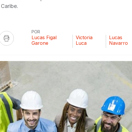
 Caribe.
POR
Lucas Figal
Victoria
Lucas
Garone
Luca
Navarro