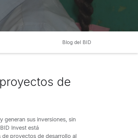
Blog del BID
proyectos de
y generan sus inversiones, sin
BID Invest está
 de proyectos de desarrollo al