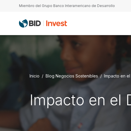
Pasar al contenido principal
Miembro del Grupo Banco Interamericano de Desarrollo
Inicio
Blog Negocios Sostenibles
Impacto en el
Impacto en el 