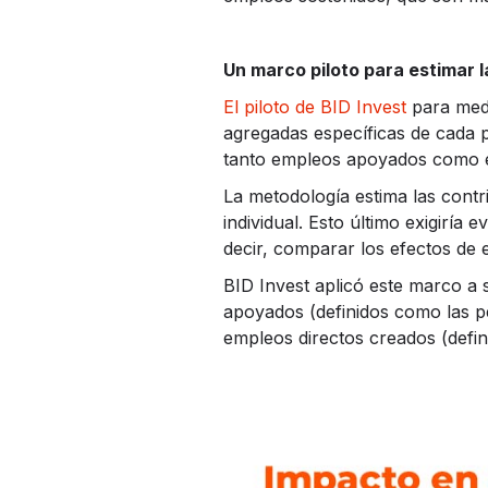
Un marco piloto para estimar l
El piloto de BID Invest
para medi
agregadas específicas de cada 
tanto empleos apoyados como e
La metodología estima las contr
individual. Esto último exigiría
decir, comparar los efectos de 
BID Invest aplicó este marco a 
apoyados (definidos como las per
empleos directos creados (defin