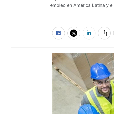
empleo en América Latina y el