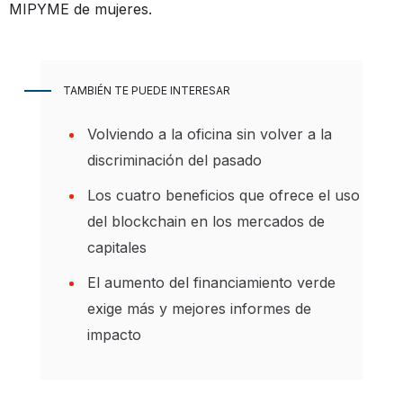
MIPYME de mujeres.
TAMBIÉN TE PUEDE INTERESAR
Volviendo a la oficina sin volver a la
discriminación del pasado
Los cuatro beneficios que ofrece el uso
del blockchain en los mercados de
capitales
El aumento del financiamiento verde
exige más y mejores informes de
impacto