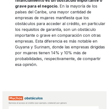
financiamiento es un obstáculo importante o
grave para el negocio.
En la mayoría de los
países del Caribe, una mayor cantidad de
empresas de mujeres manifiesta que los
obstáculos para acceder al crédito, en particular
los requisitos de garantía, son un obstáculo
importante o grave en comparación con otras
empresas. Esta diferencia es más notable en
Guyana y Surinam, donde las empresas dirigidas
por mujeres tienen 14% y 10% más de
probabilidades, respectivamente, de compartir
esa opinión.