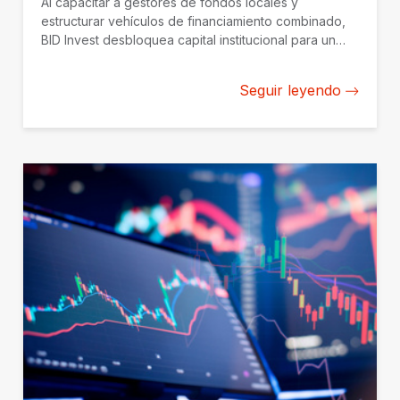
Al capacitar a gestores de fondos locales y
estructurar vehículos de financiamiento combinado,
BID Invest desbloquea capital institucional para un
crecimiento sostenible en el Caribe.
Seguir leyendo