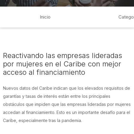
Inicio
Catego
Reactivando las empresas lideradas
por mujeres en el Caribe con mejor
acceso al financiamiento
Nuevos datos del Caribe indican que los elevados requisitos de
garantías y tasas de interés están entre los principales
obstáculos que impiden que las empresas lideradas por mujeres
accedan al financiamiento. Esto es un importante desafío para el
Caribe, especialmente tras la pandemia.