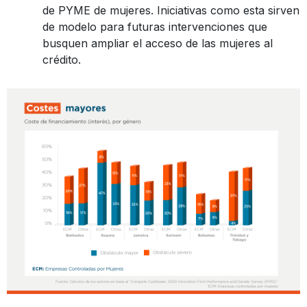
de PYME de mujeres. Iniciativas como esta sirven
de modelo para futuras intervenciones que
busquen ampliar el acceso de las mujeres al
crédito.