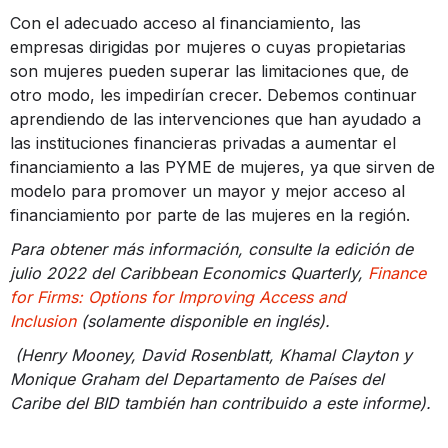
Con el adecuado acceso al financiamiento, las
empresas dirigidas por mujeres o cuyas propietarias
son mujeres pueden superar las limitaciones que, de
otro modo, les impedirían crecer. Debemos continuar
aprendiendo de las intervenciones que han ayudado a
las instituciones financieras privadas a aumentar el
financiamiento a las PYME de mujeres, ya que sirven de
modelo para promover un mayor y mejor acceso al
financiamiento por parte de las mujeres en la región.
Para obtener más información, consulte la edición de
julio 2022 del Caribbean Economics Quarterly,
Finance
for Firms: Options for Improving Access and
Inclusion
(solamente disponible en inglés).
(Henry Mooney, David Rosenblatt, Khamal Clayton y
Monique Graham del Departamento de Países del
Caribe del BID también han contribuido a este informe).