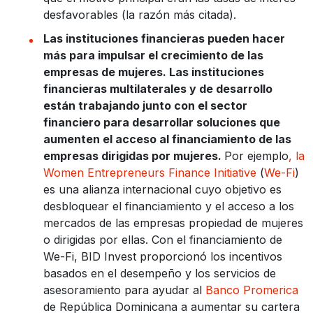
desfavorables (la razón más citada).
Las instituciones financieras pueden hacer
más para impulsar el crecimiento de las
empresas de mujeres. Las instituciones
financieras multilaterales y de desarrollo
están trabajando junto con el sector
financiero para desarrollar soluciones que
aumenten el acceso al financiamiento de las
empresas dirigidas por mujeres.
Por ejemplo
, la
Women Entrepreneurs Finance Initiative
(
We-Fi
)
es una alianza internacional cuyo objetivo es
desbloquear el financiamiento y el acceso a los
mercados de las empresas propiedad de mujeres
o dirigidas por ellas. Con el financiamiento de
We-Fi, BID Invest proporcionó los incentivos
basados en el desempeño y los servicios de
asesoramiento para ayudar al
Banco Promerica
de República Dominicana a aumentar su cartera