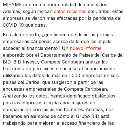
MIPYME con una menor cantidad de empleados.
Además, según indican
datos recientes
del Caribe, estas
empresas se vieron más afectadas por la pandemia del
COVID-19 que otras.
En este contexto, ¿qué tienen que decir las propias
empresarias caribeñas acerca de lo que les impide
acceder al financiamiento? Un
nuevo informe
elaborado por el Departamento de Países del Caribe del
BID, BID Invest y Compete Caribbean analiza las
barreras autopercibidas de acceso al financiamiento
utilizando los datos de más de 1.000 empresas en seis
países del Caribe, que surgieron a partir de las
encuestas empresariales de Compete Caribbean.
Analizando los datos, hemos identificado obstáculos
para las empresas dirigidas por mujeres en
comparación con las de los hombres. Además, nos
basamos en ejemplos de cómo el Grupo BID está
trabajando para mejorar el acceso financiero de las