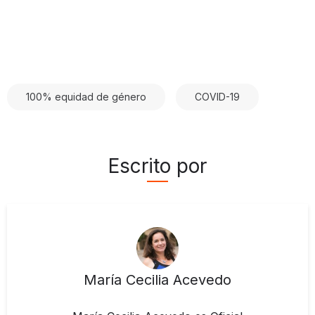
100% equidad de género
COVID-19
Escrito por
María Cecilia Acevedo