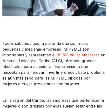
Todos sabemos que, a pesar de que las micro,
pequeñas y medianas empresas (MIPYME) son
importantes y representan el
99,5% de las empresas
en
América Latina y el Caribe (ALC), afrontan grandes
obstáculos para acceder al financiamiento que
necesitan para innovar, invertir y crecer. Este problema
es aún más serio para las MIPYME dirigidas por
mujeres o cuyas propietarias son mujeres.
En la región del Caribe, las empresas que pertenecen a
mujeres o son dirigidas por ellas suelen estar entre las