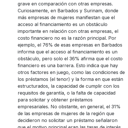
grave en comparación con otras empresas.
Curiosamente, en Barbados y Surinam, donde
más empresas de mujeres manifiestan que el
acceso al financiamiento es un obstáculo
importante en relación con otras empresas, el
costo financiero no es la razón principal. Por
ejemplo, el 76% de esas empresas en Barbados
informa que el acceso al financiamiento es un
obstáculo, pero solo el 36% afirma que el costo
financiero es una barrera. Esto indica que hay
otros factores en juego, como las condiciones de
los préstamos (el tenor) y la forma en que están
estructurados, la capacidad de cumplir con los
requisitos de garantía, o la falta de capacidad
para solicitar y obtener préstamos
empresariales. No obstante, en general, el 31%
de las empresas de mujeres de la región que
decidieron no solicitar un préstamo señalaron
que el motivo principal eran las tasas de interés