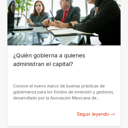
¿Quién gobierna a quienes
administran el capital?
Conoce el nuevo marco de buenas prácticas de
gobernanza para los fondos de inversión y gestores,
desarrollado por la Asociación Mexicana de
Capitales Privados con el apoyo de BID Invest.
Seguir leyendo