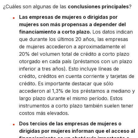
¿Cuáles son algunas de las
conclusiones principales
?
Las empresas de mujeres o dirigidas por
mujeres son más propensas a depender del
financiamiento a corto plazo.
Los datos indican
que durante los últimos 20 años, las empresas
de mujeres accedieron a aproximadamente el
20% del volumen total de crédito a corto plazo
otorgado en cada país (préstamos con un plazo
inferior a tres años). Esto incluye líneas de
crédito, créditos en cuenta corriente y tarjetas de
crédito. Es importante destacar que sólo
accedieron al 1,3% de los préstamos a mediano y
largo plazo durante el mismo período. Estos
instrumentos a corto plazo también suelen tener
costos más elevados.
Dos tercios de las empresas de mujeres o
dirigidas por mujeres informan que el acceso al