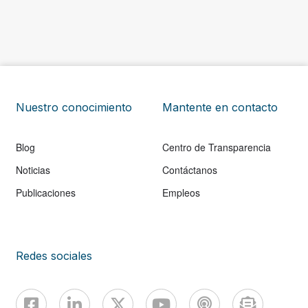
Nuestro conocimiento
Mantente en contacto
Blog
Centro de Transparencia
Noticias
Contáctanos
Publicaciones
Empleos
Redes sociales