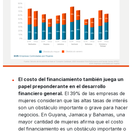
El costo del financiamiento también juega un
papel preponderante en el desarrollo
financiero general.
El 39% de las empresas de
mujeres consideran que las altas tasas de interés
son un obstáculo importante o grave para hacer
negocios. En Guyana, Jamaica y Bahamas, una
mayor cantidad de mujeres afirma que el costo
del financiamiento es un obstáculo importante o