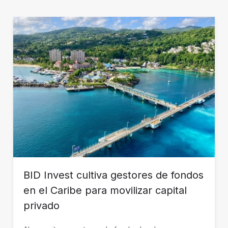
BID Invest cultiva gestores de fondos
en el Caribe para movilizar capital
privado