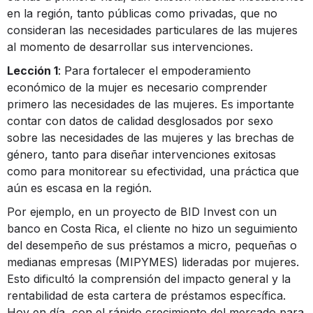
en la región, tanto públicas como privadas, que no
consideran las necesidades particulares de las mujeres
al momento de desarrollar sus intervenciones.
Lección 1
: Para fortalecer el empoderamiento
económico de la mujer es necesario comprender
primero las necesidades de las mujeres. Es importante
contar con datos de calidad desglosados ​​por sexo
sobre las necesidades de las mujeres y las brechas de
género, tanto para diseñar intervenciones exitosas
como para monitorear su efectividad, una práctica que
aún es escasa en la región.
Por ejemplo, en un proyecto de BID Invest con un
banco en Costa Rica, el cliente no hizo un seguimiento
del desempeño de sus préstamos a micro, pequeñas o
medianas empresas (MIPYMES) lideradas por mujeres.
Esto dificultó la comprensión del impacto general y la
rentabilidad de esta cartera de préstamos específica.
Hoy en día, con el rápido crecimiento del mercado para