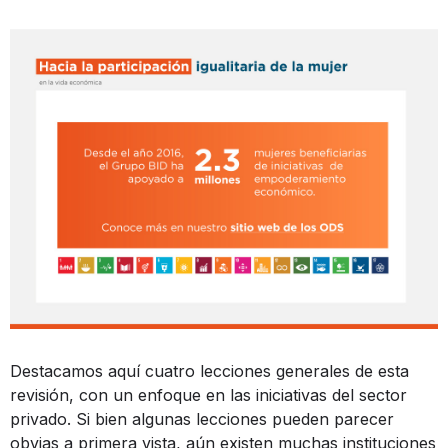
Destacamos aquí cuatro lecciones generales de esta
revisión, con un enfoque en las iniciativas del sector
privado. Si bien algunas lecciones pueden parecer
obvias a primera vista, aún existen muchas instituciones