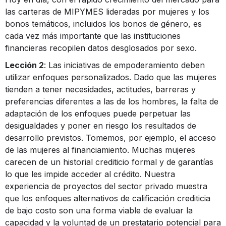
las carteras de MIPYMES lideradas por mujeres y los
bonos temáticos, incluidos los bonos de género, es
cada vez más importante que las instituciones
financieras recopilen datos desglosados ​​por sexo.
Lección 2
: Las iniciativas de empoderamiento deben
utilizar enfoques personalizados. Dado que las mujeres
tienden a tener necesidades, actitudes, barreras y
preferencias diferentes a las de los hombres, la falta de
adaptación de los enfoques puede perpetuar las
desigualdades y poner en riesgo los resultados de
desarrollo previstos. Tomemos, por ejemplo, el acceso
de las mujeres al financiamiento. Muchas mujeres
carecen de un historial crediticio formal y de garantías
lo que les impide acceder al crédito. Nuestra
experiencia de proyectos del sector privado muestra
que los enfoques alternativos de calificación crediticia
de bajo costo son una forma viable de evaluar la
capacidad y la voluntad de un prestatario potencial para