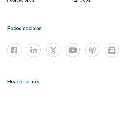
Redes sociales
Headquarters