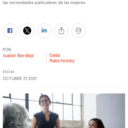
las necesidades particulares de las mujeres.
POR
Galia
Isabel Berdeja
Rabchinsky
FECHA
OCTUBRE 21 2021