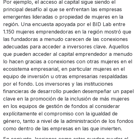
Por ejemplo, el acceso al capital sigue siendo el
principal desafío al que se enfrentan las empresas
emergentes lideradas o propiedad de mujeres en la
región. Una encuesta apoyada por el BID Lab entre
1.150 mujeres emprendedoras en la región mostró que
las fundadoras a menudo carecen de las conexiones
adecuadas para acceder a inversores clave. Aquellos
que pueden acceder al capital emprendedor a menudo
lo hacen gracias a conexiones con otras mujeres en el
ecosistema empresarial, en particular mujeres en el
equipo de inversión u otras empresarias respaldadas
por el fondo. Los inversores y las instituciones
financieras de desarrollo pueden desempeñar un papel
clave en la promoción de la inclusión de más mujeres
en los equipos de gestión de fondos al considerar
explícitamente el compromiso con la igualdad de
género, tanto a nivel de la administración de los fondos
como dentro de las empresas en las que invierten.
En conjunto, lecciones como estas pueden ayudar al