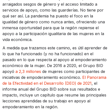
arraigados sesgos de género y el acceso limitado a
servicios de apoyo, como las guarderías. No tiene por
qué ser así. La pandemia ha puesto el foco en la
igualdad de género como nunca antes, ofreciendo una
inmensa oportunidad para que la región repiense el
apoyo a la participación igualitaria de las mujeres en la
vida económica.
A medida que trazamos este camino, es útil aprender de
lo que ha funcionado (y no ha funcionado) en el
pasado en lo que respecta al apoyo al empoderamiento
económico de la mujer. De 2016 a 2020, el Grupo BID
apoyó
a 2,3 millones
de mujeres como participantes de
iniciativas de empoderamiento económico.
El Panorama
de la Efectividad en el Desarrollo (DEO) de 2021
, el
informe anual del Grupo BID sobre sus resultados e
impacto, incluye un capítulo que resume las principales
lecciones aprendidas de su trabajo en apoyo al
empoderamiento en la región.