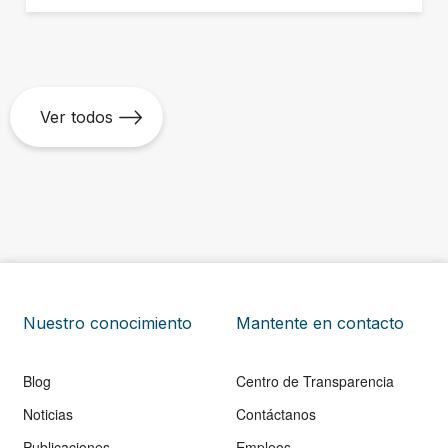
Ver todos
Nuestro conocimiento
Mantente en contacto
Blog
Centro de Transparencia
Noticias
Contáctanos
Publicaciones
Empleos