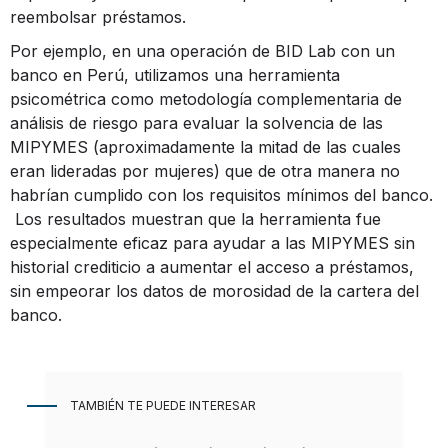
reembolsar préstamos.
Por ejemplo, en una operación de BID Lab con un
banco en Perú, utilizamos una herramienta
psicométrica como metodología complementaria de
análisis de riesgo para evaluar la solvencia de las
MIPYMES (aproximadamente la mitad de las cuales
eran lideradas por mujeres) que de otra manera no
habrían cumplido con los requisitos mínimos del banco.
Los resultados muestran que la herramienta fue
especialmente eficaz para ayudar a las MIPYMES sin
historial crediticio a aumentar el acceso a préstamos,
sin empeorar los datos de morosidad de la cartera del
banco.
TAMBIÉN TE PUEDE INTERESAR