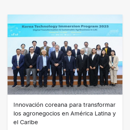
Innovación coreana para transformar
los agronegocios en América Latina y
el Caribe