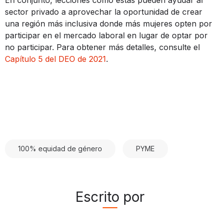
sector privado a aprovechar la oportunidad de crear
una región más inclusiva donde más mujeres opten por
participar en el mercado laboral en lugar de optar por
no participar. Para obtener más detalles, consulte el
Capítulo 5 del DEO de 2021
.
100% equidad de género
PYME
Escrito por