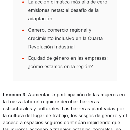
La acción climática más allá de cero
emisiones netas: el desafío de la
adaptación
Género, comercio regional y
crecimiento inclusivo en la Cuarta
Revolución Industrial
Equidad de género en las empresas:
¿cómo estamos en la región?
Lección 3
: Aumentar la participación de las mujeres en
la fuerza laboral requiere derribar barreras
estructurales y culturales. Las barreras planteadas por
la cultura del lugar de trabajo, los sesgos de género y el
acceso a espacios seguros continúan impidiendo que
las mujeres accedan a trabajos estables, formales, de