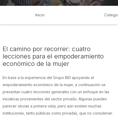
Inicio
Catego
El camino por recorrer: cuatro
lecciones para el empoderamiento
económico de la mujer
En base a la experiencia del Grupo BID apoyando el
empoderamiento económico de la mujer, a continuación se
presentan cuatro lecciones generales con un enfoque en las
iniciativas provenientes del sector privado. Algunas pueden
parecer obvias a primera vista, pero aún existen muchas
instituciones, tanto públicas como privadas, que no consideran