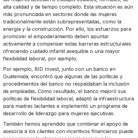
alta calidad y de tiempo completo. Esta situación es aún
más pronunciada en sectores donde las mujeres
tradicionalmente están subrepresentadas, como la
energía y la construcción. Por ello, los esfuerzos para
promover el empoderamiento deben apuntar
activamente a compensar estas barreras estructurales
ofreciendo cuidado infantil asequible o una mayor
flexibilidad laboral, por ejemplo.
Por ejemplo, BID Invest, junto con un banco en
Guatemala, encontró que algunas de las políticas y
procedimientos del banco no respaldaban la inclusión
de empleadas. Como resultado, el banco mejoró sus
políticas de flexibilidad laboral, adaptó la infraestructura
para madres lactantes e implementó un programa de
desarrollo de liderazgo para mujeres ejecutivas.
También hemos aprendido que combinar el apoyo de
asesoría a los clientes con incentivos financieros puede