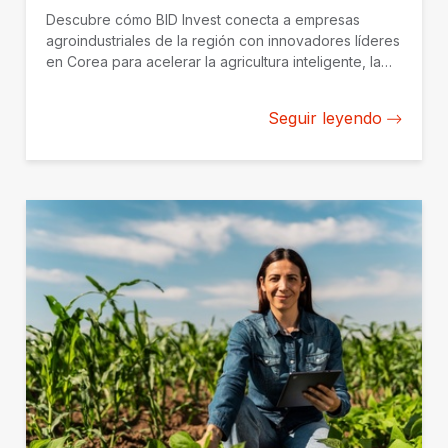
Descubre cómo BID Invest conecta a empresas
agroindustriales de la región con innovadores líderes
en Corea para acelerar la agricultura inteligente, la
agrotecnología y el crecimiento sostenible.
Seguir leyendo