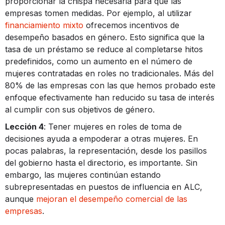
proporcionar la chispa necesaria para que las
empresas tomen medidas. Por ejemplo, al utilizar
financiamiento mixto
ofrecemos incentivos de
desempeño basados ​​en género. Esto significa que la
tasa de un préstamo se reduce al completarse hitos
predefinidos, como un aumento en el número de
mujeres contratadas en roles no tradicionales. Más del
80% de las empresas con las que hemos probado este
enfoque efectivamente han reducido su tasa de interés
al cumplir con sus objetivos de género.
Lección 4
: Tener mujeres en roles de toma de
decisiones ayuda a empoderar a otras mujeres. En
pocas palabras, la representación, desde los pasillos
del gobierno hasta el directorio, es importante. Sin
embargo, las mujeres continúan estando
subrepresentadas en puestos de influencia en ALC,
aunque
mejoran el desempeño comercial de las
empresas
.