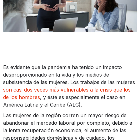
Es evidente que la pandemia ha tenido un impacto
desproporcionado en la vida y los medios de
subsistencia de las mujeres. Los trabajos de las mujeres
son casi dos veces más vulnerables a la crisis que los
de los hombres
, y éste es especialmente el caso en
América Latina y el Caribe (ALC).
Las mujeres de la región corren un mayor riesgo de
abandonar el mercado laboral por completo, debido a
la lenta recuperación económica, el aumento de las
responsabilidades domésticas y de cuidado, los