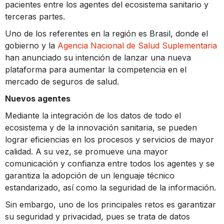
pacientes entre los agentes del ecosistema sanitario y
terceras partes.
Uno de los referentes en la región es Brasil, donde el
gobierno y la
Agencia Nacional de Salud Suplementaria
han anunciado su intención de lanzar una nueva
plataforma para aumentar la competencia en el
mercado de seguros de salud.
Nuevos agentes
Mediante la integración de los datos de todo el
ecosistema y de la innovación sanitaria, se pueden
lograr eficiencias en los procesos y servicios de mayor
calidad. A su vez, se promueve una mayor
comunicación y confianza entre todos los agentes y se
garantiza la adopción de un lenguaje técnico
estandarizado, así como la seguridad de la información.
Sin embargo, uno de los principales retos es garantizar
su seguridad y privacidad, pues se trata de datos