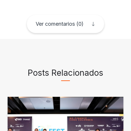
Ver comentarios (0)
Posts Relacionados