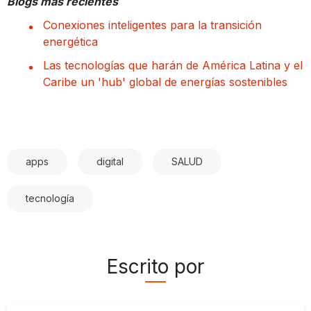
Blogs más recientes
Conexiones inteligentes para la transición
energética
Las tecnologías que harán de América Latina y el
Caribe un 'hub' global de energías sostenibles
apps
digital
SALUD
tecnología
Escrito por