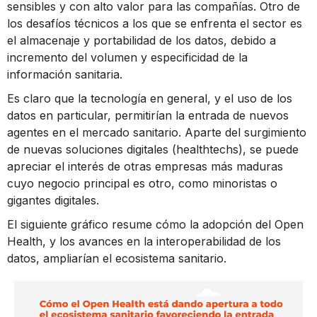
sensibles y con alto valor para las compañías. Otro de
los desafíos técnicos a los que se enfrenta el sector es
el almacenaje y portabilidad de los datos, debido a
incremento del volumen y especificidad de la
información sanitaria.
Es claro que la tecnología en general, y el uso de los
datos en particular, permitirían la entrada de nuevos
agentes en el mercado sanitario. Aparte del surgimiento
de nuevas soluciones digitales (healthtechs), se puede
apreciar el interés de otras empresas más maduras
cuyo negocio principal es otro, como minoristas o
gigantes digitales.
El siguiente gráfico resume cómo la adopción del Open
Health, y los avances en la interoperabilidad de los
datos, ampliarían el ecosistema sanitario.