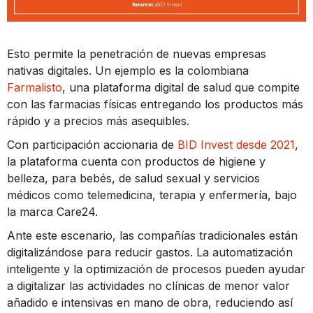
Esto permite la penetración de nuevas empresas
nativas digitales. Un ejemplo es la colombiana
Farmalisto
, una plataforma digital de salud que compite
con las farmacias físicas entregando los productos más
rápido y a precios más asequibles.
Con participación accionaria de
BID Invest desde 2021
,
la plataforma cuenta con productos de higiene y
belleza, para bebés, de salud sexual y servicios
médicos como telemedicina, terapia y enfermería, bajo
la marca Care24.
Ante este escenario, las compañías tradicionales están
digitalizándose para reducir gastos. La automatización
inteligente y la optimización de procesos pueden ayudar
a digitalizar las actividades no clínicas de menor valor
añadido e intensivas en mano de obra, reduciendo así