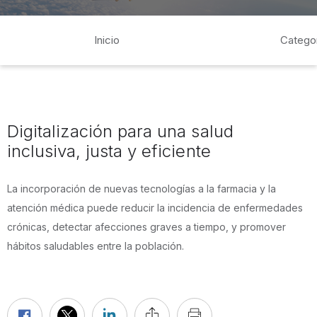
Inicio
Catego
Digitalización para una salud
inclusiva, justa y eficiente
La incorporación de nuevas tecnologías a la farmacia y la
atención médica puede reducir la incidencia de enfermedades
crónicas, detectar afecciones graves a tiempo, y promover
hábitos saludables entre la población.