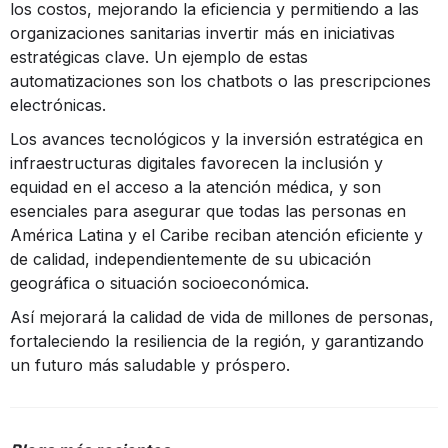
los costos, mejorando la eficiencia y permitiendo a las
organizaciones sanitarias invertir más en iniciativas
estratégicas clave. Un ejemplo de estas
automatizaciones son los chatbots o las prescripciones
electrónicas.
Los avances tecnológicos y la inversión estratégica en
infraestructuras digitales favorecen la inclusión y
equidad en el acceso a la atención médica, y son
esenciales para asegurar que todas las personas en
América Latina y el Caribe reciban atención eficiente y
de calidad, independientemente de su ubicación
geográfica o situación socioeconómica.
Así mejorará la calidad de vida de millones de personas,
fortaleciendo la resiliencia de la región, y garantizando
un futuro más saludable y próspero.