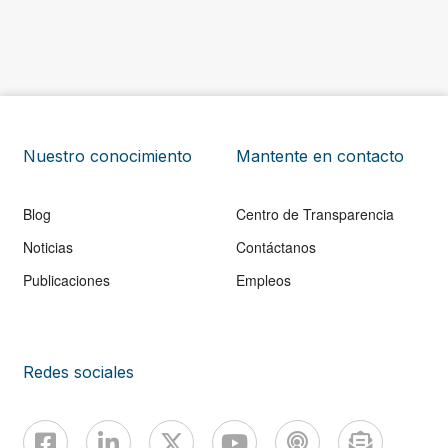
Nuestro conocimiento
Mantente en contacto
Blog
Centro de Transparencia
Noticias
Contáctanos
Publicaciones
Empleos
Redes sociales