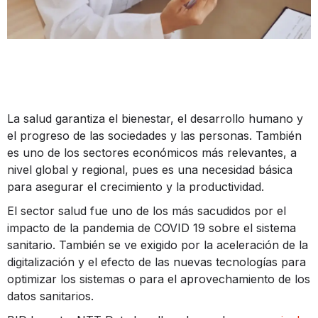
La salud garantiza el bienestar, el desarrollo humano y
el progreso de las sociedades y las personas. También
es uno de los sectores económicos más relevantes, a
nivel global y regional, pues es una necesidad básica
para asegurar el crecimiento y la productividad.
El sector salud fue uno de los más sacudidos por el
impacto de la pandemia de COVID 19 sobre el sistema
sanitario. También se ve exigido por la aceleración de la
digitalización y el efecto de las nuevas tecnologías para
optimizar los sistemas o para el aprovechamiento de los
datos sanitarios.