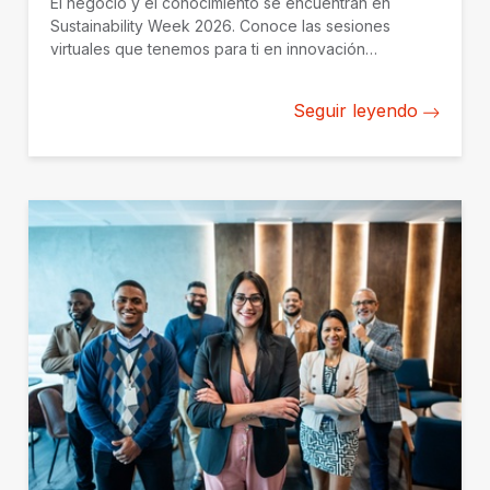
El negocio y el conocimiento se encuentran en
Sustainability Week 2026. Conoce las sesiones
virtuales que tenemos para ti en innovación
empresarial y negocios. Regístrate hoy.
Seguir leyendo