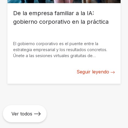
De la empresa familiar a la IA:
gobierno corporativo en la práctica
El gobierno corporativo es el puente entre la
estrategia empresarial y los resultados concretos.
Únete a las sesiones virtuales gratuitas de
Sustainability Week sobre empresa familiar,
supervisión de la inteligencia artificial (IA) y empresas
Seguir leyendo
estatales este 25 de mayo.
Ver todos