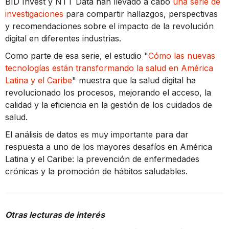
BID Invest y NTT Data han llevado a cabo
una serie de
investigaciones
para compartir hallazgos, perspectivas
y recomendaciones sobre el impacto de la revolución
digital en diferentes industrias.
Como parte de esa serie, el estudio "
Cómo las nuevas
tecnologías están transformando la salud en América
Latina y el Caribe
" muestra que la salud digital ha
revolucionado los procesos, mejorando el acceso, la
calidad y la eficiencia en la gestión de los cuidados de
salud.
El análisis de datos es muy importante para dar
respuesta a uno de los mayores desafíos en América
Latina y el Caribe: la prevención de enfermedades
crónicas y la promoción de hábitos saludables.
Otras lecturas de interés