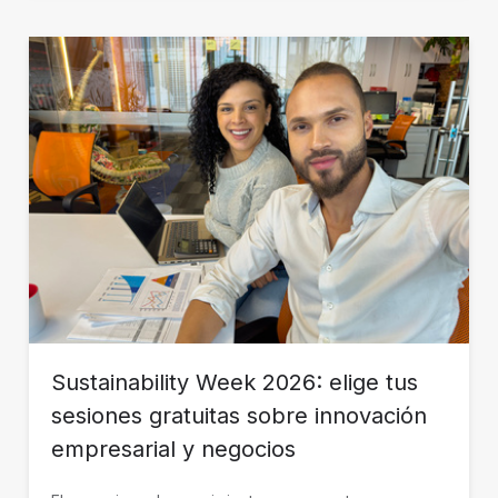
Sustainability Week 2026: elige tus
sesiones gratuitas sobre innovación
empresarial y negocios