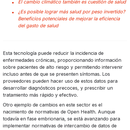
El cambio climático también es cuestión de salud
¿Es posible lograr más salud por peso invertido?
Beneficios potenciales de mejorar la eficiencia
del gasto de salud
Esta tecnología puede reducir la incidencia de
enfermedades crónicas, proporcionando información
sobre pacientes de alto riesgo y permitiendo intervenir
incluso antes de que se presenten síntomas. Los
proveedores pueden hacer uso de estos datos para
desarrollar diagnósticos precoces, y prescribir un
tratamiento más rápido y efectivo.
Otro ejemplo de cambios en este sector es el
nacimiento de normativas de Open Health. Aunque
todavía en fase embrionaria, se está avanzando para
implementar normativas de intercambio de datos de