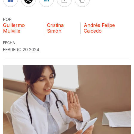
POR
Guillermo
Cristina
Andrés Felipe
Mulville
Simón
Caicedo
FECHA
FEBRERO 20 2024