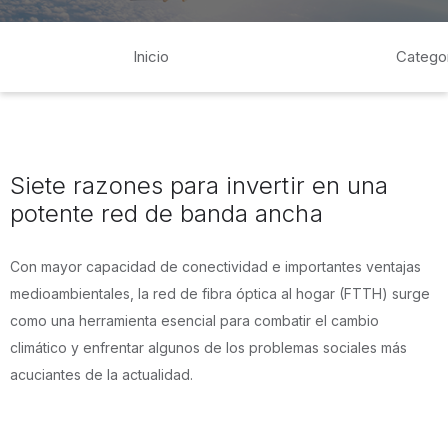
Inicio
Catego
Siete razones para invertir en una
potente red de banda ancha
Con mayor capacidad de conectividad e importantes ventajas
medioambientales, la red de fibra óptica al hogar (FTTH) surge
como una herramienta esencial para combatir el cambio
climático y enfrentar algunos de los problemas sociales más
acuciantes de la actualidad.