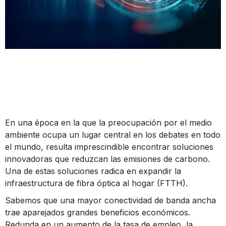
En una época en la que la preocupación por el medio
ambiente ocupa un lugar central en los debates en todo
el mundo, resulta imprescindible encontrar soluciones
innovadoras que reduzcan las emisiones de carbono.
Una de estas soluciones radica en expandir la
infraestructura de fibra óptica al hogar (FTTH).
Sabemos que una mayor conectividad de banda ancha
trae aparejados grandes beneficios económicos.
Redunda en un aumento de la tasa de empleo, la