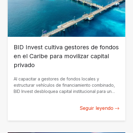
BID Invest cultiva gestores de fondos
en el Caribe para movilizar capital
privado
Al capacitar a gestores de fondos locales y
estructurar vehículos de financiamiento combinado,
BID Invest desbloquea capital institucional para un
crecimiento sostenible en el Caribe.
Seguir leyendo