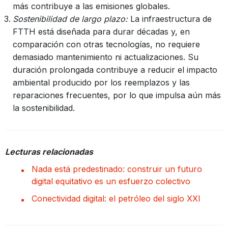
más contribuye a las emisiones globales.
Sostenibilidad de largo plazo:
La infraestructura de
FTTH está diseñada para durar décadas y, en
comparación con otras tecnologías, no requiere
demasiado mantenimiento ni actualizaciones. Su
duración prolongada contribuye a reducir el impacto
ambiental producido por los reemplazos y las
reparaciones frecuentes, por lo que impulsa aún más
la sostenibilidad.
Lecturas relacionadas
Nada está predestinado: construir un futuro
digital equitativo es un esfuerzo colectivo
Conectividad digital: el petróleo del siglo XXI