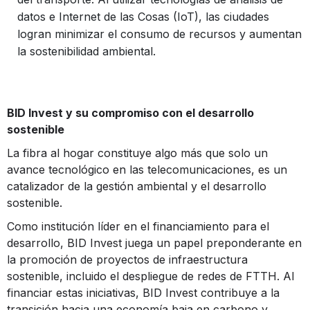
datos e Internet de las Cosas (IoT), las ciudades
logran minimizar el consumo de recursos y aumentan
la sostenibilidad ambiental.
BID Invest y su compromiso con el desarrollo
sostenible
La fibra al hogar constituye algo más que solo un
avance tecnológico en las telecomunicaciones, es un
catalizador de la gestión ambiental y el desarrollo
sostenible.
Como institución líder en el financiamiento para el
desarrollo, BID Invest juega un papel preponderante en
la promoción de proyectos de infraestructura
sostenible, incluido el despliegue de redes de FTTH. Al
financiar estas iniciativas, BID Invest contribuye a la
transición hacia una economía baja en carbono y