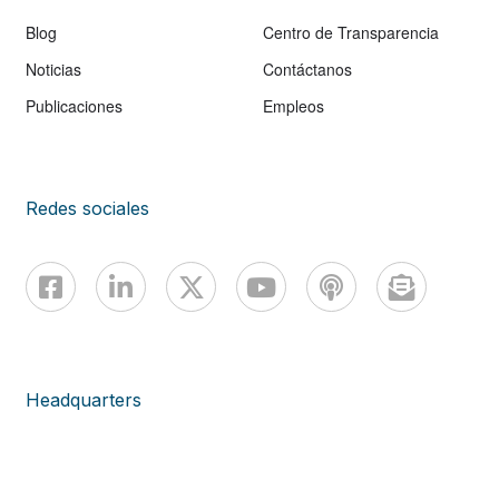
Blog
Centro de Transparencia
Noticias
Contáctanos
Publicaciones
Empleos
Redes sociales
Headquarters