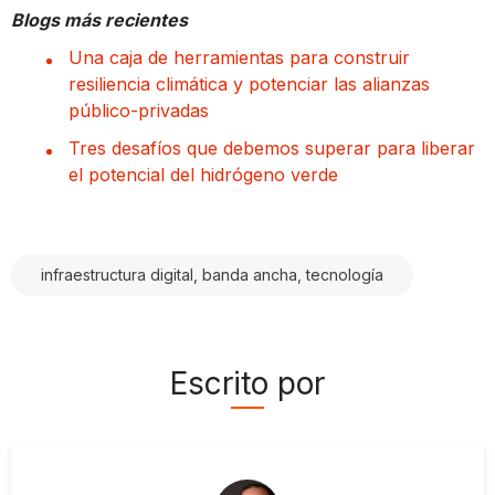
Blogs más recientes
Una caja de herramientas para construir
resiliencia climática y potenciar las alianzas
público-privadas
Tres desafíos que debemos superar para liberar
el potencial del hidrógeno verde
infraestructura digital, banda ancha, tecnología
Escrito por