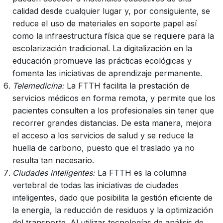
calidad desde cualquier lugar y, por consiguiente, se
reduce el uso de materiales en soporte papel así
como la infraestructura física que se requiere para la
escolarización tradicional. La digitalización en la
educación promueve las prácticas ecológicas y
fomenta las iniciativas de aprendizaje permanente.
Telemedicina:
La FTTH facilita la prestación de
servicios médicos en forma remota, y permite que los
pacientes consulten a los profesionales sin tener que
recorrer grandes distancias. De esta manera, mejora
el acceso a los servicios de salud y se reduce la
huella de carbono, puesto que el traslado ya no
resulta tan necesario.
Ciudades inteligentes:
La FTTH es la columna
vertebral de todas las iniciativas de ciudades
inteligentes, dado que posibilita la gestión eficiente de
la energía, la reducción de residuos y la optimización
del transporte. Al utilizar tecnologías de análisis de