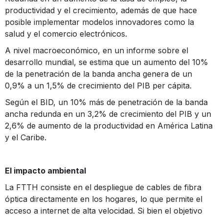
productividad y el crecimiento, además de que hace
posible implementar modelos innovadores como la
salud y el comercio electrónicos.
A nivel macroeconómico, en un informe sobre el
desarrollo mundial, se estima que un aumento del 10%
de la penetración de la banda ancha genera de un
0,9% a un 1,5% de crecimiento del PIB per cápita.
Según el BID, un 10% más de penetración de la banda
ancha redunda en un 3,2% de crecimiento del PIB y un
2,6% de aumento de la productividad en América Latina
y el Caribe.
El impacto ambiental
La FTTH consiste en el despliegue de cables de fibra
óptica directamente en los hogares, lo que permite el
acceso a internet de alta velocidad. Si bien el objetivo