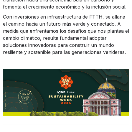
fomenta el crecimiento económico y la inclusión social.
Con inversiones en infraestructura de FTTH, se allana
el camino hacia un futuro más verde y conectado. A
medida que enfrentamos los desafíos que nos plantea el
cambio climático, resulta fundamental adoptar
soluciones innovadoras para construir un mundo
resiliente y sostenible para las generaciones venideras.