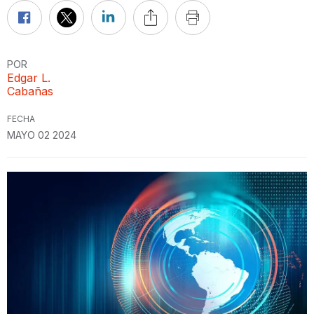
POR
Edgar L.
Cabañas
FECHA
MAYO 02 2024