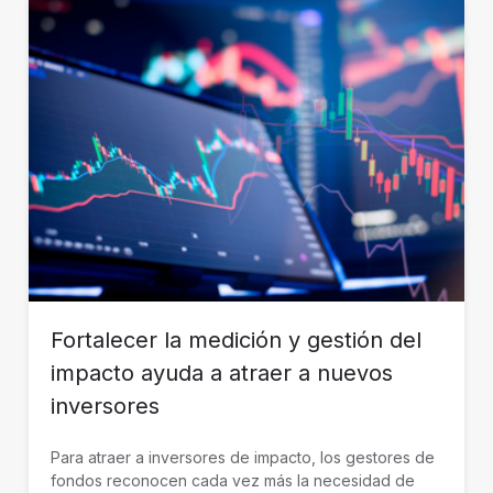
Fortalecer la medición y gestión del
impacto ayuda a atraer a nuevos
inversores
Para atraer a inversores de impacto, los gestores de
fondos reconocen cada vez más la necesidad de