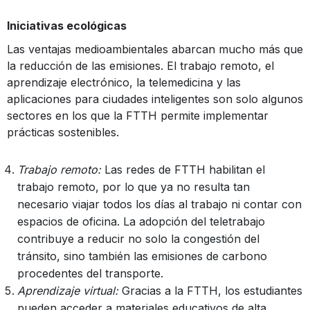
Iniciativas ecológicas
Las ventajas medioambientales abarcan mucho más que
la reducción de las emisiones. El trabajo remoto, el
aprendizaje electrónico, la telemedicina y las
aplicaciones para ciudades inteligentes son solo algunos
sectores en los que la FTTH permite implementar
prácticas sostenibles.
Trabajo remoto:
Las redes de FTTH habilitan el
trabajo remoto, por lo que ya no resulta tan
necesario viajar todos los días al trabajo ni contar con
espacios de oficina. La adopción del teletrabajo
contribuye a reducir no solo la congestión del
tránsito, sino también las emisiones de carbono
procedentes del transporte.
Aprendizaje virtual:
Gracias a la FTTH, los estudiantes
pueden acceder a materiales educativos de alta