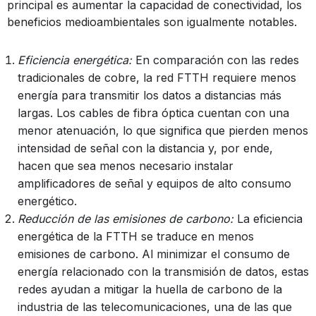
principal es aumentar la capacidad de conectividad, los
beneficios medioambientales son igualmente notables.
Eficiencia energética:
En comparación con las redes
tradicionales de cobre, la red FTTH requiere menos
energía para transmitir los datos a distancias más
largas. Los cables de fibra óptica cuentan con una
menor atenuación, lo que significa que pierden menos
intensidad de señal con la distancia y, por ende,
hacen que sea menos necesario instalar
amplificadores de señal y equipos de alto consumo
energético.
Reducción de las emisiones de carbono:
La eficiencia
energética de la FTTH se traduce en menos
emisiones de carbono. Al minimizar el consumo de
energía relacionado con la transmisión de datos, estas
redes ayudan a mitigar la huella de carbono de la
industria de las telecomunicaciones, una de las que