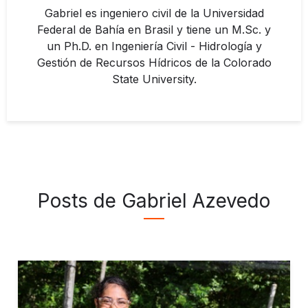
Gabriel es ingeniero civil de la Universidad
Federal de Bahía en Brasil y tiene un M.Sc. y
un Ph.D. en Ingeniería Civil - Hidrología y
Gestión de Recursos Hídricos de la Colorado
State University.
Posts de Gabriel Azevedo