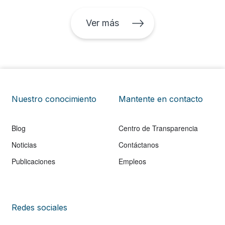
Ver más
Nuestro conocimiento
Mantente en contacto
Blog
Centro de Transparencia
Noticias
Contáctanos
Publicaciones
Empleos
Redes sociales