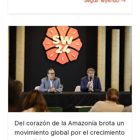
Seguir leyendo
soluciones.
Del corazón de la Amazonía brota un
movimiento global por el crecimiento