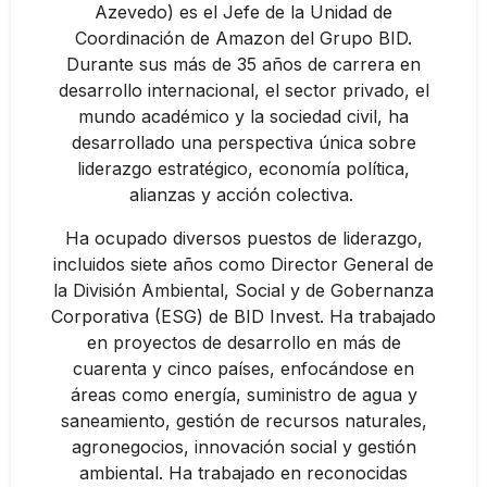
Azevedo) es el Jefe de la Unidad de
Coordinación de Amazon del Grupo BID.
Durante sus más de 35 años de carrera en
desarrollo internacional, el sector privado, el
mundo académico y la sociedad civil, ha
desarrollado una perspectiva única sobre
liderazgo estratégico, economía política,
alianzas y acción colectiva.
Ha ocupado diversos puestos de liderazgo,
incluidos siete años como Director General de
la División Ambiental, Social y de Gobernanza
Corporativa (ESG) de BID Invest. Ha trabajado
en proyectos de desarrollo en más de
cuarenta y cinco países, enfocándose en
áreas como energía, suministro de agua y
saneamiento, gestión de recursos naturales,
agronegocios, innovación social y gestión
ambiental. Ha trabajado en reconocidas