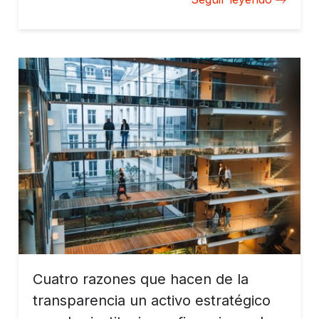
Cuatro razones que hacen de la
transparencia un activo estratégico