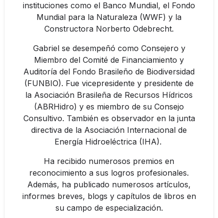
instituciones como el Banco Mundial, el Fondo
Mundial para la Naturaleza (WWF) y la
Constructora Norberto Odebrecht.
Gabriel se desempeñó como Consejero y
Miembro del Comité de Financiamiento y
Auditoría del Fondo Brasileño de Biodiversidad
(FUNBIO). Fue vicepresidente y presidente de
la Asociación Brasileña de Recursos Hídricos
(ABRHidro) y es miembro de su Consejo
Consultivo. También es observador en la junta
directiva de la Asociación Internacional de
Energía Hidroeléctrica (IHA).
Ha recibido numerosos premios en
reconocimiento a sus logros profesionales.
Además, ha publicado numerosos artículos,
informes breves, blogs y capítulos de libros en
su campo de especialización.