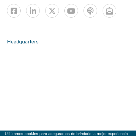
Headquarters
Utilizamos cookies para asegurarnos de brindarle la mejor experiencia