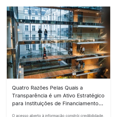
Quatro Razões Pelas Quais a
Transparência é um Ativo Estratégico
para Instituições de Financiamento
ao Desenvolvimento
O acesso aberto à informação constrói credibilidade,