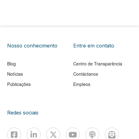
Nosso conhecimento
Entre em contato
Blog
Centro de Transparência
Notícias
Contáctanos
Publicações
Empleos
Redes sociais