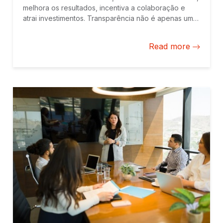
melhora os resultados, incentiva a colaboração e
atrai investimentos. Transparência não é apenas um
valor, é uma pedra angular para alcançar o
progresso sustentável enquanto navega por
Read more
paisagens financeiras e operacionais complexas.