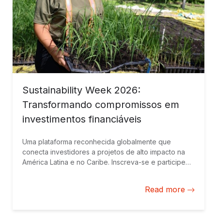
Sustainability Week 2026:
Transformando compromissos em
investimentos financiáveis
Uma plataforma reconhecida globalmente que
conecta investidores a projetos de alto impacto na
América Latina e no Caribe. Inscreva-se e participe
on-line de 26 a 28 de maio.
Read more