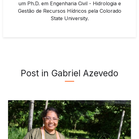
um Ph.D. em Engenharia Civil - Hidrologia e
Gestão de Recursos Hídricos pela Colorado
State University.
Post in Gabriel Azevedo