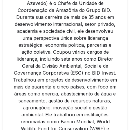
Azevedo) é o Chefe da Unidade de
Coordenação da Amazônia do Grupo BID.
Durante sua carreira de mais de 35 anos em
desenvolvimento internacional, setor privado,
academia e sociedade civil, ele desenvolveu
uma perspectiva única sobre liderança
estratégica, economia política, parcerias e
ação coletiva. Ocupou vários cargos de
liderança, incluindo sete anos como Diretor
Geral da Divisão Ambiental, Social e de
Governança Corporativa (ESG) no BID Invest.
Trabalhou em projetos de desenvolvimento em
mais de quarenta e cinco países, com foco em
áreas como energia, abastecimento de água e
saneamento, gestão de recursos naturais,
agronegócio, inovação social e gestão
ambiental. Ele trabalhou em instituições
renomadas como Banco Mundial, World
Wildlife Fund for Conservation (WWF) e