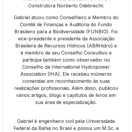
Construtora Norberto Odebrecht.
Gabriel atuou como Conselheiro e Membro do
Comitê de Finanças e Auditoria do Fundo
Brasileiro para a Biodiversidade (FUNBIO). Foi
vice-presidente e presidente da Associação
Brasileira de Recursos Hídricos (ABRHidro) e
é membro de seu Conselho Consultivo e
participa também como observador no
Conselho da International Hydropower
Association (IHA). Ele recebeu inúmeros
comendas em reconhecimento às suas
realizações profissionais. Além disso, publicou
vários artigos, blogs e capítulos de livros em
sua área de especialização.
Gabriel é engenheiro civil pela Universidade
Federal da Bahia no Brasil e possui um M.Sc. e