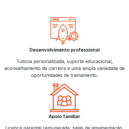
Desenvolvimento professional
Tutoria personalizada, suporte educacional,
aconselhamento de carreira e uma ampla variedade de
oportunidades de treinamento.
Apoio familiar
Licença parental remunerada, salas de amamentação,