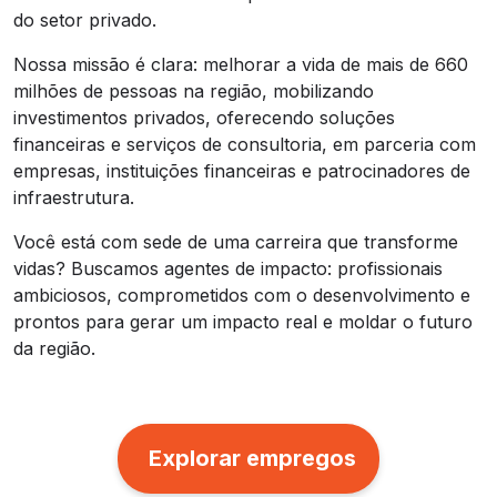
do setor privado.
Nossa missão é clara: melhorar a vida de mais de 660
milhões de pessoas na região, mobilizando
investimentos privados, oferecendo soluções
financeiras e serviços de consultoria, em parceria com
empresas, instituições financeiras e patrocinadores de
infraestrutura.
Você está com sede de uma carreira que transforme
vidas? Buscamos agentes de impacto: profissionais
ambiciosos, comprometidos com o desenvolvimento e
prontos para gerar um impacto real e moldar o futuro
da região.
Explorar empregos