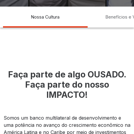
impctrs
Careers
Empleos
Trabajos
Nossa Cultura
Benefícios e
Faça parte de algo OUSADO.
Faça parte do nosso
IMPACTO!
Somos um banco multilateral de desenvolvimento e
uma potência no avanço do crescimento econômico na
América Latina e no Caribe por meio de investimentos