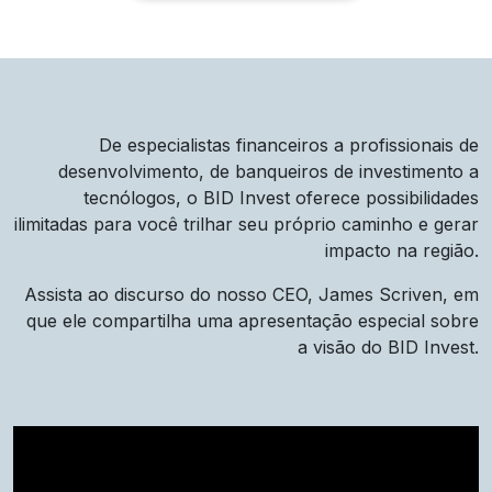
De especialistas financeiros a profissionais de
desenvolvimento, de banqueiros de investimento a
tecnólogos, o BID Invest oferece possibilidades
ilimitadas para você trilhar seu próprio caminho e gerar
impacto na região.
Assista ao discurso do nosso CEO, James Scriven, em
que ele compartilha uma apresentação especial sobre
a visão do BID Invest.