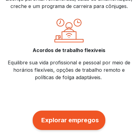
creche e um programa de carreira para cônjuges.
Acordos de trabalho flexíveis
Equilibre sua vida profissional e pessoal por meio de
horários flexíveis, opções de trabalho remoto e
políticas de folga adaptáveis.
Explorar empregos