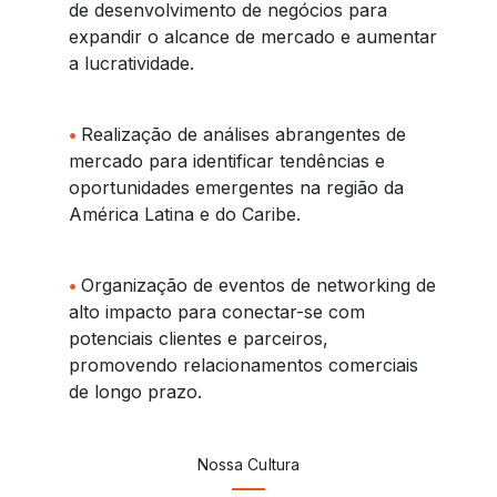
de desenvolvimento de negócios para
expandir o alcance de mercado e aumentar
a lucratividade.
•
Realização de análises abrangentes de
mercado para identificar tendências e
oportunidades emergentes na região da
América Latina e do Caribe.
•
Organização de eventos de networking de
alto impacto para conectar-se com
potenciais clientes e parceiros,
promovendo relacionamentos comerciais
de longo prazo.
Nossa Cultura