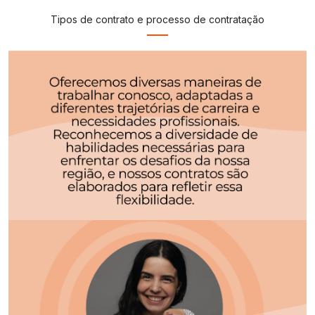
Tipos de contrato e processo de contratação