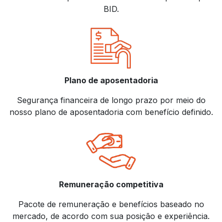
BID.
Plano de aposentadoria
Segurança financeira de longo prazo por meio do
nosso plano de aposentadoria com benefício definido.
Remuneração competitiva
Pacote de remuneração e benefícios baseado no
mercado, de acordo com sua posição e experiência.