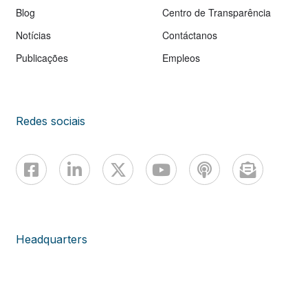
Blog
Centro de Transparência
Notícias
Contáctanos
Publicações
Empleos
Redes sociais
Headquarters