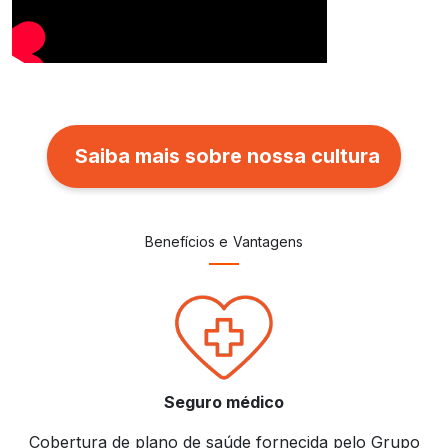
Saiba mais sobre nossa cultura
Benefícios e Vantagens
Seguro médico
Cobertura de plano de saúde fornecida pelo Grupo