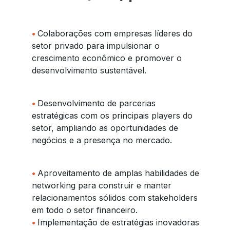
•
Colaborações com empresas líderes do
setor privado para impulsionar o
crescimento econômico e promover o
desenvolvimento sustentável.
•
Desenvolvimento de parcerias
estratégicas com os principais players do
setor, ampliando as oportunidades de
negócios e a presença no mercado.
•
Aproveitamento de amplas habilidades de
networking para construir e manter
relacionamentos sólidos com stakeholders
em todo o setor financeiro.
•
Implementação de estratégias inovadoras