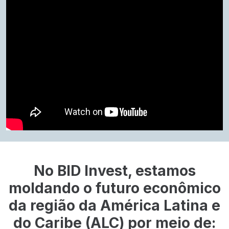
No BID Invest, estamos
moldando o futuro econômico
da região da América Latina e
do Caribe (ALC) por meio de: