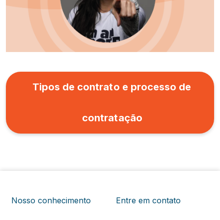
Tipos de contrato e processo de
contratação
Nosso conhecimento
Entre em contato