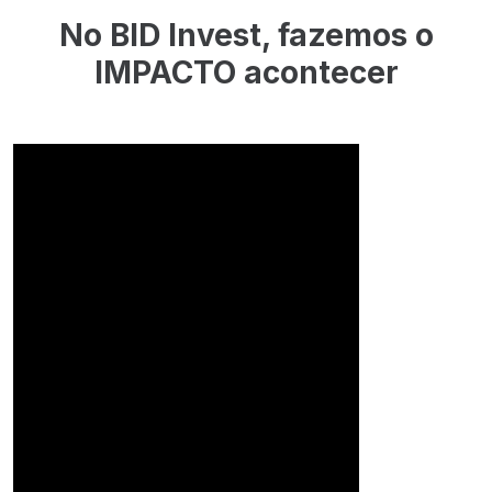
No BID Invest, fazemos o
IMPACTO acontecer