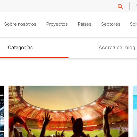
Sobre nosotros
Proyectos
Países
Sectores
Sol
Categorías
Acerca del blog