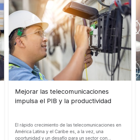
Mejorar las telecomunicaciones
impulsa el PIB y la productividad
El rápido crecimiento de las telecomunicaciones en
América Latina y el Caribe es, a la vez, una
oportunidad y un desafío para un sector con