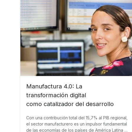
Manufactura 4.0: La
transformación digital
como catalizador del desarrollo
Con una contribución total del 15,7% al PIB regional,
el sector manufacturero es un impulsor fundamental
de las economías de los países de América Latina y