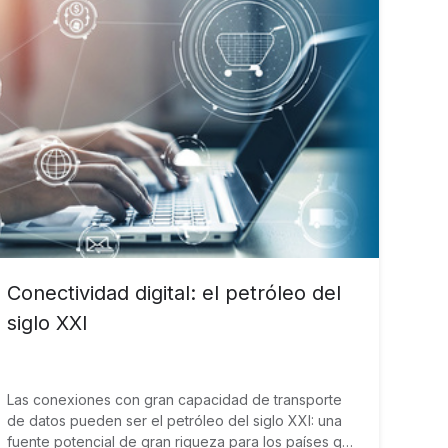
Conectividad digital: el petróleo del
siglo XXI
Las conexiones con gran capacidad de transporte
de datos pueden ser el petróleo del siglo XXI: una
fuente potencial de gran riqueza para los países que