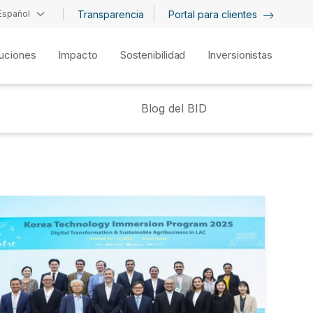
Español
Transparencia
Portal para clientes
uciones
Impacto
Sostenibilidad
Inversionistas
Blog del BID