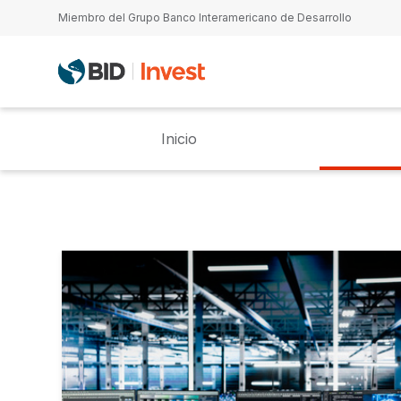
Pasar al contenido principal
Miembro del Grupo Banco Interamericano de Desarrollo
Inicio