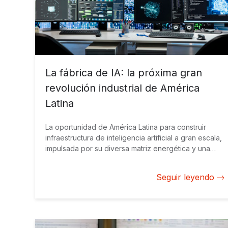
La fábrica de IA: la próxima gran
revolución industrial de América
Latina
La oportunidad de América Latina para construir
infraestructura de inteligencia artificial a gran escala,
impulsada por su diversa matriz energética y una
creciente demanda digital.
Seguir leyendo