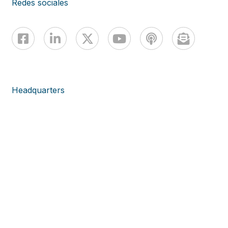
Redes sociales
Headquarters