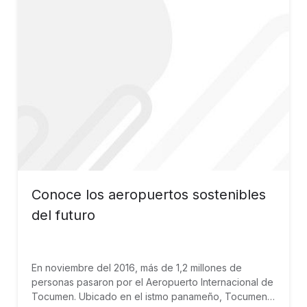
Conoce los aeropuertos sostenibles
del futuro
En noviembre del 2016, más de 1,2 millones de
personas pasaron por el Aeropuerto Internacional de
Tocumen. Ubicado en el istmo panameño, Tocumen