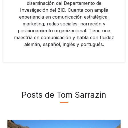
diseminación del Departamento de
Investigación del BID. Cuenta con amplia
experiencia en comunicación estratégica,
marketing, redes sociales, narración y
posicionamiento organizacional. Tiene una
maestría en comunicación y habla con fluidez
alemán, español, inglés y portugués.
Posts de Tom Sarrazin