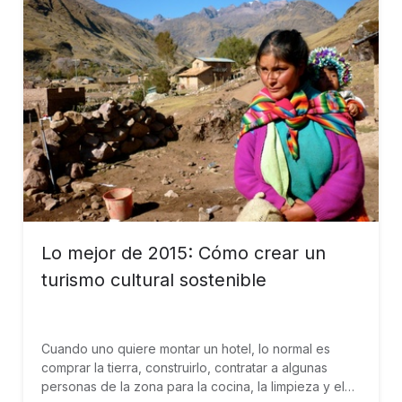
Lo mejor de 2015: Cómo crear un
turismo cultural sostenible
Cuando uno quiere montar un hotel, lo normal es
comprar la tierra, construirlo, contratar a algunas
personas de la zona para la cocina, la limpieza y el