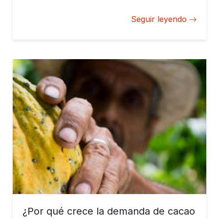
mantenimiento y abrir el hotel.
Seguir leyendo
¿Por qué crece la demanda de cacao