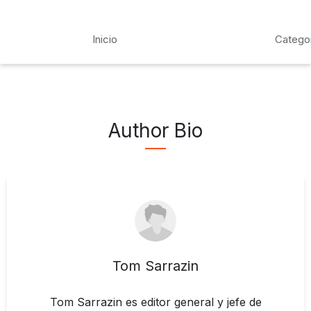
Inicio
Catego
Author Bio
Tom Sarrazin
Tom Sarrazin es editor general y jefe de