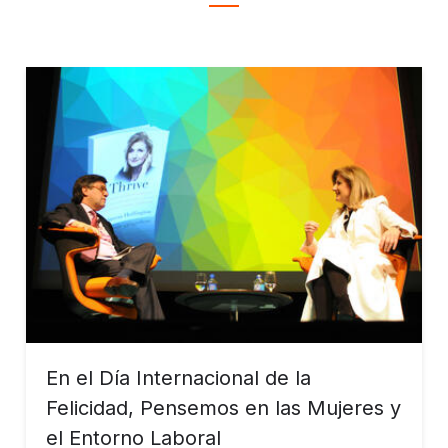
En el Día Internacional de la
Felicidad, Pensemos en las Mujeres y
el Entorno Laboral