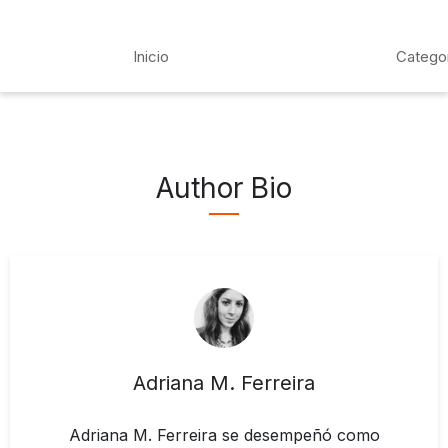
Inicio
Catego
Author Bio
Adriana M. Ferreira
Adriana M. Ferreira se desempeñó como