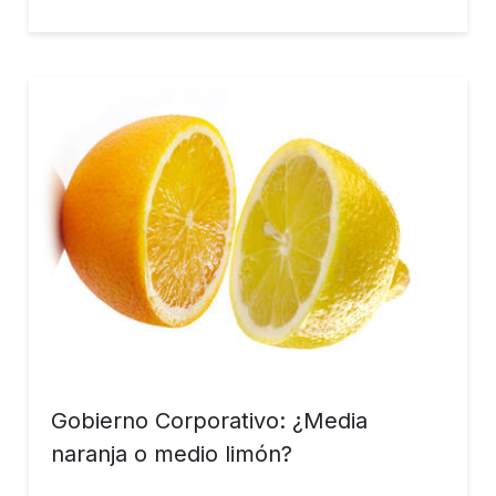
sorprendente.
Gobierno Corporativo: ¿Media
naranja o medio limón?