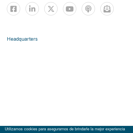
Headquarters
Utilizamos cookies para asegurarnos de brindarle la mejor experiencia