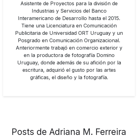
Asistente de Proyectos para la división de
Industrias y Servicios del Banco
Interamericano de Desarrollo hasta el 2015.
Tiene una Licenciatura en Comunicación
Publicitaria de Universidad ORT Uruguay y un
Posgrado en Comunicación Organizacional.
Anteriormente trabajó en comercio exterior y
en la productora de fotografía Domino
Uruguay, donde además de su afición por la
escritura, adquirió el gusto por las artes
gráficas, el diseño y la fotografía.
Posts de Adriana M. Ferreira