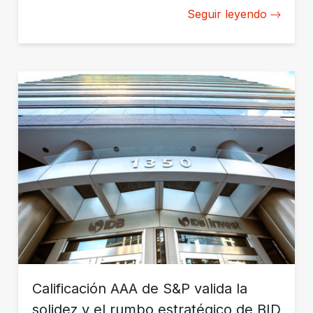
Seguir leyendo
Calificación AAA de S&P valida la
solidez y el rumbo estratégico de BID