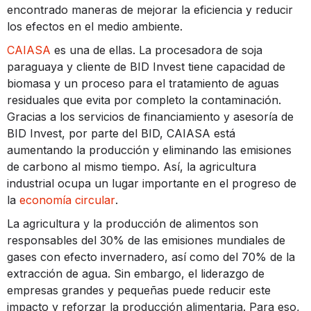
encontrado maneras de mejorar la eficiencia y reducir
los efectos en el medio ambiente.
CAIASA
es una de ellas. La procesadora de soja
paraguaya y cliente de BID Invest tiene capacidad de
biomasa y un proceso para el tratamiento de aguas
residuales que evita por completo la contaminación.
Gracias a los servicios de financiamiento y asesoría de
BID Invest, por parte del BID, CAIASA está
aumentando la producción y eliminando las emisiones
de carbono al mismo tiempo. Así, la agricultura
industrial ocupa un lugar importante en el progreso de
la
economía circular
.
La agricultura y la producción de alimentos son
responsables del 30% de las emisiones mundiales de
gases con efecto invernadero, así como del 70% de la
extracción de agua. Sin embargo, el liderazgo de
empresas grandes y pequeñas puede reducir este
impacto y reforzar la producción alimentaria. Para eso,