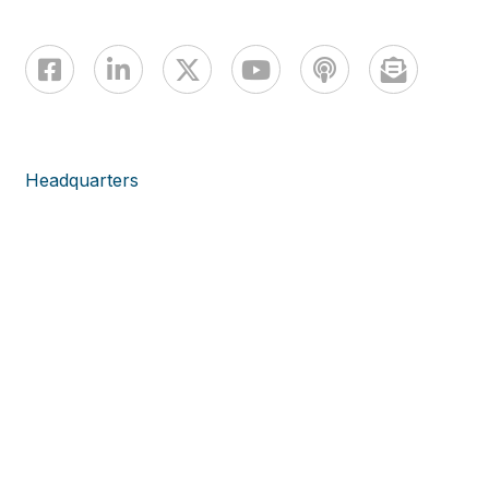
Headquarters