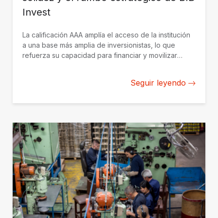
Invest
La calificación AAA amplía el acceso de la institución
a una base más amplia de inversionistas, lo que
refuerza su capacidad para financiar y movilizar
inversión privada de impacto en América Latina y el
Caribe.
Seguir leyendo