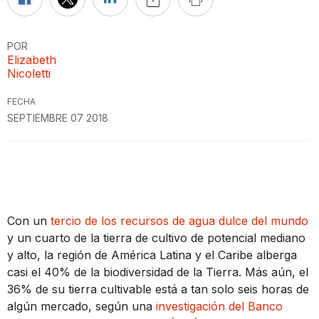
POR
Elizabeth
Nicoletti
FECHA
SEPTIEMBRE 07 2018
Con un
tercio de los recursos de agua dulce del mundo
y un cuarto de la tierra de cultivo de potencial mediano
y alto, la región de América Latina y el Caribe alberga
casi el 40% de la biodiversidad de la Tierra. Más aún, el
36% de su tierra cultivable está a tan solo seis horas de
algún mercado, según una
investigación del Banco