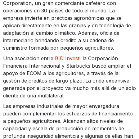
Corporation, un gran comerciante cafetero con
operaciones en 30 países de todo el mundo. La
empresa invierte en prácticas agronómicas que se
aplican directamente en las granjas y en tecnología de
adaptación al cambio climático. Además, oficia de
intermediario brindando crédito a su cadena de
suministro formada por pequeños agricultores.
Una asociación entre
BID Invest
, la Corporación
Financiera Internacional y Starbucks buscó ampliar el
apoyo de ECOM a los agricultores, a través de la
gestión de créditos de largo plazo. La onda expansiva
generada por el proyecto va mucho más allá de un solo
cliente de una multilateral.
Las empresas industriales de mayor envergadura
pueden complementar los esfuerzos de financiamiento
a pequeños agricultores. Alcanzan altos niveles de
capacidad y escala de producción en momentos de
profunda inseguridad alimenticia y algunas de ellas han