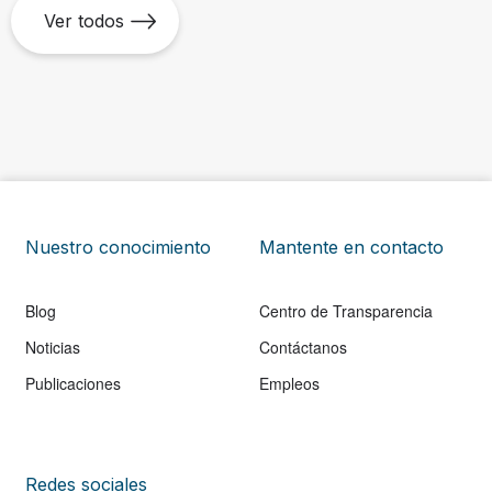
Ver todos
Nuestro conocimiento
Mantente en contacto
Blog
Centro de Transparencia
Noticias
Contáctanos
Publicaciones
Empleos
Redes sociales