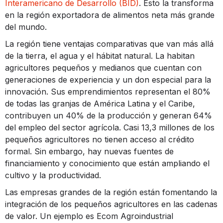
Interamericano de Desarrollo (BID)
. Esto la transforma
en la región exportadora de alimentos neta más grande
del mundo.
La región tiene ventajas comparativas que van más allá
de la tierra, el agua y el hábitat natural. La habitan
agricultores pequeños y medianos que cuentan con
generaciones de experiencia y un don especial para la
innovación. Sus emprendimientos representan el 80%
de todas las granjas de América Latina y el Caribe,
contribuyen un 40% de la producción y generan 64%
del empleo del sector agrícola. Casi 13,3 millones de los
pequeños agricultores no tienen acceso al crédito
formal. Sin embargo, hay nuevas fuentes de
financiamiento y conocimiento que están ampliando el
cultivo y la productividad.
Las empresas grandes de la región están fomentando la
integración de los pequeños agricultores en las cadenas
de valor. Un ejemplo es Ecom Agroindustrial