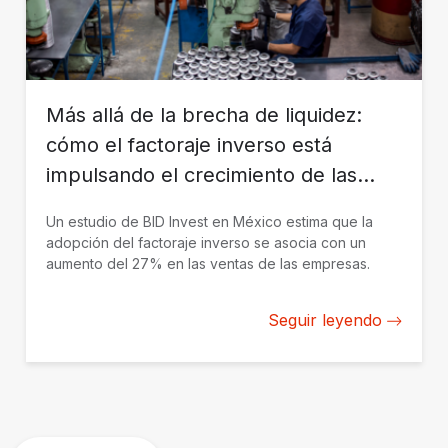
Más allá de la brecha de liquidez:
cómo el factoraje inverso está
impulsando el crecimiento de las
mipymes
Un estudio de BID Invest en México estima que la
adopción del factoraje inverso se asocia con un
aumento del 27% en las ventas de las empresas.
Seguir leyendo