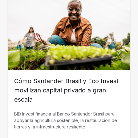
Cómo Santander Brasil y Eco Invest
movilizan capital privado a gran
escala
BID Invest financia al Banco Santander Brasil para
apoyar la agricultura sostenible, la restauración de
tierras y la infraestructura resiliente.