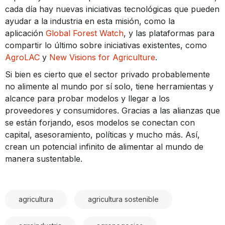
cada día hay nuevas iniciativas tecnológicas que pueden
ayudar a la industria en esta misión, como la
aplicación
Global Forest Watch
, y las plataformas para
compartir lo último sobre iniciativas existentes, como
AgroLAC
y
New Visions for Agriculture
.
Si bien es cierto que el sector privado probablemente
no alimente al mundo por sí solo, tiene herramientas y
alcance para probar modelos y llegar a los
proveedores y consumidores. Gracias a las alianzas que
se están forjando, esos modelos se conectan con
capital, asesoramiento, políticas y mucho más. Así,
crean un potencial infinito de alimentar al mundo de
manera sustentable.
agricultura
agricultura sostenible