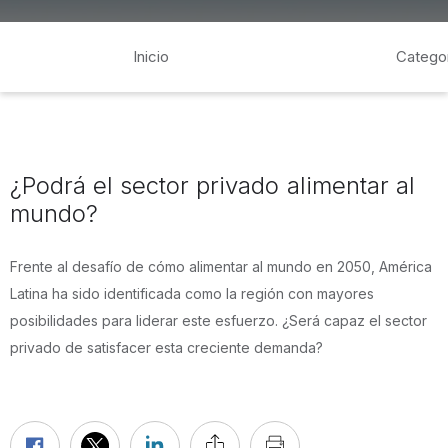
Inicio
Catego
¿Podrá el sector privado alimentar al
mundo?
Frente al desafío de cómo alimentar al mundo en 2050, América
Latina ha sido identificada como la región con mayores
posibilidades para liderar este esfuerzo. ¿Será capaz el sector
privado de satisfacer esta creciente demanda?