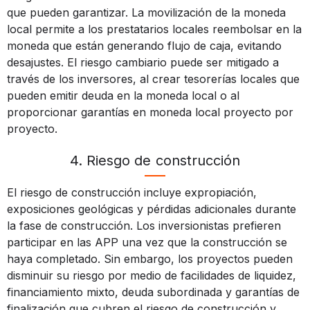
que pueden garantizar. La movilización de la moneda
local permite a los prestatarios locales reembolsar en la
moneda que están generando flujo de caja, evitando
desajustes. El riesgo cambiario puede ser mitigado a
través de los inversores, al crear tesorerías locales que
pueden emitir deuda en la moneda local o al
proporcionar garantías en moneda local proyecto por
proyecto.
4. Riesgo de construcción
El riesgo de construcción incluye expropiación,
exposiciones geológicas y pérdidas adicionales durante
la fase de construcción. Los inversionistas prefieren
participar en las APP una vez que la construcción se
haya completado. Sin embargo, los proyectos pueden
disminuir su riesgo por medio de facilidades de liquidez,
financiamiento mixto, deuda subordinada y garantías de
finalización que cubren el riesgo de construcción y,