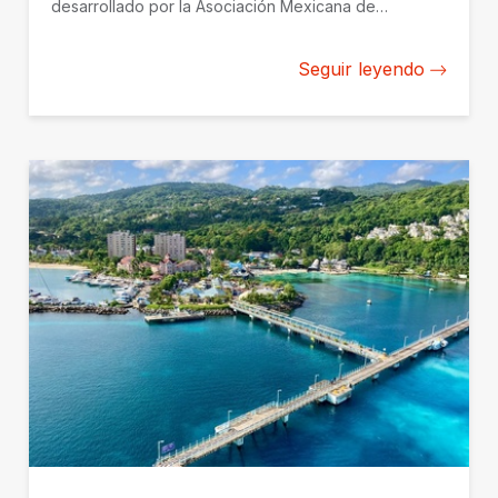
desarrollado por la Asociación Mexicana de
Capitales Privados con el apoyo de BID Invest.
Seguir leyendo