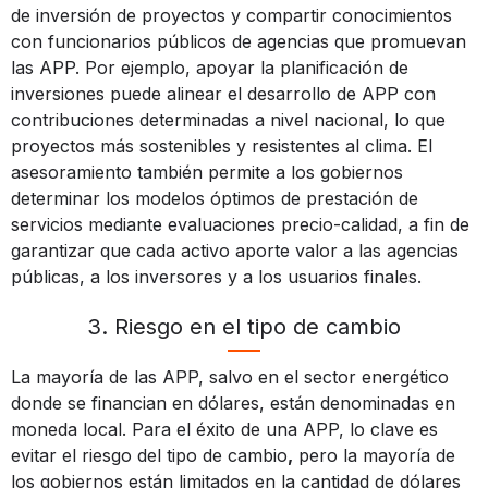
de inversión de proyectos y compartir conocimientos
con funcionarios públicos de agencias que promuevan
las APP. Por ejemplo, apoyar la planificación de
inversiones puede alinear el desarrollo de APP con
contribuciones determinadas a nivel nacional, lo que
proyectos más sostenibles y resistentes al clima. El
asesoramiento también permite a los gobiernos
determinar los modelos óptimos de prestación de
servicios mediante evaluaciones precio-calidad, a fin de
garantizar que cada activo aporte valor a las agencias
públicas, a los inversores y a los usuarios finales.
3. Riesgo en el tipo de cambio
La mayoría de las APP, salvo en el sector energético
donde se financian en dólares, están denominadas en
moneda local. Para el éxito de una APP, lo clave es
evitar el riesgo del tipo de cambio
,
pero la mayoría de
los gobiernos están limitados en la cantidad de dólares