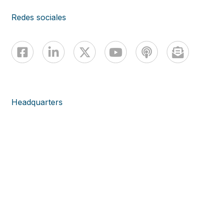
Redes sociales
Headquarters