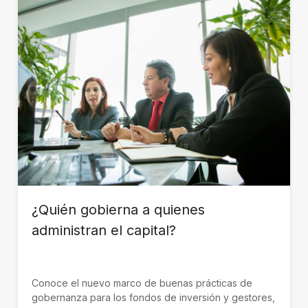
¿Quién gobierna a quienes
administran el capital?
Conoce el nuevo marco de buenas prácticas de
gobernanza para los fondos de inversión y gestores,