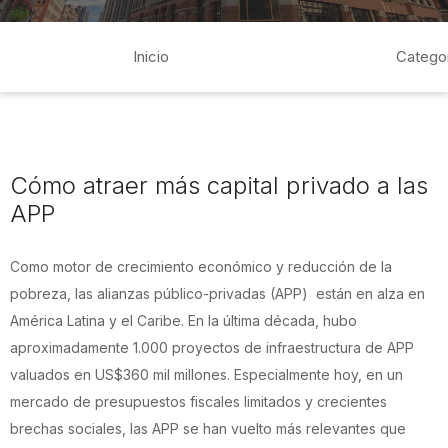
Inicio
Catego
Cómo atraer más capital privado a las
APP
Como motor de crecimiento económico y reducción de la
pobreza, las alianzas público-privadas (APP) están en alza en
América Latina y el Caribe. En la última década, hubo
aproximadamente 1.000 proyectos de infraestructura de APP
valuados en US$360 mil millones. Especialmente hoy, en un
mercado de presupuestos fiscales limitados y crecientes
brechas sociales, las APP se han vuelto más relevantes que