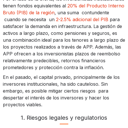
tienen fondos equivalentes al
20% del Producto Interno
Bruto (PIB) de la región
, una suma contundente
cuando se necesita un
2-2.5% adicional del PIB
para
satisfacer la demanda en infraestructura. La gestión de
activos a largo plazo, como pensiones y seguros, es
una combinación ideal para los tenores a largo plazo de
los proyectos realizados a través de APP. Además, las
APP ofrecen a los inversionistas plazos de reembolso
relativamente predecibles, retornos financieros
prometedores y protección contra la inflación.
En el pasado, el capital privado, principalmente de los
inversores institucionales, ha sido cauteloso. Sin
embargo, es posible mitigar ciertos riesgos para
despertar el interés de los inversores y hacer los
proyectos viables.
1. Riesgos legales y regulatorios