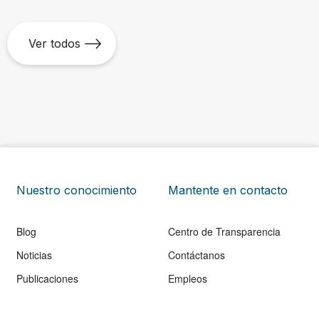
Ver todos
Nuestro conocimiento
Mantente en contacto
Blog
Centro de Transparencia
Noticias
Contáctanos
Publicaciones
Empleos