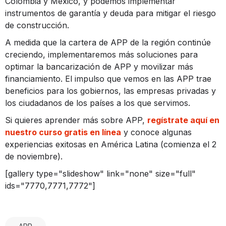
Colombia y México, y podemos implementar
instrumentos de garantía y deuda para mitigar el riesgo
de construcción.
A medida que la cartera de APP de la región continúe
creciendo, implementaremos más soluciones para
optimar la bancarización de APP y movilizar más
financiamiento. El impulso que vemos en las APP trae
beneficios para los gobiernos, las empresas privadas y
los ciudadanos de los países a los que servimos.
Si quieres aprender más sobre APP,
regístrate aquí en
nuestro curso gratis en línea
y conoce algunas
experiencias exitosas en América Latina (comienza el 2
de noviembre).
[gallery type="slideshow" link="none" size="full"
ids="7770,7771,7772"]