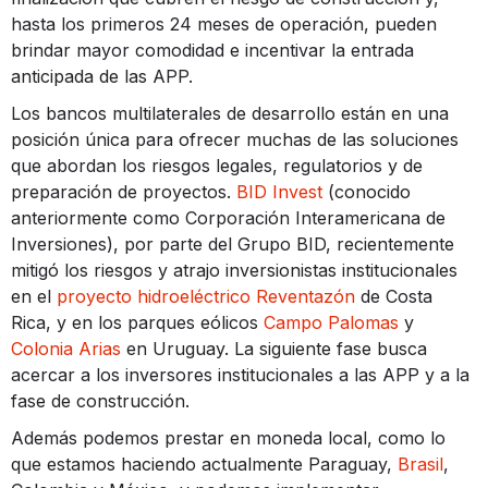
hasta los primeros 24 meses de operación, pueden
brindar mayor comodidad e incentivar la entrada
anticipada de las APP.
Los bancos multilaterales de desarrollo están en una
posición única para ofrecer muchas de las soluciones
que abordan los riesgos legales, regulatorios y de
preparación de proyectos.
BID Invest
(conocido
anteriormente como Corporación Interamericana de
Inversiones), por parte del Grupo BID, recientemente
mitigó los riesgos y atrajo inversionistas institucionales
en el
proyecto hidroeléctrico Reventazón
de Costa
Rica, y en los parques eólicos
Campo Palomas
y
Colonia Arias
en Uruguay. La siguiente fase busca
acercar a los inversores institucionales a las APP y a la
fase de construcción.
Además podemos prestar en moneda local, como lo
que estamos haciendo actualmente Paraguay,
Brasil
,