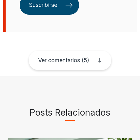
Suscribirse
Ver comentarios (5)
Posts Relacionados