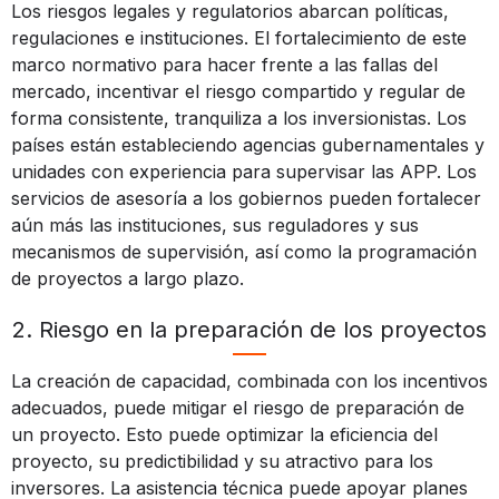
Los riesgos legales y regulatorios abarcan políticas,
regulaciones e instituciones. El fortalecimiento de este
marco normativo para hacer frente a las fallas del
mercado, incentivar el riesgo compartido y regular de
forma consistente, tranquiliza a los inversionistas. Los
países están estableciendo agencias gubernamentales y
unidades con experiencia para supervisar las APP. Los
servicios de asesoría a los gobiernos pueden fortalecer
aún más las instituciones, sus reguladores y sus
mecanismos de supervisión, así como la programación
de proyectos a largo plazo.
2. Riesgo en la preparación de los proyectos
La creación de capacidad, combinada con los incentivos
adecuados, puede mitigar el riesgo de preparación de
un proyecto. Esto puede optimizar la eficiencia del
proyecto, su predictibilidad y su atractivo para los
inversores. La asistencia técnica puede apoyar planes