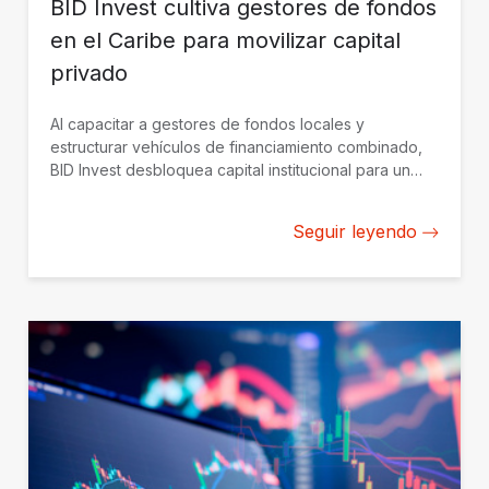
BID Invest cultiva gestores de fondos
en el Caribe para movilizar capital
privado
Al capacitar a gestores de fondos locales y
estructurar vehículos de financiamiento combinado,
BID Invest desbloquea capital institucional para un
crecimiento sostenible en el Caribe.
Seguir leyendo