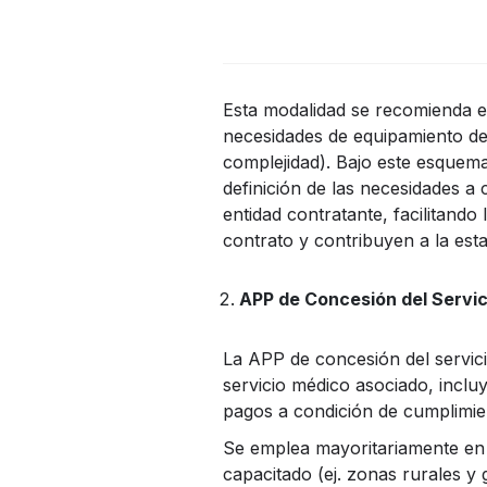
Esta modalidad se recomienda en
necesidades de equipamiento de 
complejidad). Bajo este esquem
definición de las necesidades a c
entidad contratante, facilitand
contrato y contribuyen a la esta
APP de Concesión del Servic
La APP de concesión del servici
servicio médico asociado, incluy
pagos a condición de cumplimient
Se emplea mayoritariamente en c
capacitado (ej. zonas rurales y 