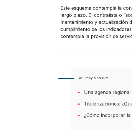
Este esquema contempla la contr
largo plazo. El contratista o “s
mantenimiento y actualización d
cumplimiento de los indicadores
contempla la provisión de servi
You may also like
Una agenda regional 
Titularizaciones: ¿Q
¿Cómo incorporar la 