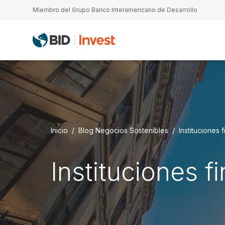
Pasar al contenido principal
Miembro del Grupo Banco Interamericano de Desarrollo
Inicio
Blog Negocios Sostenibles
Instituciones 
Instituciones f