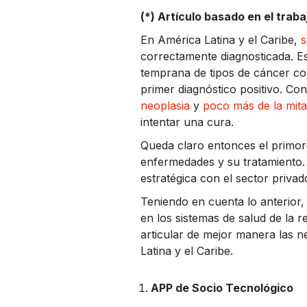
(*) Artículo basado en el traba
En América Latina y el Caribe,
s
correctamente diagnosticada. Es
temprana de tipos de cáncer co
primer diagnóstico positivo. C
neoplasia
y
poco más de la mita
intentar una cura.
Queda claro entonces el primord
enfermedades y su tratamiento. 
estratégica con el sector privad
Teniendo en cuenta lo anterior,
en los sistemas de salud de la 
articular de mejor manera las n
Latina y el Caribe.
APP de Socio Tecnológico