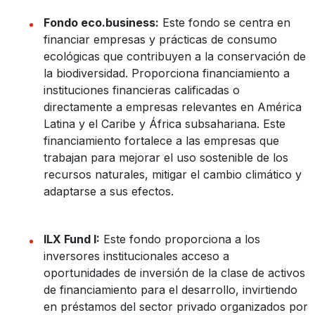
Fondo eco.business:
Este fondo se centra en
financiar empresas y prácticas de consumo
ecológicas que contribuyen a la conservación de
la biodiversidad. Proporciona financiamiento a
instituciones financieras calificadas o
directamente a empresas relevantes en América
Latina y el Caribe y África subsahariana. Este
financiamiento fortalece a las empresas que
trabajan para mejorar el uso sostenible de los
recursos naturales, mitigar el cambio climático y
adaptarse a sus efectos.
ILX Fund I:
Este fondo proporciona a los
inversores institucionales acceso a
oportunidades de inversión de la clase de activos
de financiamiento para el desarrollo, invirtiendo
en préstamos del sector privado organizados por