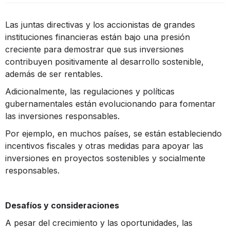
Las juntas directivas y los accionistas de grandes
instituciones financieras están bajo una presión
creciente para demostrar que sus inversiones
contribuyen positivamente al desarrollo sostenible,
además de ser rentables​​.
Adicionalmente, las regulaciones y políticas
gubernamentales están evolucionando para fomentar
las inversiones responsables.
Por ejemplo, en muchos países, se están estableciendo
incentivos fiscales y otras medidas para apoyar las
inversiones en proyectos sostenibles y socialmente
responsables.
Desafíos y consideraciones
A pesar del crecimiento y las oportunidades, las