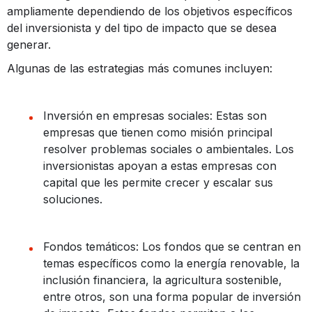
ampliamente dependiendo de los objetivos específicos
del inversionista y del tipo de impacto que se desea
generar.
Algunas de las estrategias más comunes incluyen:
Inversión en empresas sociales: Estas son
empresas que tienen como misión principal
resolver problemas sociales o ambientales. Los
inversionistas apoyan a estas empresas con
capital que les permite crecer y escalar sus
soluciones.
Fondos temáticos: Los fondos que se centran en
temas específicos como la energía renovable, la
inclusión financiera, la agricultura sostenible,
entre otros, son una forma popular de inversión