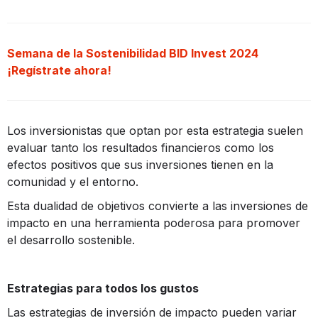
Semana de la Sostenibilidad BID Invest 2024
¡Regístrate ahora!
Los inversionistas que optan por esta estrategia suelen
evaluar tanto los resultados financieros como los
efectos positivos que sus inversiones tienen en la
comunidad y el entorno.
Esta dualidad de objetivos convierte a las inversiones de
impacto en una herramienta poderosa para promover
el desarrollo sostenible.
Estrategias para todos los gustos
Las estrategias de inversión de impacto pueden variar