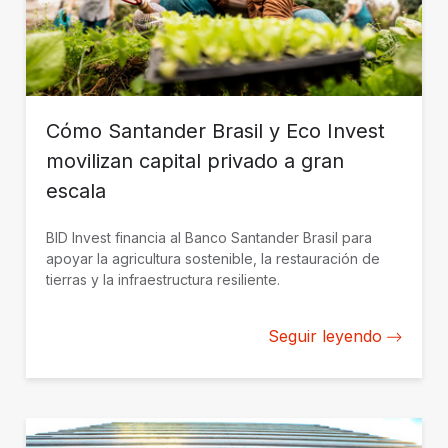
Cómo Santander Brasil y Eco Invest
movilizan capital privado a gran
escala
BID Invest financia al Banco Santander Brasil para
apoyar la agricultura sostenible, la restauración de
tierras y la infraestructura resiliente.
Seguir leyendo