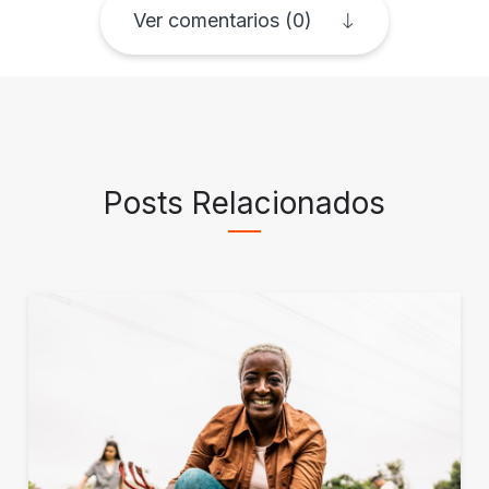
Ver comentarios (0)
Posts Relacionados