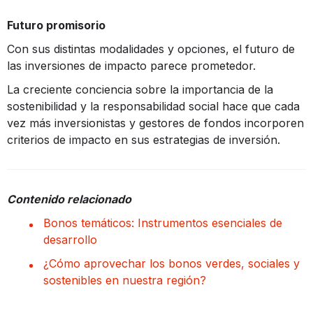
Futuro promisorio
Con sus distintas modalidades y opciones, el futuro de
las inversiones de impacto parece prometedor.
La creciente conciencia sobre la importancia de la
sostenibilidad y la responsabilidad social hace que cada
vez más inversionistas y gestores de fondos incorporen
criterios de impacto en sus estrategias de inversión.
Contenido relacionado
Bonos temáticos: Instrumentos esenciales de
desarrollo
¿Cómo aprovechar los bonos verdes, sociales y
sostenibles en nuestra región?