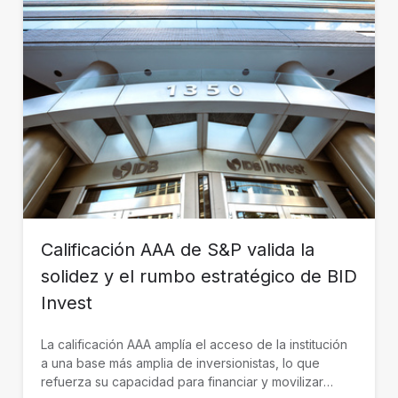
Calificación AAA de S&P valida la
solidez y el rumbo estratégico de BID
Invest
La calificación AAA amplía el acceso de la institución
a una base más amplia de inversionistas, lo que
refuerza su capacidad para financiar y movilizar