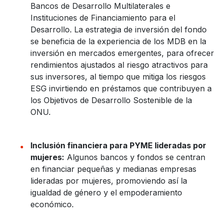
Bancos de Desarrollo Multilaterales e
Instituciones de Financiamiento para el
Desarrollo. La estrategia de inversión del fondo
se beneficia de la experiencia de los MDB en la
inversión en mercados emergentes, para ofrecer
rendimientos ajustados al riesgo atractivos para
sus inversores, al tiempo que mitiga los riesgos
ESG invirtiendo en préstamos que contribuyen a
los Objetivos de Desarrollo Sostenible de la
ONU.
Inclusión financiera para PYME lideradas por
mujeres:
Algunos bancos y fondos se centran
en financiar pequeñas y medianas empresas
lideradas por mujeres, promoviendo así la
igualdad de género y el empoderamiento
económico.