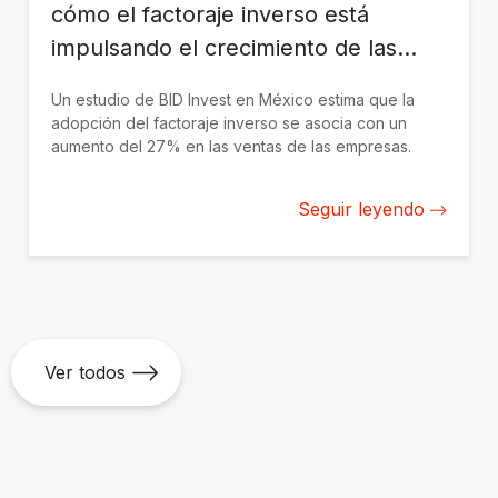
cómo el factoraje inverso está
impulsando el crecimiento de las
mipymes
Un estudio de BID Invest en México estima que la
adopción del factoraje inverso se asocia con un
aumento del 27% en las ventas de las empresas.
Seguir leyendo
Ver todos