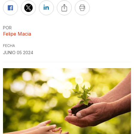
POR
Felipe Macia
FECHA
JUNIO 05 2024