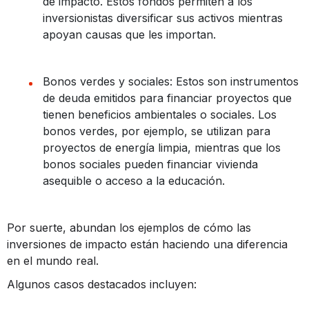
de impacto. Estos fondos permiten a los
inversionistas diversificar sus activos mientras
apoyan causas que les importan.
Bonos verdes y sociales: Estos son instrumentos
de deuda emitidos para financiar proyectos que
tienen beneficios ambientales o sociales. Los
bonos verdes, por ejemplo, se utilizan para
proyectos de energía limpia, mientras que los
bonos sociales pueden financiar vivienda
asequible o acceso a la educación.
Por suerte, abundan los ejemplos de cómo las
inversiones de impacto están haciendo una diferencia
en el mundo real.
Algunos casos destacados incluyen: