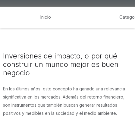
Inicio
Catego
Inversiones de impacto, o por qué
construir un mundo mejor es buen
negocio
En los últimos años, este concepto ha ganado una relevancia
significativa en los mercados. Además del retorno financiero,
son instrumentos que también buscan generar resultados
positivos y medibles en la sociedad y el medio ambiente.