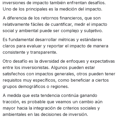
inversiones de impacto también enfrentan desafíos.
Uno de los principales es la medición del impacto.
A diferencia de los retornos financieros, que son
relativamente fáciles de cuantificar, medir el impacto
social y ambiental puede ser complejo y subjetivo.
Es fundamental desarrollar métricas y estándares
claros para evaluar y reportar el impacto de manera
consistente y transparente.
Otro desafío es la diversidad de enfoques y expectativas
entre los inversionistas. Algunos pueden estar
satisfechos con impactos generales, otros pueden tener
requisitos muy específicos, como beneficiar a ciertos
grupos demográficos o regiones​​.
A medida que esta tendencia continúa ganando
tracción, es probable que veamos un cambio aún
mayor hacia la integración de criterios sociales y
ambientales en las decisiones de inversión.