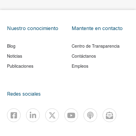
Nuestro conocimiento
Mantente en contacto
Blog
Centro de Transparencia
Noticias
Contáctanos
Publicaciones
Empleos
Redes sociales