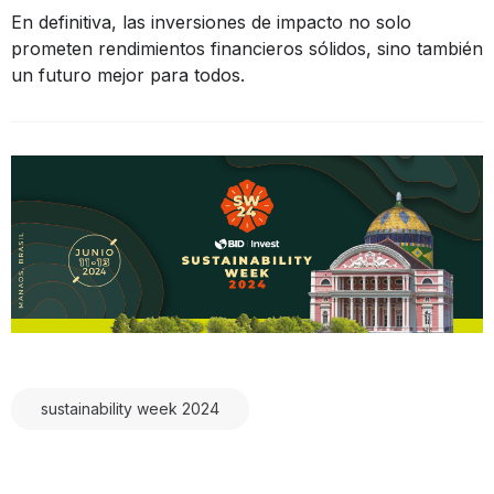
En definitiva, las inversiones de impacto no solo
prometen rendimientos financieros sólidos, sino también
un futuro mejor para todos.
sustainability week 2024