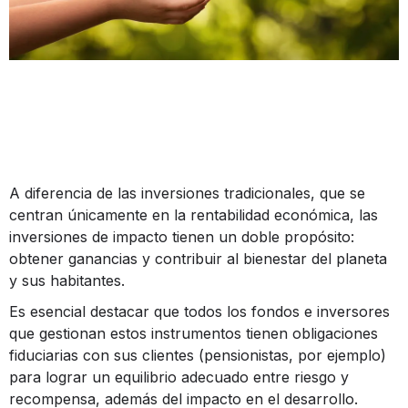
A diferencia de las inversiones tradicionales, que se
centran únicamente en la rentabilidad económica, las
inversiones de impacto tienen un doble propósito:
obtener ganancias y contribuir al bienestar del planeta
y sus habitantes.
Es esencial destacar que todos los fondos e inversores
que gestionan estos instrumentos tienen obligaciones
fiduciarias con sus clientes (pensionistas, por ejemplo)
para lograr un equilibrio adecuado entre riesgo y
recompensa, además del impacto en el desarrollo.