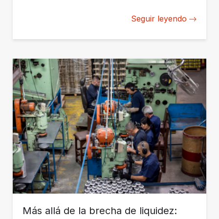
inversión privada de impacto en América Latina y el
Caribe.
Seguir leyendo
Más allá de la brecha de liquidez: