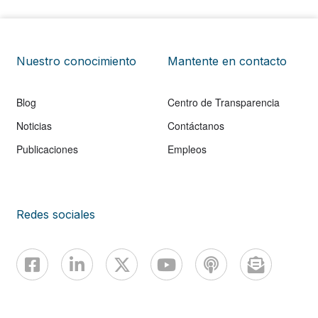
Nuestro conocimiento
Mantente en contacto
Blog
Centro de Transparencia
Noticias
Contáctanos
Publicaciones
Empleos
Redes sociales