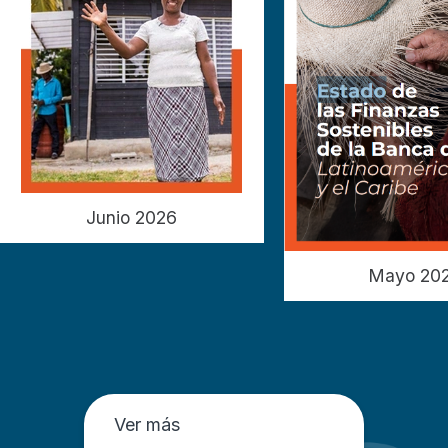
Junio 2026
Mayo 20
Ver más