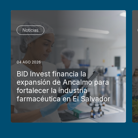
Noticias
04 AGO 2026
BID Invest financia la
expansión de Ancalmo para
fortalecer la industria
farmacéutica en El Salvador