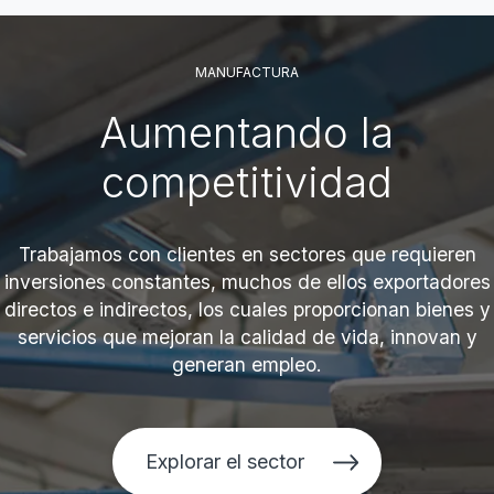
MANUFACTURA
Aumentando la
competitividad
Trabajamos con clientes en sectores que requieren
inversiones constantes, muchos de ellos exportadores
directos e indirectos, los cuales proporcionan bienes y
servicios que mejoran la calidad de vida, innovan y
generan empleo.
Explorar el sector