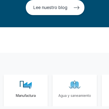
Lee nuestro blog
Manufactura
Agua y saneamiento