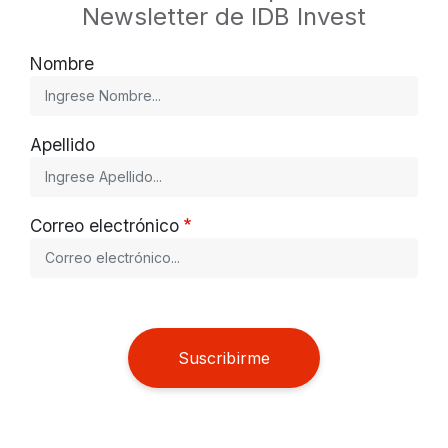
Newsletter de IDB Invest
Nombre
Apellido
Correo electrónico
Suscribirme