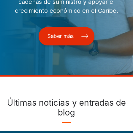
cadenas de suministro y apoyar el
crecimiento económico en el Caribe.
Saber más
Últimas noticias y entradas de
blog