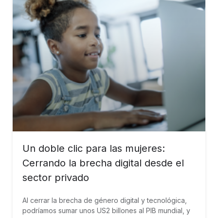
Un doble clic para las mujeres:
Cerrando la brecha digital desde el
sector privado
Al cerrar la brecha de género digital y tecnológica,
podríamos sumar unos US2 billones al PIB mundial, y