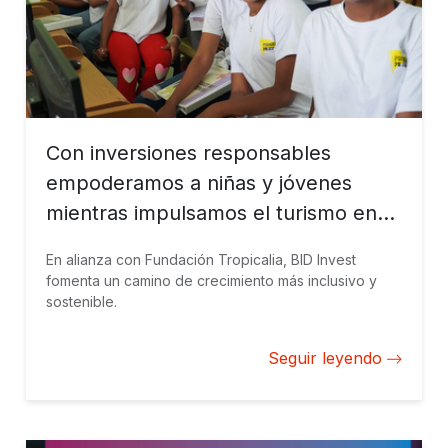
Con inversiones responsables
empoderamos a niñas y jóvenes
mientras impulsamos el turismo en
Miches
En alianza con Fundación Tropicalia, BID Invest
fomenta un camino de crecimiento más inclusivo y
sostenible.
Seguir leyendo