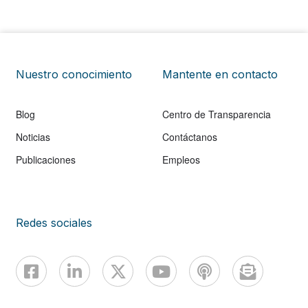
Nuestro conocimiento
Mantente en contacto
Blog
Centro de Transparencia
Noticias
Contáctanos
Publicaciones
Empleos
Redes sociales