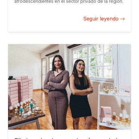
afrodescendientes en el sector privado de la región.
Seguir leyendo