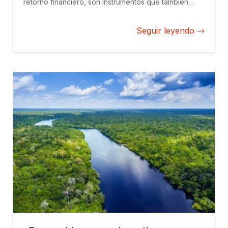
retorno financiero, son instrumentos que también
buscan generar resultados positivos y medibles en la
sociedad y el medio ambiente.
Seguir leyendo