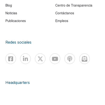
Blog
Centro de Transparencia
Noticias
Contáctanos
Publicaciones
Empleos
Redes sociales
Headquarters