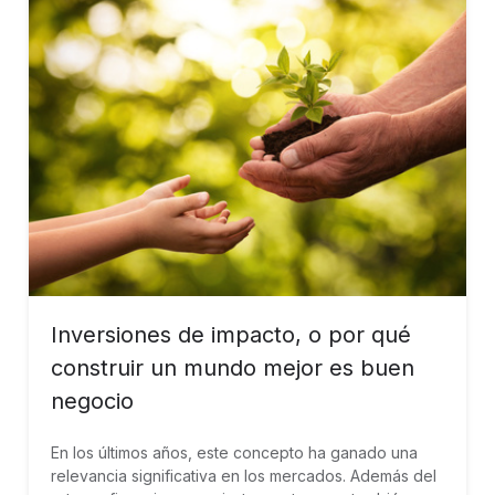
Inversiones de impacto, o por qué
construir un mundo mejor es buen
negocio
En los últimos años, este concepto ha ganado una
relevancia significativa en los mercados. Además del