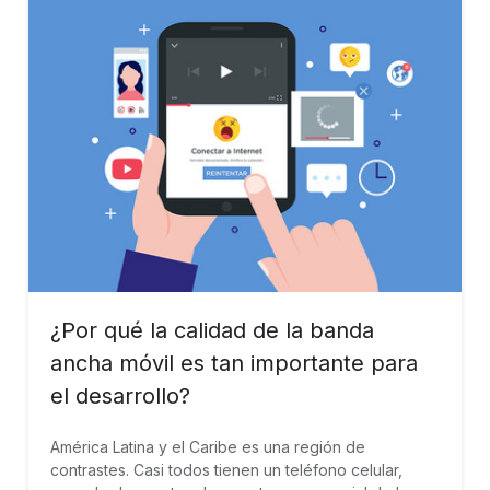
¿Por qué la calidad de la banda
ancha móvil es tan importante para
el desarrollo?
América Latina y el Caribe es una región de
contrastes. Casi todos tienen un teléfono celular,