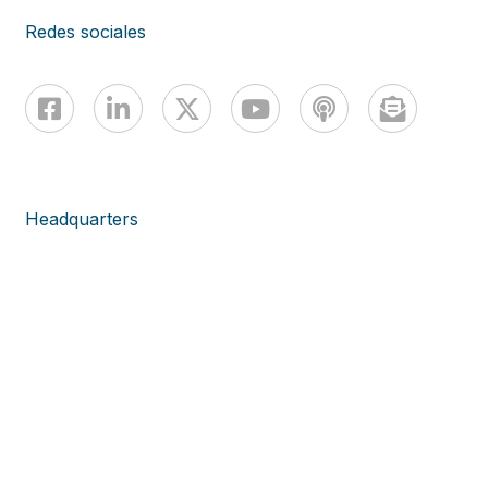
Redes sociales
Headquarters