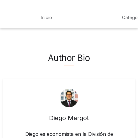
Inicio
Catego
Author Bio
Diego Margot
Diego es economista en la División de