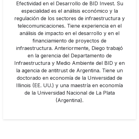
Efectividad en el Desarrollo de BID Invest. Su
especialidad es el análisis económico y la
regulación de los sectores de infraestructura y
telecomunicaciones. Tiene experiencia en el
análisis de impacto en el desarrollo y en el
financiamiento de proyectos de
infraestructura. Anteriormente, Diego trabajó
en la gerencia del Departamento de
Infraestructura y Medio Ambiente del BID y en
la agencia de antitrust de Argentina. Tiene un
doctorado en economía de la Universidad de
Illinois (EE. UU.) y una maestría en economía
de la Universidad Nacional de La Plata
(Argentina).