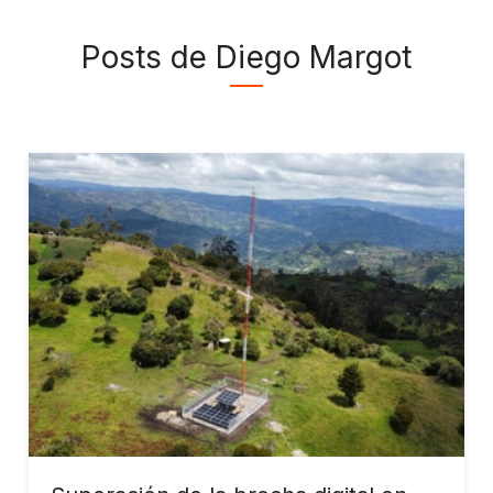
Posts de Diego Margot