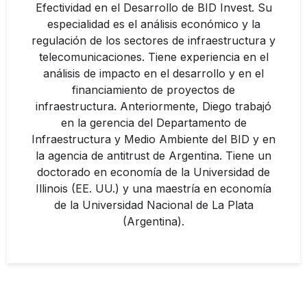
Efectividad en el Desarrollo de BID Invest. Su
especialidad es el análisis económico y la
regulación de los sectores de infraestructura y
telecomunicaciones. Tiene experiencia en el
análisis de impacto en el desarrollo y en el
financiamiento de proyectos de
infraestructura. Anteriormente, Diego trabajó
en la gerencia del Departamento de
Infraestructura y Medio Ambiente del BID y en
la agencia de antitrust de Argentina. Tiene un
doctorado en economía de la Universidad de
Illinois (EE. UU.) y una maestría en economía
de la Universidad Nacional de La Plata
(Argentina).