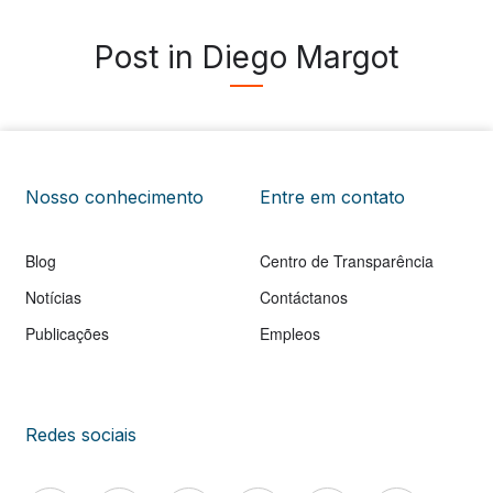
Post in Diego Margot
Nosso conhecimento
Entre em contato
Blog
Centro de Transparência
Notícias
Contáctanos
Publicações
Empleos
Redes sociais