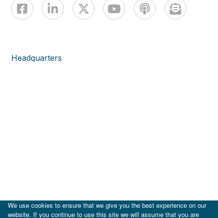
Headquarters
We use cookies to ensure that we give you the best experience on our
website. If you continue to use this site we will assume that you are