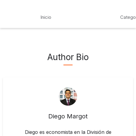
Inicio
Catego
Author Bio
Diego Margot
Diego es economista en la División de