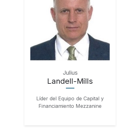
Julius
Landell-Mills
Líder del Equipo de Capital y
Financiamiento Mezzanine