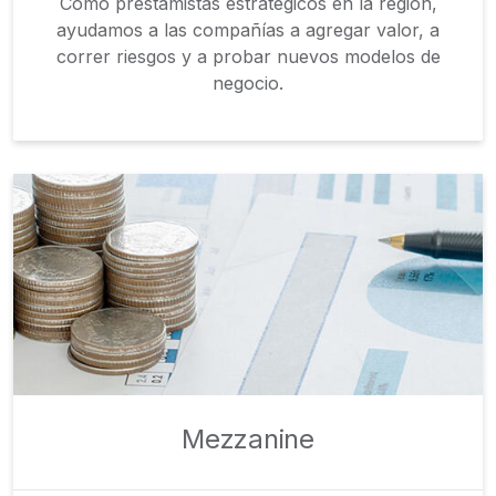
Como prestamistas estratégicos en la región,
ayudamos a las compañías a agregar valor, a
correr riesgos y a probar nuevos modelos de
negocio.
Mezzanine