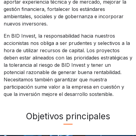
aportar experiencia técnica y de mercado, mejorar la
gestión financiera, fortalecer los estándares
ambientales, sociales y de gobernanza e incorporar
nuevos inversores.
En BID Invest, la responsabilidad hacia nuestros
accionistas nos obliga a ser prudentes y selectivos a la
hora de utilizar recursos de capital. Los proyectos
deben estar alineados con las prioridades estratégicas y
la tolerancia al riesgo de BID Invest y tener un
potencial razonable de generar buena rentabilidad.
Necesitamos también garantizar que nuestra
participación sume valor a la empresa en cuestión y
que la inversión mejore el desarrollo sostenible.
Objetivos principales