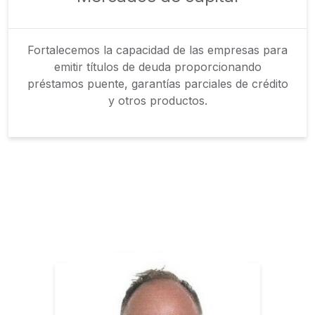
Fortalecemos la capacidad de las empresas para
emitir títulos de deuda proporcionando
préstamos puente, garantías parciales de crédito
y otros productos.