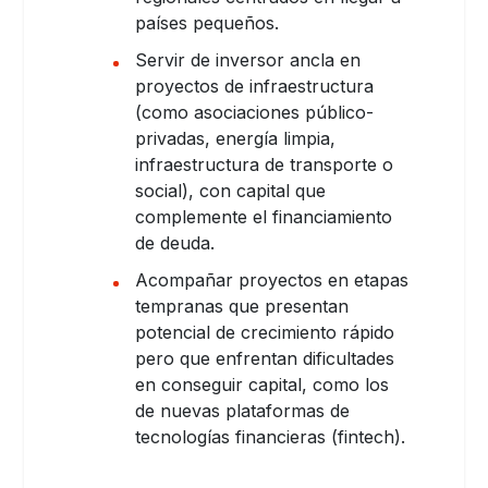
países pequeños.
Servir de inversor ancla en
proyectos de infraestructura
(como asociaciones público-
privadas, energía limpia,
infraestructura de transporte o
social), con capital que
complemente el financiamiento
de deuda.
Acompañar proyectos en etapas
tempranas que presentan
potencial de crecimiento rápido
pero que enfrentan dificultades
en conseguir capital, como los
de nuevas plataformas de
tecnologías financieras (fintech).