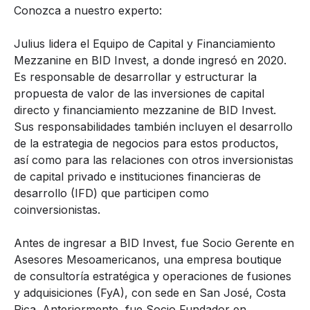
Conozca a nuestro experto:
Julius lidera el Equipo de Capital y Financiamiento
Mezzanine en BID Invest, a donde ingresó en 2020.
Es responsable de desarrollar y estructurar la
propuesta de valor de las inversiones de capital
directo y financiamiento mezzanine de BID Invest.
Sus responsabilidades también incluyen el desarrollo
de la estrategia de negocios para estos productos,
así como para las relaciones con otros inversionistas
de capital privado e instituciones financieras de
desarrollo (IFD) que participen como
coinversionistas.
Antes de ingresar a BID Invest, fue Socio Gerente en
Asesores Mesoamericanos, una empresa boutique
de consultoría estratégica y operaciones de fusiones
y adquisiciones (FyA), con sede en San José, Costa
Rica. Anteriormente, fue Socio Fundador en