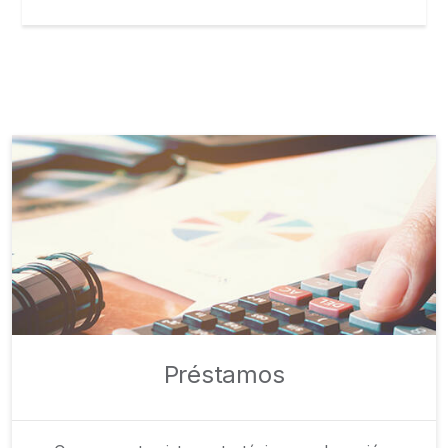
Préstamos