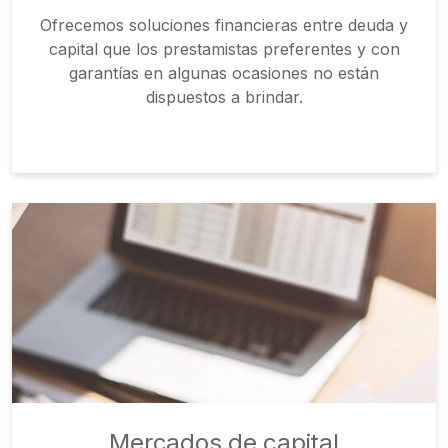
Ofrecemos soluciones financieras entre deuda y
capital que los prestamistas preferentes y con
garantías en algunas ocasiones no están
dispuestos a brindar.
Mercados de capital