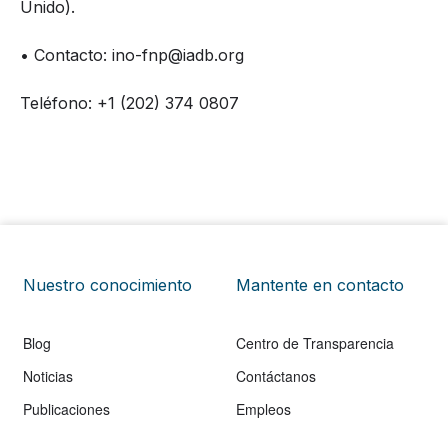
Unido).
• Contacto:
ino-fnp@iadb.org
Teléfono: +1 (202) 374 0807
Nuestro conocimiento
Mantente en contacto
Blog
Centro de Transparencia
Noticias
Contáctanos
Publicaciones
Empleos