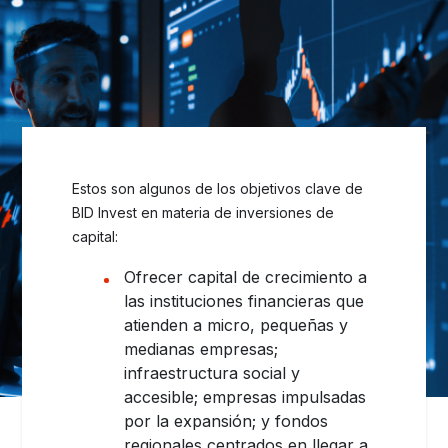
Estos son algunos de los objetivos clave de
BID Invest en materia de inversiones de
capital:
Ofrecer capital de crecimiento a
las instituciones financieras que
atienden a micro, pequeñas y
medianas empresas;
infraestructura social y
accesible; empresas impulsadas
por la expansión; y fondos
regionales centrados en llegar a