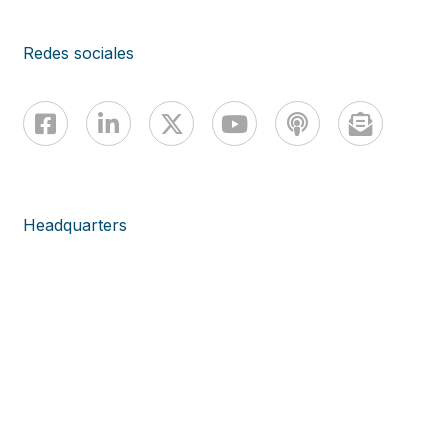
Redes sociales
Headquarters