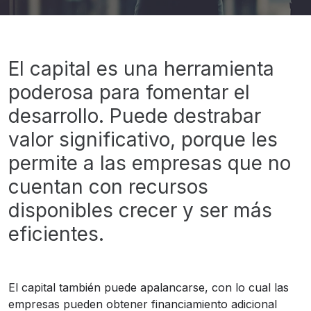
Banner
office
equity
El capital es una herramienta
poderosa para fomentar el
desarrollo. Puede destrabar
valor significativo, porque les
permite a las empresas que no
cuentan con recursos
disponibles crecer y ser más
eficientes.
El capital también puede apalancarse, con lo cual las
empresas pueden obtener financiamiento adicional