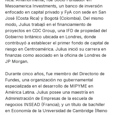
Mesoamerica Investments, un banco de inversión
enfocado en capital privado y FyA con sede en San
José (Costa Rica) y Bogotá (Colombia). Del mismo
modo, Julius trabajó en el financiamiento de
proyectos en CDC Group, una IFD de propiedad del
Gobierno británico ubicada en Londres, donde
contribuyó a establecer el primer fondo de capital de
riesgo en Centroamérica. Julius inició su carrera en
finanzas como asociado en la oficina de Londres de
JP Morgan.
Durante cinco años, fue miembro del Directorio de
Fundes, una organización no gubernamental
especializada en el desarrollo de MIPYME en
América Latina. Julius posee una maestría en
Administración de Empresas de la escuela de
negocios INSEAD (Francia); y un título de bachiller
en Economía de la Universidad de Cambridge (Reino