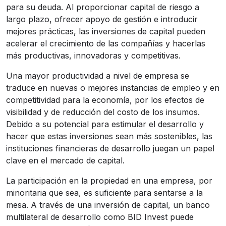
para su deuda. Al proporcionar capital de riesgo a
largo plazo, ofrecer apoyo de gestión e introducir
mejores prácticas, las inversiones de capital pueden
acelerar el crecimiento de las compañías y hacerlas
más productivas, innovadoras y competitivas.
Una mayor productividad a nivel de empresa se
traduce en nuevas o mejores instancias de empleo y en
competitividad para la economía, por los efectos de
visibilidad y de reducción del costo de los insumos.
Debido a su potencial para estimular el desarrollo y
hacer que estas inversiones sean más sostenibles, las
instituciones financieras de desarrollo juegan un papel
clave en el mercado de capital.
La participación en la propiedad en una empresa, por
minoritaria que sea, es suficiente para sentarse a la
mesa. A través de una inversión de capital, un banco
multilateral de desarrollo como BID Invest puede