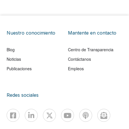
Nuestro conocimiento
Mantente en contacto
Blog
Centro de Transparencia
Noticias
Contáctanos
Publicaciones
Empleos
Redes sociales