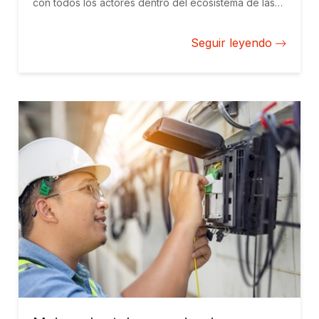
con todos los actores dentro del ecosistema de las
nuevas tecnologías para aprovechar todo el
potencial de la era digital.
Seguir leyendo