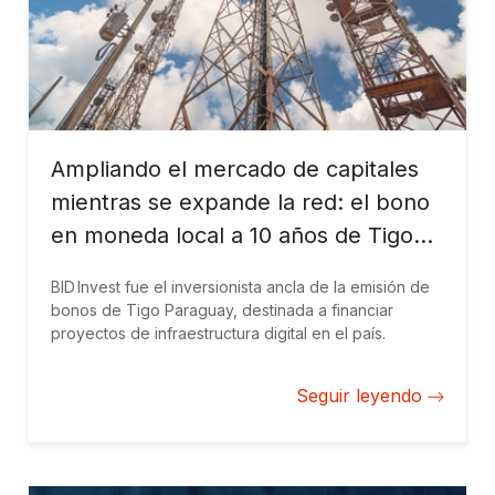
Ampliando el mercado de capitales
mientras se expande la red: el bono
en moneda local a 10 años de Tigo
Paraguay
BID Invest fue el inversionista ancla de la emisión de
bonos de Tigo Paraguay, destinada a financiar
proyectos de infraestructura digital en el país.
Seguir leyendo