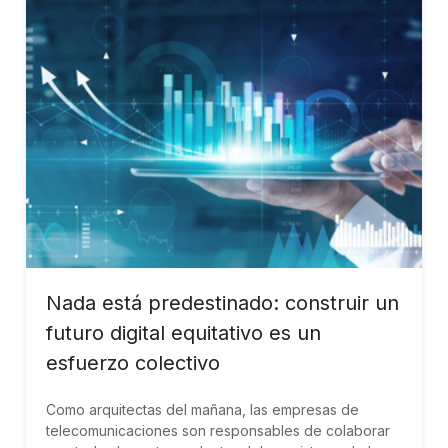
Nada está predestinado: construir un
futuro digital equitativo es un
esfuerzo colectivo
Como arquitectas del mañana, las empresas de
telecomunicaciones son responsables de colaborar