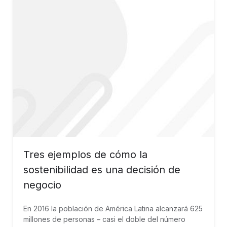
Tres ejemplos de cómo la
sostenibilidad es una decisión de
negocio
En 2016 la población de América Latina alcanzará 625
millones de personas – casi el doble del número