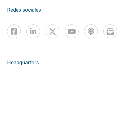
Redes sociales
Headquarters