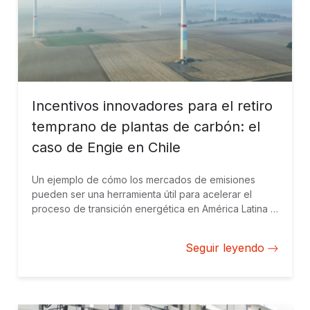
Incentivos innovadores para el retiro
temprano de plantas de carbón: el
caso de Engie en Chile
Un ejemplo de cómo los mercados de emisiones
pueden ser una herramienta útil para acelerar el
proceso de transición energética en América Latina y
el Caribe.
Seguir leyendo