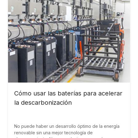
Cómo usar las baterías para acelerar
la descarbonización
No puede haber un desarrollo óptimo de la energía
renovable sin una mejor tecnología de