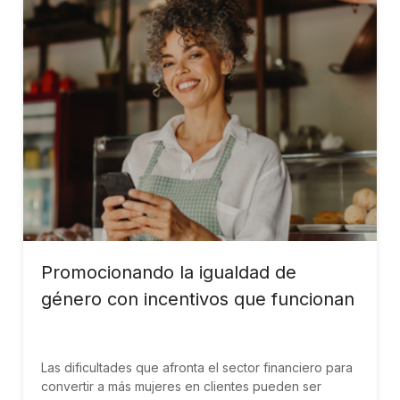
Promocionando la igualdad de
género con incentivos que funcionan
Las dificultades que afronta el sector financiero para
convertir a más mujeres en clientes pueden ser