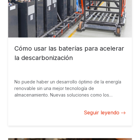
Cómo usar las baterías para acelerar
la descarbonización
No puede haber un desarrollo óptimo de la energía
renovable sin una mejor tecnología de
almacenamiento. Nuevas soluciones como los
sistemas de almacenamiento de energía en baterías
(BESS) contribuyen a fomentar esta tecnología.
Seguir leyendo