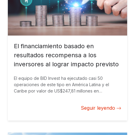
El financiamiento basado en
resultados recompensa a los
inversores al lograr impacto previsto
El equipo de BID Invest ha ejecutado casi 50
operaciones de este tipo en América Latina y el
Caribe por valor de US$247,81 millones en
financiamiento mixto y otros US$16.740 millones
movilizados.
Seguir leyendo