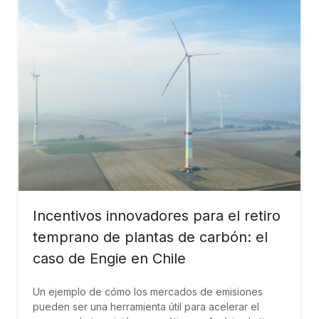
Incentivos innovadores para el retiro
temprano de plantas de carbón: el
caso de Engie en Chile
Un ejemplo de cómo los mercados de emisiones
pueden ser una herramienta útil para acelerar el