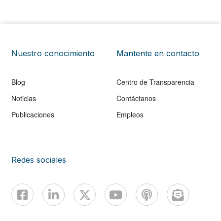
Nuestro conocimiento
Mantente en contacto
Blog
Centro de Transparencia
Noticias
Contáctanos
Publicaciones
Empleos
Redes sociales