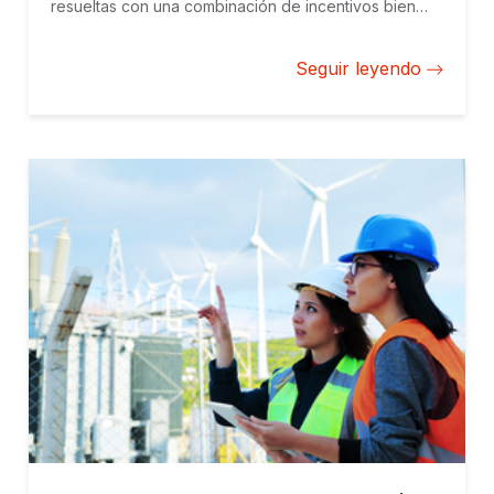
resueltas con una combinación de incentivos bien
diseñados y servicios de asesoría.
Seguir leyendo