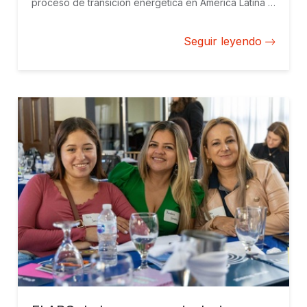
proceso de transición energética en América Latina y
el Caribe.
Seguir leyendo