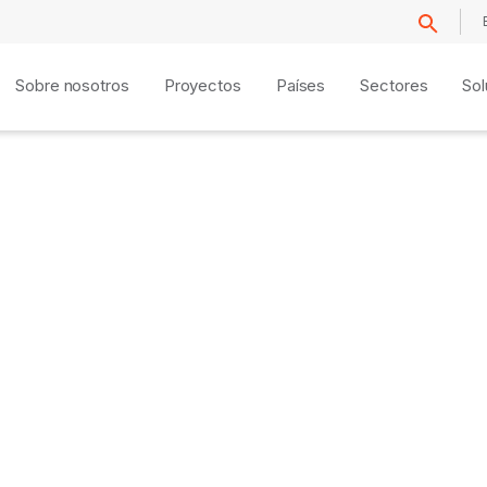
Sobre nosotros
Proyectos
Países
Sectores
Sol
ud