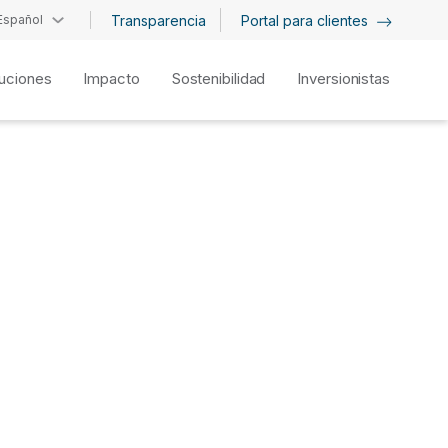
Español
Transparencia
Portal para clientes
uciones
Impacto
Sostenibilidad
Inversionistas