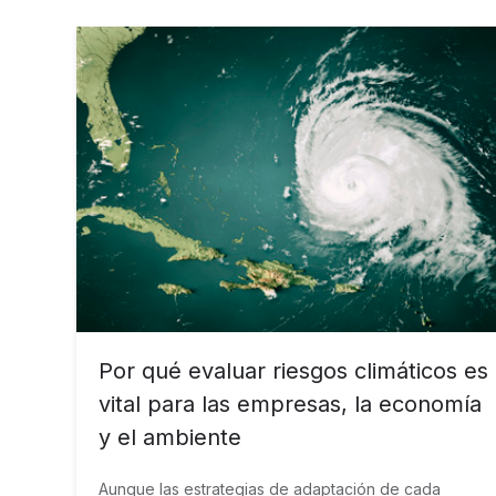
Por qué evaluar riesgos climáticos es
vital para las empresas, la economía
y el ambiente
Aunque las estrategias de adaptación de cada