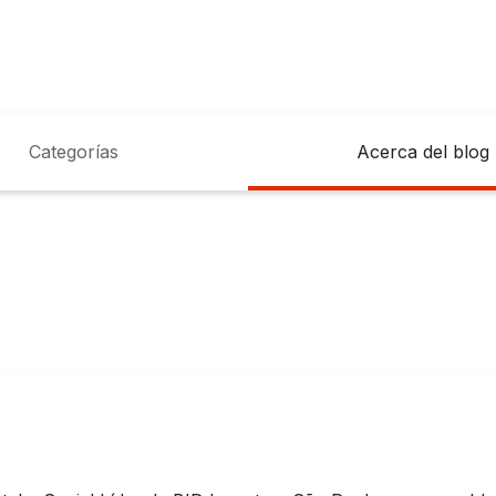
Categorías
Acerca del blog