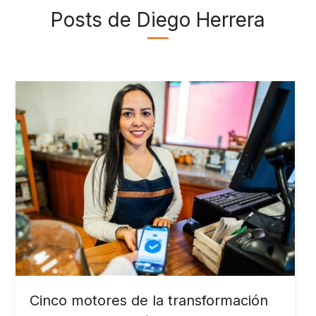
Posts de Diego Herrera
Cinco motores de la transformación