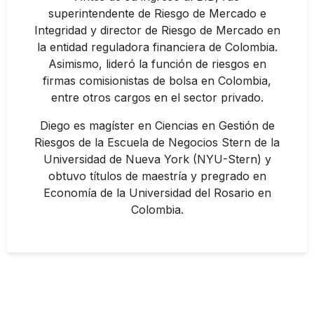
superintendente de Riesgo de Mercado e
Integridad y director de Riesgo de Mercado en
la entidad reguladora financiera de Colombia.
Asimismo, lideró la función de riesgos en
firmas comisionistas de bolsa en Colombia,
entre otros cargos en el sector privado.
Diego es magíster en Ciencias en Gestión de
Riesgos de la Escuela de Negocios Stern de la
Universidad de Nueva York (NYU-Stern) y
obtuvo títulos de maestría y pregrado en
Economía de la Universidad del Rosario en
Colombia.