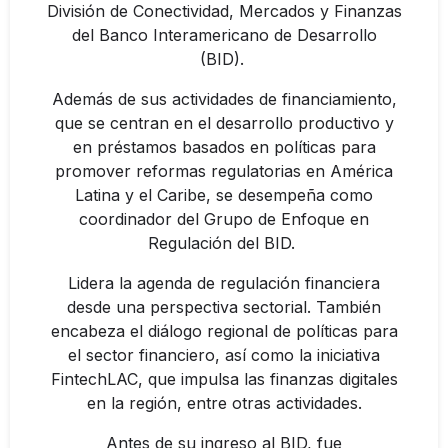
División de Conectividad, Mercados y Finanzas
del Banco Interamericano de Desarrollo
(BID).
Además de sus actividades de financiamiento,
que se centran en el desarrollo productivo y
en préstamos basados en políticas para
promover reformas regulatorias en América
Latina y el Caribe, se desempeña como
coordinador del Grupo de Enfoque en
Regulación del BID.
Lidera la agenda de regulación financiera
desde una perspectiva sectorial. También
encabeza el diálogo regional de políticas para
el sector financiero, así como la iniciativa
FintechLAC, que impulsa las finanzas digitales
en la región, entre otras actividades.
Antes de su ingreso al BID, fue