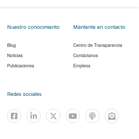
Nuestro conocimiento
Mantente en contacto
Blog
Centro de Transparencia
Noticias
Contáctanos
Publicaciones
Empleos
Redes sociales