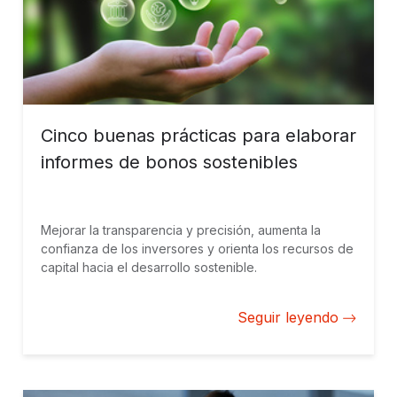
Cinco buenas prácticas para elaborar
informes de bonos sostenibles
Mejorar la transparencia y precisión, aumenta la
confianza de los inversores y orienta los recursos de
capital hacia el desarrollo sostenible.
Seguir leyendo