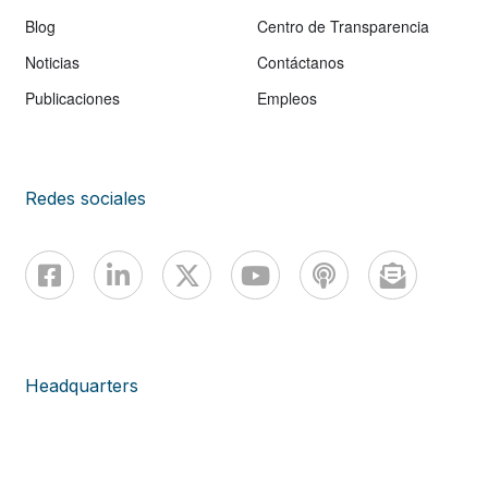
Blog
Centro de Transparencia
Noticias
Contáctanos
Publicaciones
Empleos
Redes sociales
Headquarters