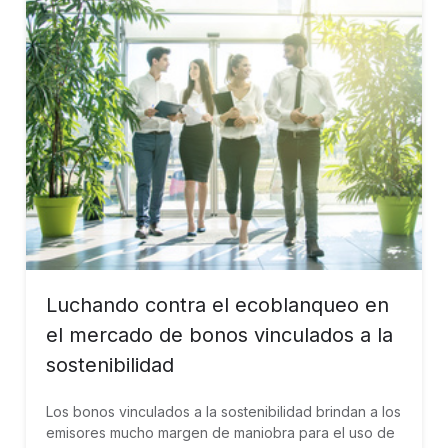
Luchando contra el ecoblanqueo en
el mercado de bonos vinculados a la
sostenibilidad
Los bonos vinculados a la sostenibilidad brindan a los
emisores mucho margen de maniobra para el uso de