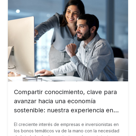
Compartir conocimiento, clave para
avanzar hacia una economía
sostenible: nuestra experiencia en
México
El creciente interés de empresas e inversionistas en
los bonos temáticos va de la mano con la necesidad