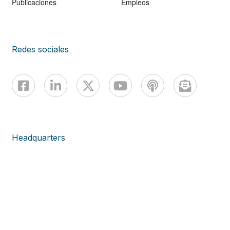
Publicaciones
Empleos
Redes sociales
Headquarters