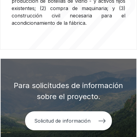
producción de botellas de vidrio - y activos fijos
existentes; (2) compra de maquinaria; y (3)
construcción civil necesaria para el
acondicionamiento de la fábrica.
Para solicitudes de información
sobre el proyecto.
Solicitud de información