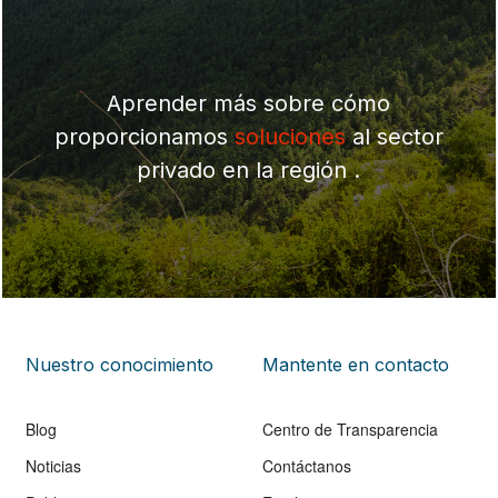
Aprender más sobre cómo
proporcionamos
soluciones
al sector
privado en la región .
Nuestro conocimiento
Mantente en contacto
Blog
Centro de Transparencia
Noticias
Contáctanos