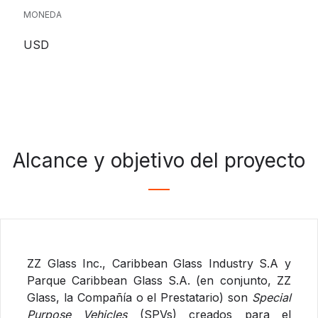
MONEDA
USD
Alcance y objetivo del proyecto
ZZ Glass Inc., Caribbean Glass Industry S.A y
Parque Caribbean Glass S.A. (en conjunto, ZZ
Glass, la Compañía o el Prestatario) son
Special
Purpose Vehicles
(SPVs) creados para el