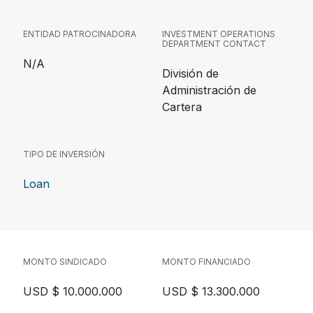
ENTIDAD PATROCINADORA
INVESTMENT OPERATIONS
DEPARTMENT CONTACT
N/A
División de
Administración de
Cartera
TIPO DE INVERSIÓN
Loan
MONTO SINDICADO
MONTO FINANCIADO
USD $ 10.000.000
USD $ 13.300.000