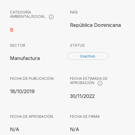
CATEGORÍA
PAÍS
AMBIENTAL/SOCIAL
República Dominicana
B
SECTOR
STATUS
Inactivo
Manufactura
FECHA DE PUBLICACIÓN
FECHA ESTIMADA DE
APROBACIÓN
18/10/2019
30/11/2022
FECHA DE APROBACIÓN
FECHA DE FIRMA
N/A
N/A