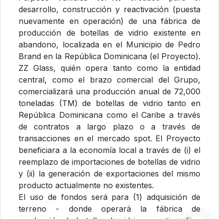
desarrollo, construcción y reactivación (puesta
nuevamente en operación) de una fábrica de
producción de botellas de vidrio existente en
abandono, localizada en el Municipio de Pedro
Brand en la República Dominicana (el Proyecto).
ZZ Glass, quién opera tanto como la entidad
central, como el brazo comercial del Grupo,
comercializará una producción anual de 72,000
toneladas (TM) de botellas de vidrio tanto en
República Dominicana como el Caribe a través
de contratos a largo plazo o a través de
transacciones en el mercado spot. El Proyecto
beneficiara a la economía local a través de (i) el
reemplazo de importaciones de botellas de vidrio
y (ii) la generación de exportaciones del mismo
producto actualmente no existentes.
El uso de fondos será para (1) adquisición de
terreno - donde operará la fábrica de