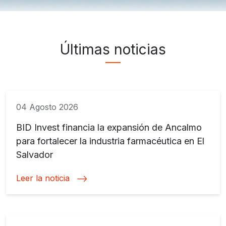
Noticias ">
Últimas noticias
04 Agosto 2026
BID Invest financia la expansión de Ancalmo
para fortalecer la industria farmacéutica en El
Salvador
Leer la noticia