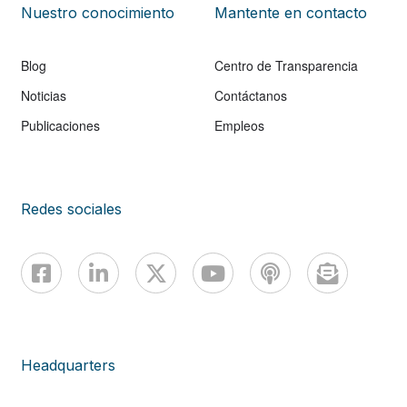
Nuestro conocimiento
Mantente en contacto
Blog
Centro de Transparencia
Noticias
Contáctanos
Publicaciones
Empleos
Redes sociales
Headquarters