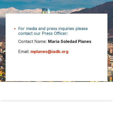
For media and press inquiries please
contact our Press Officer:
Contact Name:
María Soledad Planes
Email:
mplanes@iadb.org