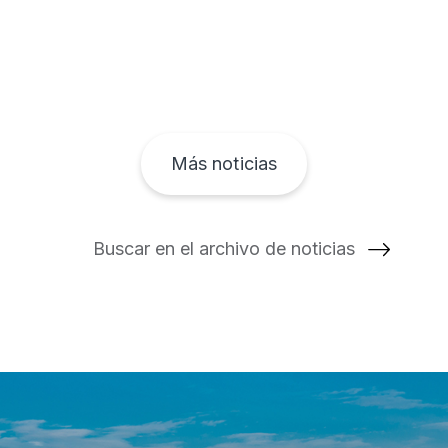
Más noticias
Buscar en el archivo de noticias