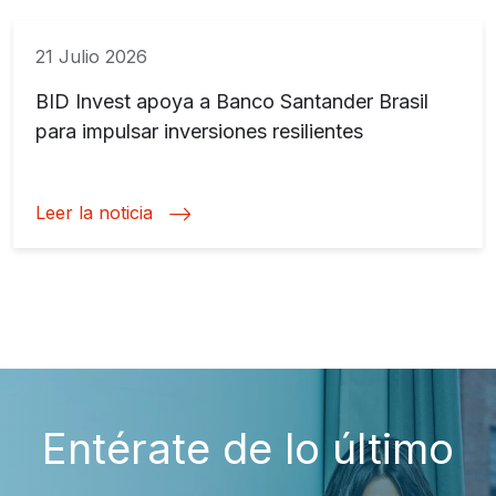
21 Julio 2026
BID Invest apoya a Banco Santander Brasil
para impulsar inversiones resilientes
Leer la noticia
Entérate de lo último