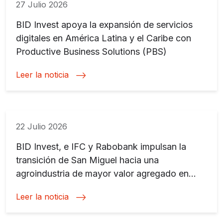
27 Julio 2026
BID Invest apoya la expansión de servicios
digitales en América Latina y el Caribe con
Productive Business Solutions (PBS)
Leer la noticia
22 Julio 2026
BID Invest, e IFC y Rabobank impulsan la
transición de San Miguel hacia una
agroindustria de mayor valor agregado en
Argentina y Uruguay
Leer la noticia