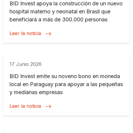
BID Invest apoya la construcción de un nuevo
hospital materno y neonatal en Brasil que
beneficiará a más de 300.000 personas
Leer la noticia
17 Junio 2026
BID Invest emite su noveno bono en moneda
local en Paraguay para apoyar a las pequeñas
y medianas empresas
Leer la noticia