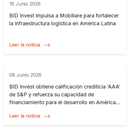
16 Junio 2026
BID Invest impulsa a Mobiliare para fortalecer
la infraestructura logística en América Latina
Leer la noticia
08 Junio 2026
BID Invest obtiene calificación crediticia ‘AAA’
de S&P y refuerza su capacidad de
financiamiento para el desarrollo en América
Latina y el Caribe
Leer la noticia