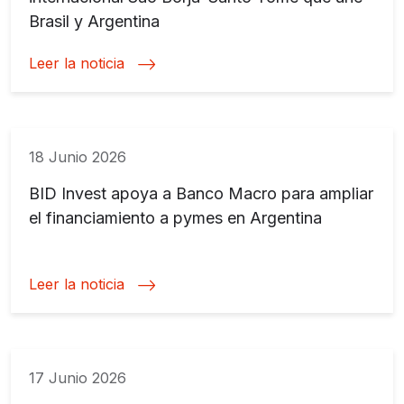
Brasil y Argentina
Leer la noticia
18 Junio 2026
BID Invest apoya a Banco Macro para ampliar
el financiamiento a pymes en Argentina
Leer la noticia
17 Junio 2026