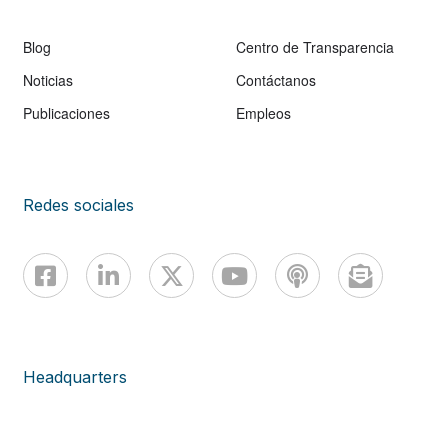
Blog
Centro de Transparencia
Noticias
Contáctanos
Publicaciones
Empleos
Redes sociales
Headquarters