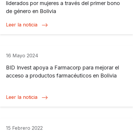
liderados por mujeres a través del primer bono
de género en Bolivia
Leer la noticia
16 Mayo 2024
BID Invest apoya a Farmacorp para mejorar el
acceso a productos farmacéuticos en Bolivia
Leer la noticia
15 Febrero 2022