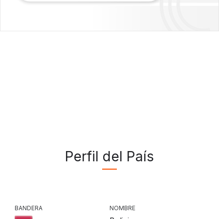
Perfil del País
BANDERA
NOMBRE