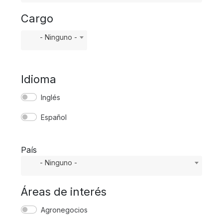
Cargo
Cargo
- Ninguno -
Idioma
Inglés
Español
País
- Ninguno -
Áreas de interés
Agronegocios