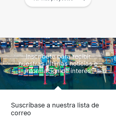
Inscríbete para recibir
nuestras últimas noticias e
información de interés
Suscríbase a nuestra lista de
correo