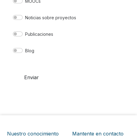
MOOCs
Noticias sobre proyectos
Publicaciones
Blog
Enviar
Nuestro conocimiento
Mantente en contacto