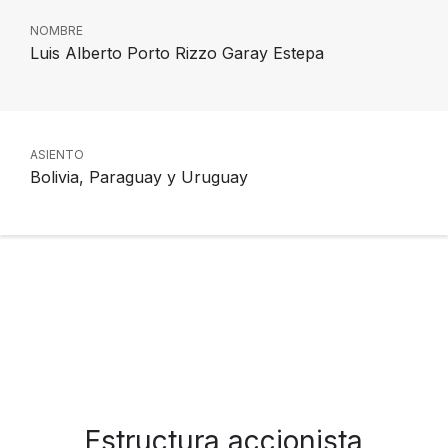
NOMBRE
Luis Alberto Porto Rizzo Garay Estepa
ASIENTO
Bolivia, Paraguay y Uruguay
Estructura accionista