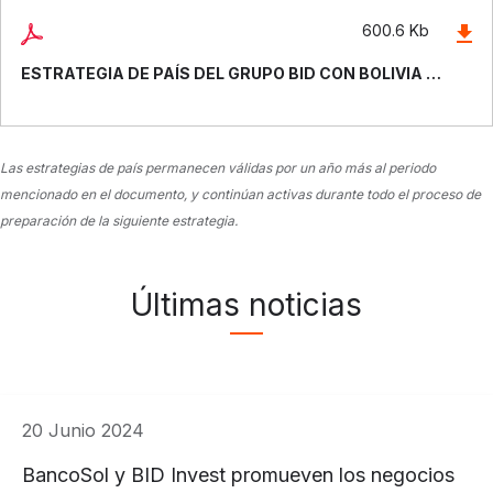
600.6 Kb
ESTRATEGIA DE PAÍS DEL GRUPO BID CON BOLIVIA 2022-2025
Las estrategias de país permanecen válidas por un año más al periodo
mencionado en el documento, y continúan activas durante todo el proceso de
preparación de la siguiente estrategia.
Últimas noticias
20 Junio 2024
BancoSol y BID Invest promueven los negocios