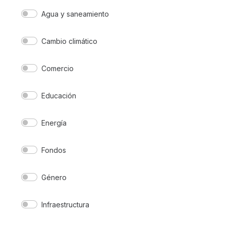
Agua y saneamiento
Cambio climático
Comercio
Educación
Energía
Fondos
Género
Infraestructura