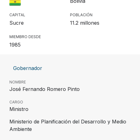
Bolivia
CAPITAL
POBLACIÓN
Sucre
11.2 millones
MIEMBRO DESDE
1985
Gobernador
NOMBRE
José Fernando Romero Pinto
CARGO
Ministro
Ministerio de Planificación del Desarrollo y Medio
Ambiente