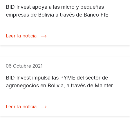
BID Invest apoya a las micro y pequeñas
empresas de Bolivia a través de Banco FIE
Leer la noticia
06 Octubre 2021
BID Invest impulsa las PYME del sector de
agronegocios en Bolivia, a través de Mainter
Leer la noticia