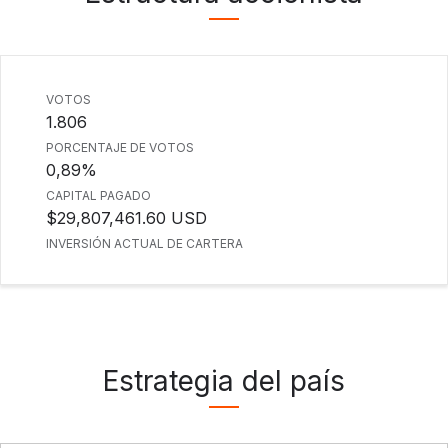
VOTOS
1.806
PORCENTAJE DE VOTOS
0,89%
CAPITAL PAGADO
$29,807,461.60 USD
INVERSIÓN ACTUAL DE CARTERA
Estrategia del país