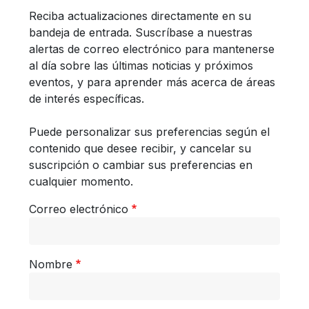
Reciba actualizaciones directamente en su
bandeja de entrada. Suscríbase a nuestras
alertas de correo electrónico para mantenerse
al día sobre las últimas noticias y próximos
eventos, y para aprender más acerca de áreas
de interés específicas.
Puede personalizar sus preferencias según el
contenido que desee recibir, y cancelar su
suscripción o cambiar sus preferencias en
cualquier momento.
Correo electrónico
Nombre