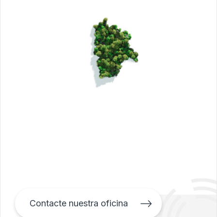
Contacte nuestra oficina