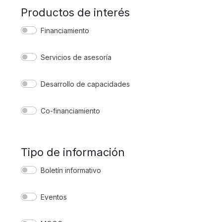
Productos de interés
Financiamiento
Servicios de asesoría
Desarrollo de capacidades
Co-financiamiento
Tipo de información
Boletín informativo
Eventos