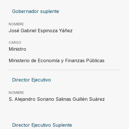
Gobernador suplente
NOMBRE
José Gabriel Espinoza Yáñez
CARGO
Ministro
Ministerio de Economía y Finanzas Públicas
Director Ejecutivo
NOMBRE
S. Alejandro Soriano Salinas Guillén Suárez
Director Ejecutivo Suplente