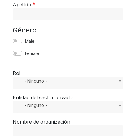
Apellido
Género
Male
Female
Rol
- Ninguno -
Entidad del sector privado
- Ninguno -
Nombre de organización