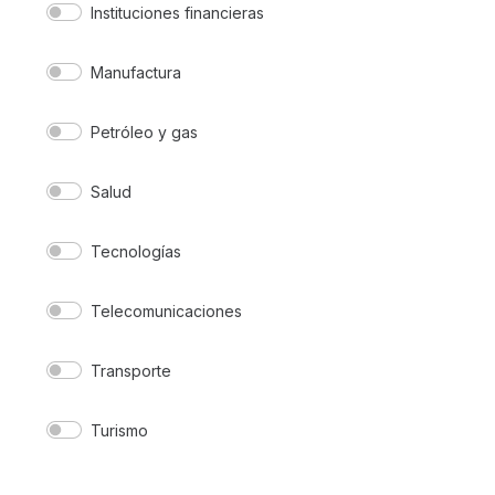
Instituciones financieras
Manufactura
Petróleo y gas
Salud
Tecnologías
Telecomunicaciones
Transporte
Turismo