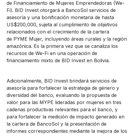
de Financiamiento de Mujeres Emprendedoras (We-
Fi). BID Invest otorgará a BancoSol servicios de
asesoría y una bonificación monetaria de hasta
US$200,000,
sujeta al cumplimiento de objetivos
relacionados con el crecimiento de la cartera
de PYME Mujer, incluyendo áreas rurales y la región
amazónica. Es la primera vez que se canaliza los
recursos de We-Fi en una operación de
financiamiento mixto de BID Invest en Bolivia.
Adicionalmente, BID Invest brindará servicios de
asesoría para fortalecer la estrategia de género y
diversidad del banco, evaluando la propuesta de
valor para las MYPE lideradas por mujeres en tres
cadenas productivas relevantes para el banco, y
para fortalecer la medición de impacto generado en
la cartera de BancoSol y la presentación de
informes correspondientes mediante la mejora de los