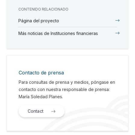
CONTENIDO RELACIONADO
Página del proyecto
Más noticias de Instituciones financieras
Contacto de prensa
Para consultas de prensa y medios, póngase en
contacto con nuestra responsable de prensa:
María Soledad Planes.
Contact