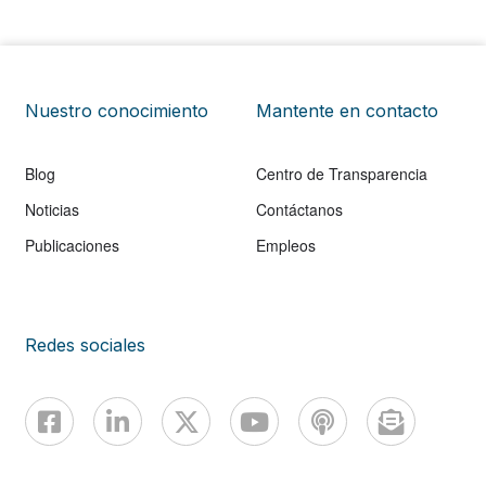
Nuestro conocimiento
Mantente en contacto
Blog
Centro de Transparencia
Noticias
Contáctanos
Publicaciones
Empleos
Redes sociales