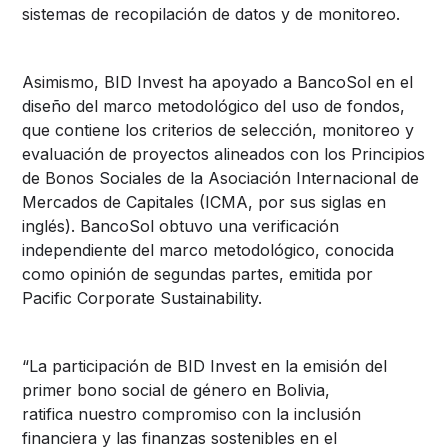
sistemas de recopilación de datos y de monitoreo.
Asimismo, BID Invest ha apoyado a BancoSol en el
diseño del marco metodológico del uso de fondos,
que contiene los criterios de selección, monitoreo y
evaluación de proyectos alineados con los Principios
de Bonos Sociales de la Asociación Internacional de
Mercados de Capitales (ICMA, por sus siglas en
inglés). BancoSol obtuvo una verificación
independiente del marco metodológico, conocida
como opinión de segundas partes, emitida por
Pacific Corporate Sustainability.
“La participación de BID Invest en la emisión del
primer bono social de género en Bolivia,
ratifica nuestro compromiso con la inclusión
financiera y las finanzas sostenibles en el