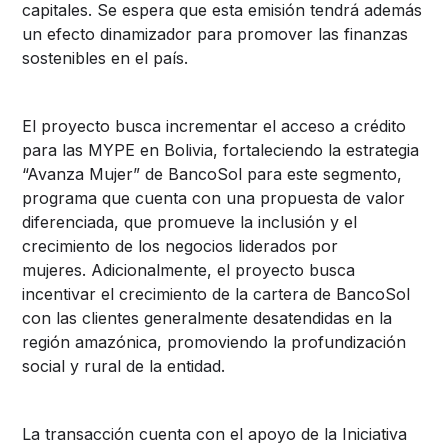
capitales. Se espera que esta emisión tendrá además
un efecto dinamizador para promover las finanzas
sostenibles en el país.
El proyecto busca incrementar el acceso a crédito
para las MYPE en Bolivia, fortaleciendo la estrategia
“Avanza Mujer” de BancoSol para este segmento,
programa que cuenta con una propuesta de valor
diferenciada, que promueve la inclusión y el
crecimiento de los negocios liderados por
mujeres. Adicionalmente, el proyecto busca
incentivar el crecimiento de la cartera de BancoSol
con las clientes generalmente desatendidas en la
región amazónica, promoviendo la profundización
social y rural de la entidad.
La transacción cuenta con el apoyo de la Iniciativa