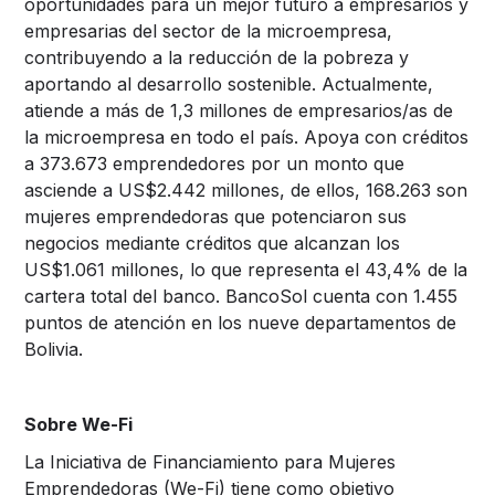
oportunidades para un mejor futuro a empresarios y
empresarias del sector de la microempresa,
contribuyendo a la reducción de la pobreza y
aportando al desarrollo sostenible. Actualmente,
atiende a más de 1,3 millones de empresarios/as de
la microempresa en todo el país. Apoya con créditos
a 373.673 emprendedores por un monto que
asciende a US$2.442 millones, de ellos, 168.263 son
mujeres emprendedoras que potenciaron sus
negocios mediante créditos que alcanzan los
US$1.061 millones, lo que representa el 43,4% de la
cartera total del banco. BancoSol cuenta con 1.455
puntos de atención en los nueve departamentos de
Bolivia.
Sobre We-Fi
La Iniciativa de Financiamiento para Mujeres
Emprendedoras (We-Fi) tiene como objetivo