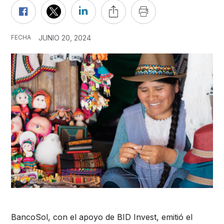
FECHA
JUNIO 20, 2024
BancoSol, con el apoyo de BID Invest, emitió el