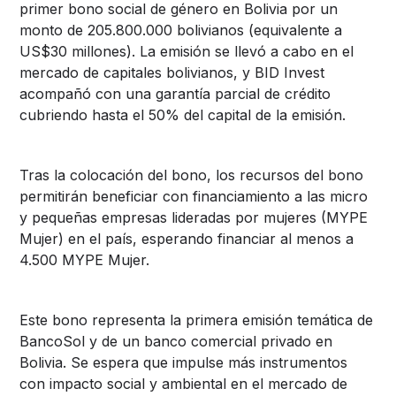
primer bono social de género en Bolivia por un
monto de 205.800.000 bolivianos (equivalente a
US$30 millones). La emisión se llevó a cabo en el
mercado de capitales bolivianos, y BID Invest
acompañó con una garantía parcial de crédito
cubriendo hasta el 50% del capital de la emisión.
Tras la colocación del bono, los recursos del bono
permitirán beneficiar con financiamiento a las micro
y pequeñas empresas lideradas por mujeres (MYPE
Mujer) en el país, esperando financiar al menos a
4.500 MYPE Mujer.
Este bono representa la primera emisión temática de
BancoSol y de un banco comercial privado en
Bolivia. Se espera que impulse más instrumentos
con impacto social y ambiental en el mercado de