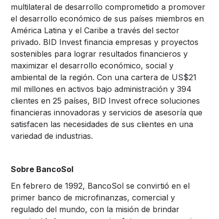
multilateral de desarrollo comprometido a promover
el desarrollo económico de sus países miembros en
América Latina y el Caribe a través del sector
privado. BID Invest financia empresas y proyectos
sostenibles para lograr resultados financieros y
maximizar el desarrollo económico, social y
ambiental de la región. Con una cartera de US$21
mil millones en activos bajo administración y 394
clientes en 25 países, BID Invest ofrece soluciones
financieras innovadoras y servicios de asesoría que
satisfacen las necesidades de sus clientes en una
variedad de industrias.
Sobre BancoSol
En febrero de 1992, BancoSol se convirtió en el
primer banco de microfinanzas, comercial y
regulado del mundo, con la misión de brindar