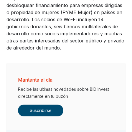
desbloquear financiamiento para empresas dirigidas
o propiedad de mujeres (PYME Mujer) en países en
desarrollo. Los socios de We-Fi incluyen 14
gobiernos donantes, seis bancos multilaterales de
desarrollo como socios implementadores y muchas
otras partes interesadas del sector público y privado
de alrededor del mundo.
Mantente al día
Recibe las últimas novedades sobre BID Invest
directamente en tu buzón
Suscribirse