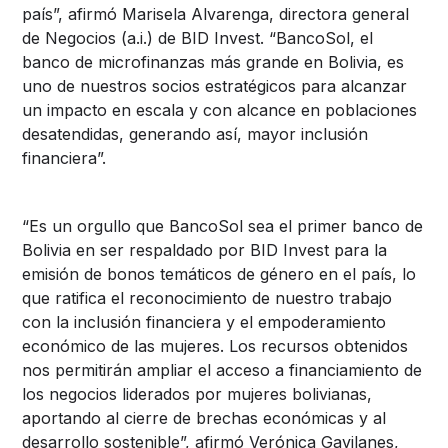
país”, afirmó Marisela Alvarenga, directora general
de Negocios (a.i.) de BID Invest. “BancoSol, el
banco de microfinanzas más grande en Bolivia, es
uno de nuestros socios estratégicos para alcanzar
un impacto en escala y con alcance en poblaciones
desatendidas, generando así, mayor inclusión
financiera”.
“Es un orgullo que BancoSol sea el primer banco de
Bolivia en ser respaldado por BID Invest para la
emisión de bonos temáticos de género en el país, lo
que ratifica el reconocimiento de nuestro trabajo
con la inclusión financiera y el empoderamiento
económico de las mujeres. Los recursos obtenidos
nos permitirán ampliar el acceso a financiamiento de
los negocios liderados por mujeres bolivianas,
aportando al cierre de brechas económicas y al
desarrollo sostenible”, afirmó Verónica Gavilanes,