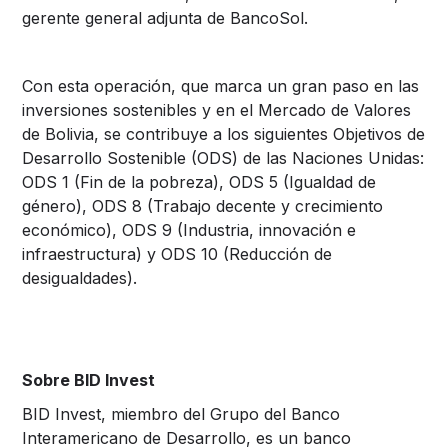
gerente general adjunta de BancoSol.
Con esta operación, que marca un gran paso en las
inversiones sostenibles y en el Mercado de Valores
de Bolivia, se contribuye a los siguientes Objetivos de
Desarrollo Sostenible (ODS) de las Naciones Unidas:
ODS 1 (Fin de la pobreza), ODS 5 (Igualdad de
género), ODS 8 (Trabajo decente y crecimiento
económico), ODS 9 (Industria, innovación e
infraestructura) y ODS 10 (Reducción de
desigualdades).
Sobre BID Invest
BID Invest, miembro del Grupo del Banco
Interamericano de Desarrollo, es un banco